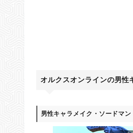
オルクスオンラインの男性
男性キャラメイク・ソードマン