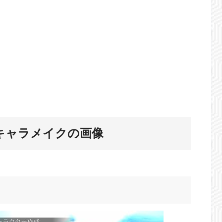
キャラメイクの画像