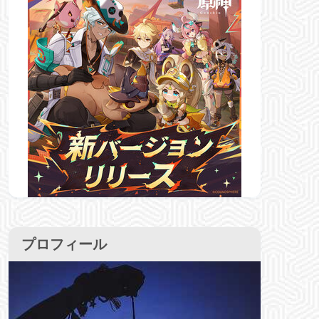
プロフィール