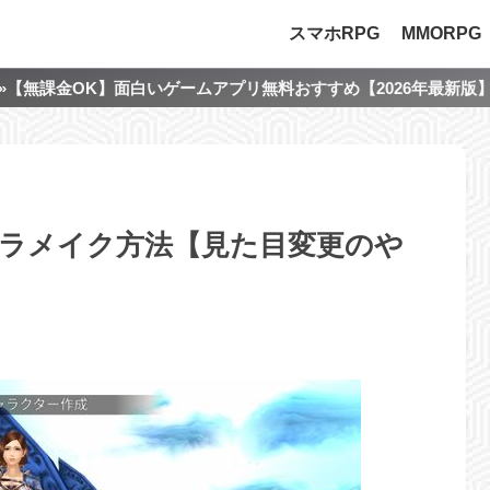
スマホRPG
MMORPG
»【無課金OK】面白いゲームアプリ無料おすすめ【2026年最新版
ラメイク方法【見た目変更のや