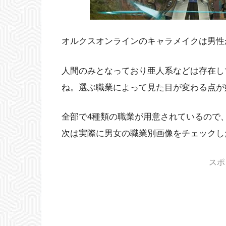
オルクスオンラインのキャラメイクは男性
人間のみとなっており亜人系などは存在し
ね。選ぶ職業によって見た目が変わる点が
全部で4種類の職業が用意されているので
次は実際に男女の職業別画像をチェックし
スポ