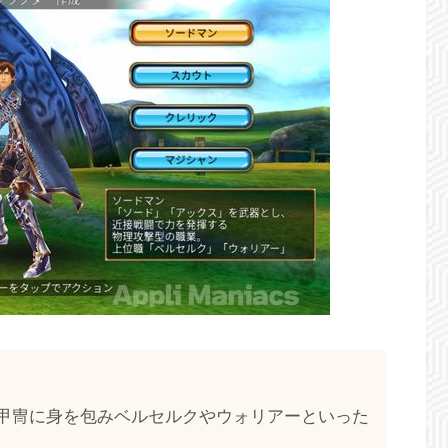
甲冑に身を包みベルセルクやウォリアーといった