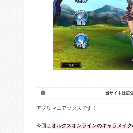
当サイトは広
アプリマニアックスです！
今回は
オルクスオンラインのキャラメイク