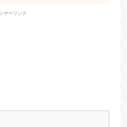
ンサーリンク