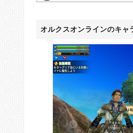
オルクスオンラインのキャ