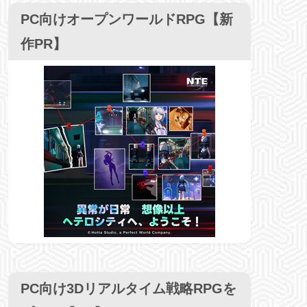
PC向けオープンワールドRPG【新
作PR】
PC向け3Dリアルタイム戦略RPGを