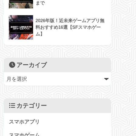
まで
2026年版！近未来ゲームアプリ無
料おすすめ16選【SFスマホゲー
ム】
アーカイブ
カテゴリー
スマホアプリ
スマホゲーム