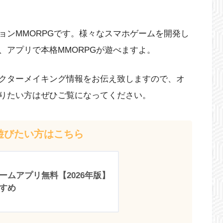
ョンMMORPGです。様々なスマホゲームを開発し
、アプリで本格MMORPGが遊べますよ。
クターメイキング情報をお伝え致しますので、オ
りたい方はぜひご覧になってください。
遊びたい方はこちら
ームアプリ無料【2026年版】
すめ