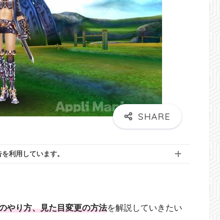
告を利用しています。
のやり方、見た目変更の方法
を解説していきたい