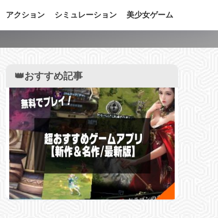
アクション
シミュレーション
美少女ゲーム
】
👑おすすめ記事