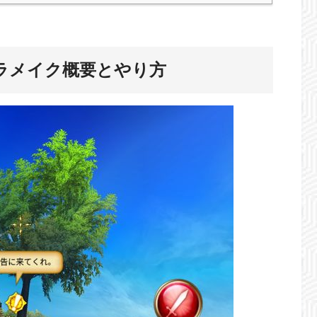
ラメイク概要とやり方