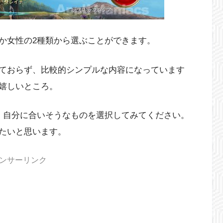
か女性の2種類から選ぶことができます。
ておらず、比較的シンプルな内容になっています
嬉しいところ。
、自分に合いそうなものを選択してみてください。
たいと思います。
ンサーリンク