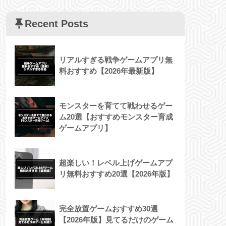
Recent Posts
リアルすぎる戦争ゲームアプリ無
料おすすめ【2026年最新版】
モンスターを育てて戦わせるゲー
ム20選【おすすめモンスター育成
ゲームアプリ】
超楽しい！レベル上げゲームアプ
リ無料おすすめ20選【2026年版】
完全放置ゲームおすすめ30選
【2026年版】見てるだけのゲーム