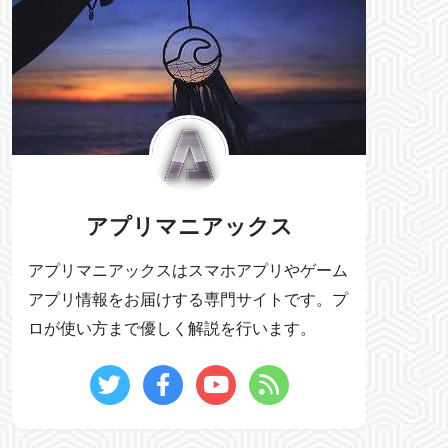
アプリマニアックス
アプリマニアックスはスマホアプリやゲーム
アプリ情報をお届けする専門サイトです。プ
ロが使い方まで優しく解説を行います。