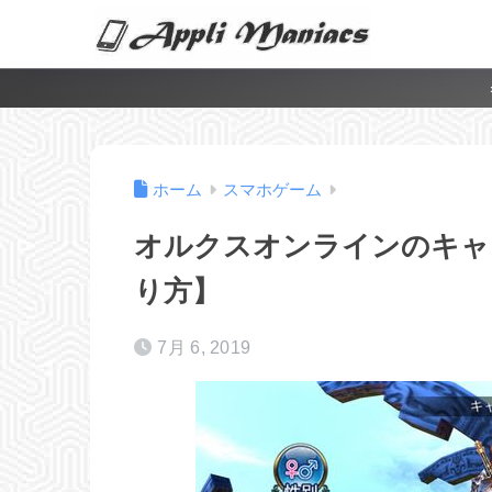
ホーム
スマホゲーム
オルクスオンラインのキャ
り方】
7月 6, 2019