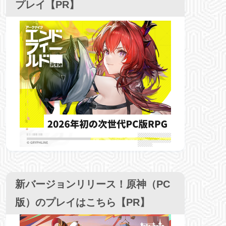
プレイ【PR】
新バージョンリリース！原神（PC
版）のプレイはこちら【PR】