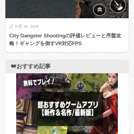
11月 24, 2019
City Gangster Shootingの評価レビューと序盤攻
略！ギャングを倒すVR対応FPS
👑おすすめ記事