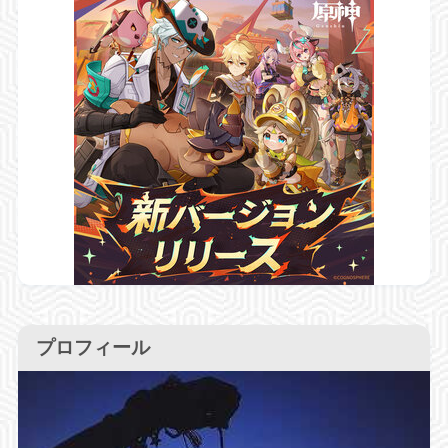
プロフィール