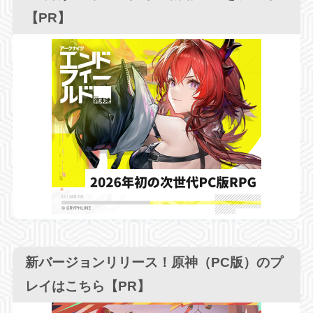
【PR】
新バージョンリリース！原神（PC版）のプ
レイはこちら【PR】