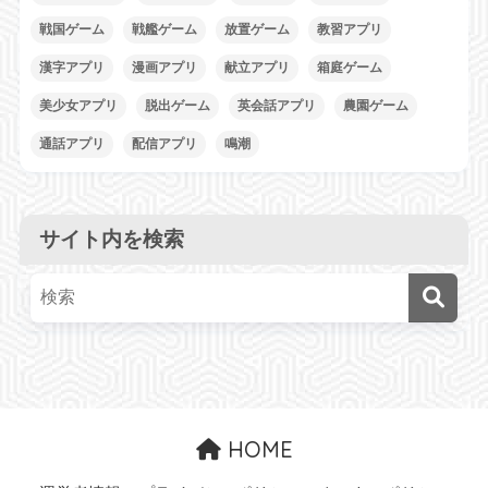
戦国ゲーム
戦艦ゲーム
放置ゲーム
教習アプリ
漢字アプリ
漫画アプリ
献立アプリ
箱庭ゲーム
美少女アプリ
脱出ゲーム
英会話アプリ
農園ゲーム
通話アプリ
配信アプリ
鳴潮
サイト内を検索
HOME