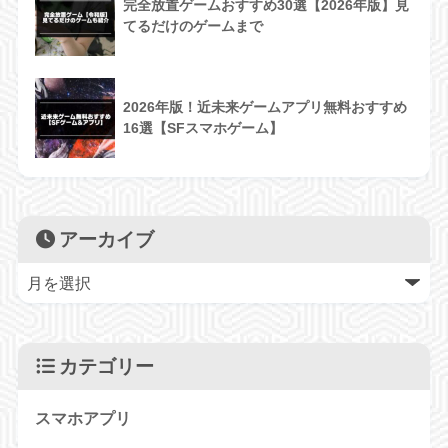
完全放置ゲームおすすめ30選【2026年版】見
てるだけのゲームまで
2026年版！近未来ゲームアプリ無料おすすめ
16選【SFスマホゲーム】
アーカイブ
カテゴリー
スマホアプリ