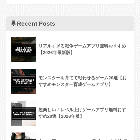
Recent Posts
リアルすぎる戦争ゲームアプリ無料おすすめ
【2026年最新版】
モンスターを育てて戦わせるゲーム20選【お
すすめモンスター育成ゲームアプリ】
超楽しい！レベル上げゲームアプリ無料おす
すめ20選【2026年版】