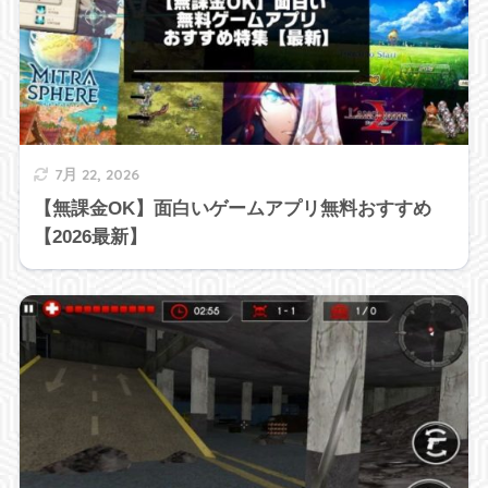
7月 22, 2026
【無課金OK】面白いゲームアプリ無料おすすめ
【2026最新】