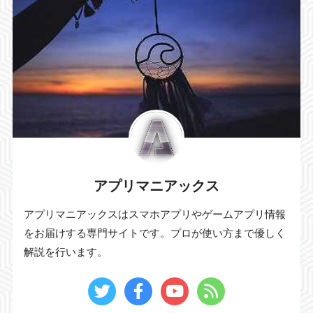
アプリマニアックス
アプリマニアックスはスマホアプリやゲームアプリ情報
をお届けする専門サイトです。プロが使い方まで優しく
解説を行います。