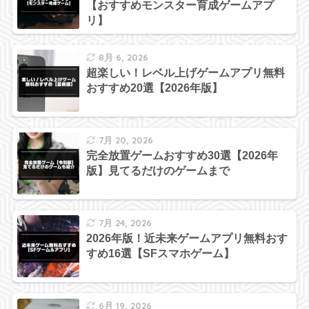
【おすすめモンスター育成ゲームアプ
リ】
8月 6, 2026
超楽しい！レベル上げゲームアプリ無料
おすすめ20選【2026年版】
7月 20, 2026
完全放置ゲームおすすめ30選【2026年
版】見てるだけのゲームまで
7月 24, 2026
2026年版！近未来ゲームアプリ無料おす
すめ16選【SFスマホゲーム】
6月 19, 2026