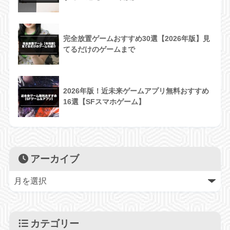
完全放置ゲームおすすめ30選【2026年版】見
てるだけのゲームまで
2026年版！近未来ゲームアプリ無料おすすめ
16選【SFスマホゲーム】
アーカイブ
カテゴリー