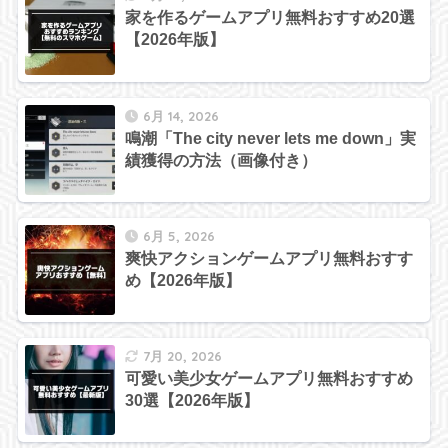
家を作るゲームアプリ無料おすすめ20選
【2026年版】
6月 14, 2026
鳴潮「The city never lets me down」実
績獲得の方法（画像付き）
6月 5, 2026
爽快アクションゲームアプリ無料おすす
め【2026年版】
7月 20, 2026
可愛い美少女ゲームアプリ無料おすすめ
30選【2026年版】