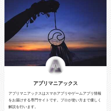
アプリマニアックス
アプリマニアックスはスマホアプリやゲームアプリ情報
をお届けする専門サイトです。プロが使い方まで優しく
解説を行います。