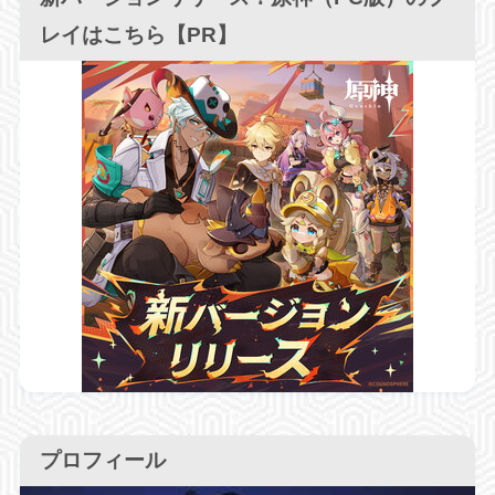
レイはこちら【PR】
プロフィール