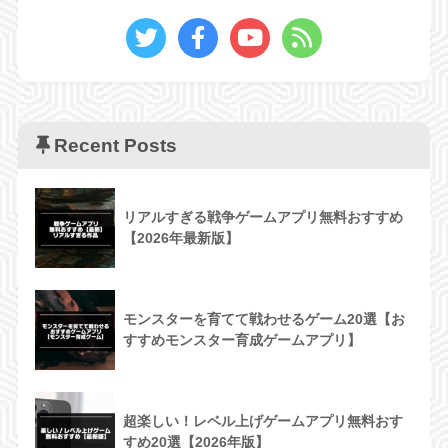
Recent Posts
リアルすぎる戦争ゲームアプリ無料おすすめ
【2026年最新版】
モンスターを育てて戦わせるゲーム20選【お
すすめモンスター育成ゲームアプリ】
超楽しい！レベル上げゲームアプリ無料おす
すめ20選【2026年版】