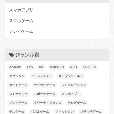
スマホアプリ
スマホゲーム
テレビゲーム
ジャンル別
Android
FPS
ios
MMORPG
RPG
SFゲーム
アクション
アドベンチャー
オープンワールド
カードゲーム
サッカーゲーム
シミュレーション
ストラテジー
スポーツゲーム
スマホアプリ
ゾンビゲーム
タワーディフェンス
テレビゲーム
デスゲーム
パズルゲーム
ファッション
ブラウザゲーム