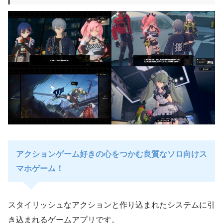
アクションゲーム好きの心をつかむ良質なソロ向けス
マホゲーム！
スタイリッシュなアクションと作り込まれたシステムに引
き込まれるゲームアプリです。