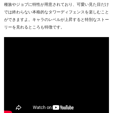
種族やジョブに特性が用意されており、可愛い見た目だけ
では終わらない本格的なタワーディフェンスを楽しむこと
ができますよ。キャラのレベルが上昇すると特別なストー
リーを見れるところも特徴です。