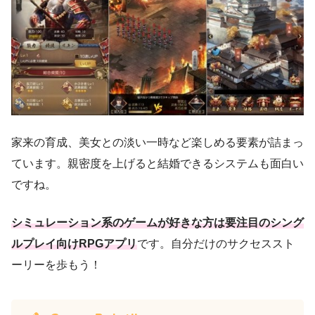
家来の育成、美女との淡い一時など楽しめる要素が詰まっ
ています。親密度を上げると結婚できるシステムも面白い
ですね。
シミュレーション系のゲームが好きな方は要注目のシング
ルプレイ向けRPGアプリ
です。自分だけのサクセススト
ーリーを歩もう！