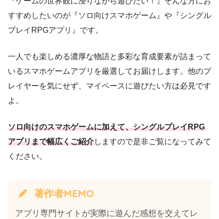
『ゲームの世界観に浸りながら遊びたい！』そんな方にお
すすめしたいのが『ソロ向けスマホゲーム』や『シングル
プレイRPGアプリ』です。
一人でも楽しめる濃厚な物語と多彩な育成要素が詰まって
いるスマホゲームアプリを厳選してお届けします。他のプ
レイヤーを気にせず、マイペースに遊びたい方は必見です
よ。
ソロ向けのスマホゲームに加えて、シングルプレイRPG
アプリまで幅広くご紹介
しますので是非ご覧になってみて
ください。
著作者MEMO
アプリ専門サイトが実際に遊んだ感想を交えてレ