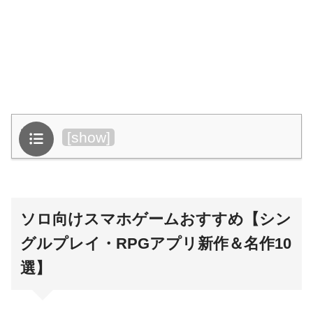
目次
[
show
]
ソロ向けスマホゲームおすすめ【シン
グルプレイ・RPGアプリ新作＆名作10
選】