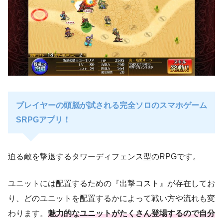
プレイヤーの頭脳が試される完全ソロのスマホゲーム
SRPGアプリ！
迫る敵を撃退するタワーディフェンス型のRPGです。
ユニットには配置するための『出撃コスト』が存在してお
り、どのユニットを配置するかによって戦い方や流れも変
わります。
魅力的なユニットがたくさん登場するので自分