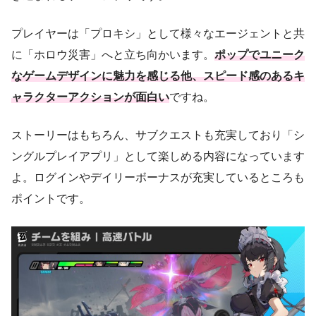
プレイヤーは「プロキシ」として様々なエージェントと共
に「ホロウ災害」へと立ち向かいます。
ポップでユニーク
なゲームデザインに魅力を感じる他、スピード感のあるキ
ャラクターアクションが面白い
ですね。
ストーリーはもちろん、サブクエストも充実しており「シ
ングルプレイアプリ」として楽しめる内容になっています
よ。ログインやデイリーボーナスが充実しているところも
ポイントです。