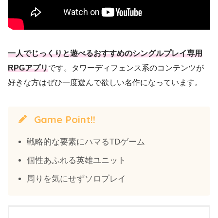
一人でじっくりと遊べるおすすめのシングルプレイ専用
RPGアプリ
です。タワーディフェンス系のコンテンツが
好きな方はぜひ一度遊んで欲しい名作になっています。
Game Point!!
戦略的な要素にハマるTDゲーム
個性あふれる英雄ユニット
周りを気にせずソロプレイ