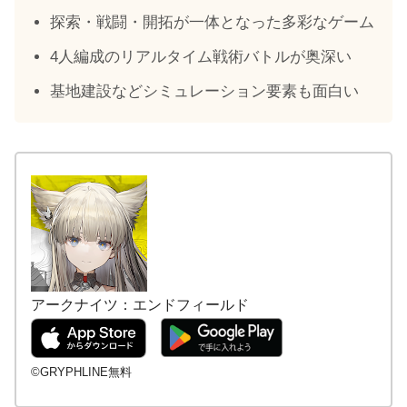
探索・戦闘・開拓が一体となった多彩なゲーム
4人編成のリアルタイム戦術バトルが奥深い
基地建設などシミュレーション要素も面白い
アークナイツ：エンドフィールド
©GRYPHLINE無料