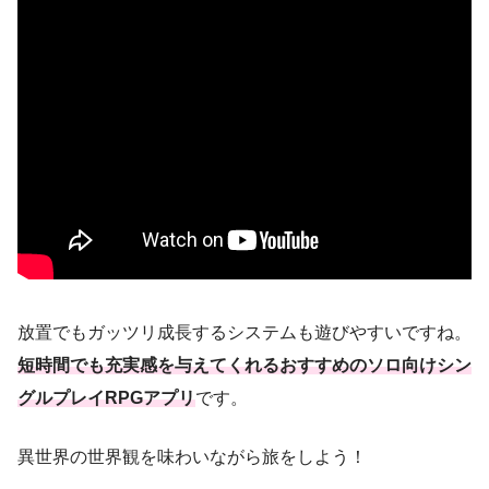
放置でもガッツリ成長するシステムも遊びやすいですね。
短時間でも充実感を与えてくれるおすすめのソロ向けシン
グルプレイRPGアプリ
です。
異世界の世界観を味わいながら旅をしよう！