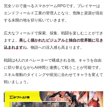
完全ソロで遊べるスマホゲームRPGです。プレイヤーは
エンドフィールド工業の管理人となり、危険と資源が混在
する未開の地を切り拓いていきます。
広大なフィールドで探索、採集、戦闘を楽しむことができ
ますよ。
美しく描かれたビジュアルと独自の世界観に引き
込まれます
ね。物語への没入感も高まります。
戦闘は4人のオペレーターで構成される他、キャラを自由
に切り替えながらAI仲間と連携して戦うことが可能です。
スキル発動のタイミングや状況に合わせてキャラを変えて
戦いましょう。