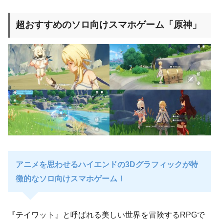
超おすすめのソロ向けスマホゲーム「原神」
アニメを思わせるハイエンドの3Dグラフィックが特
徴的なソロ向けスマホゲーム！
『テイワット』と呼ばれる美しい世界を冒険するRPGで