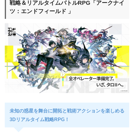
戦略＆リアルタイムバトルRPG「アークナイ
ツ：エンドフィールド 」
未知の惑星を舞台に開拓と戦術アクションを楽しめる
3Dリアルタイム戦略RPG！