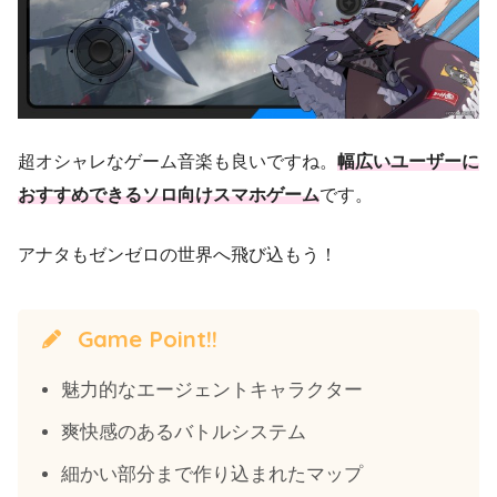
超オシャレなゲーム音楽も良いですね。
幅広いユーザーに
おすすめできるソロ向けスマホゲーム
です。
アナタもゼンゼロの世界へ飛び込もう！
Game Point!!
魅力的なエージェントキャラクター
爽快感のあるバトルシステム
細かい部分まで作り込まれたマップ