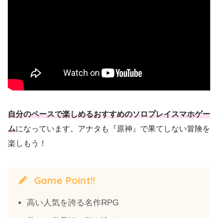
自分のペースで楽しめるおすすめのソロプレイスマホゲー
ム
になっています。アナタも『原神』で果てしない冒険を
楽しもう！
Game Point!!
高い人気を誇る名作RPG