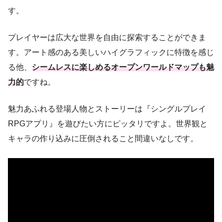
す。
プレイヤーは広大な世界を自由に探索することができま
す。アート感のある美しいハイグラフィックに特徴を感じ
る他、
シームレスに楽しめるオープンワールドマップも魅
力的
ですね。
魅力あふれる登場人物とストーリーは『シングルプレイ
RPGアプリ』を遊びたい方にピッタリですよ。世界観と
キャラの作り込みに圧倒されること間違いなしです。