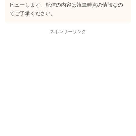
ビューします。配信の内容は執筆時点の情報なの
でご了承ください。
スポンサーリンク