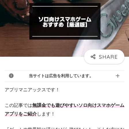
当サイトは広告を利用しています。
アプリマニアックスです！
この記事では
無課金でも遊びやすいソロ向けスマホゲーム
アプリをご紹介
します！