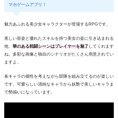
マホゲームアプリ！
魅力あふれる美少女キャラクターが登場するRPGです。
美しい容姿と優れたスキルを持つ美女の姿に引き込まれる
他、
華のある戦闘シーンはプレイヤーを魅了
してくれます
ね。多彩な画像と独自のシナリオがたくさん用意されてい
ますよ。
各キャラの個性を考えながら部隊を組み立てるのが楽しい
です。可愛らしい清純なキャラから妖艶で美しいキャラま
で勢揃いになっています。