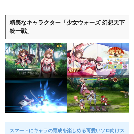
精美なキャラクター「少女ウォーズ 幻想天下
統一戦」
スマートにキャラの育成を楽しめる可愛いソロ向けス