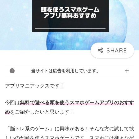
当サイトは広告を利用しています。
アプリマニアックスです！
今回は
無料で遊べる頭を使うスマホゲームアプリのおすす
め
をご紹介したいと思います！
「脳トレ系のゲーム」に興味がある！そんな方に試して欲
しいのが頭を使うスマホゲームです。スマホには様々なゲ