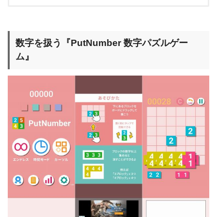
数字を扱う『PutNumber 数字パズルゲー
ム』