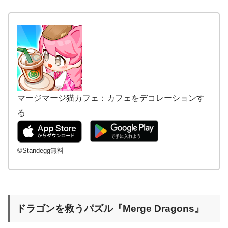
マージマージ猫カフェ：カフェをデコレーションす
る
©Standegg無料
ドラゴンを救うパズル『Merge Dragons』