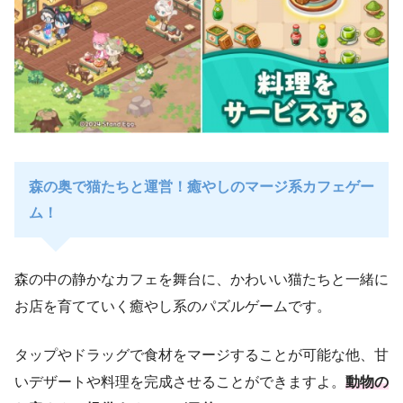
森の奥で猫たちと運営！癒やしのマージ系カフェゲー
ム！
森の中の静かなカフェを舞台に、かわいい猫たちと一緒に
お店を育てていく癒やし系のパズルゲームです。
タップやドラッグで食材をマージすることが可能な他、甘
いデザートや料理を完成させることができますよ。
動物の