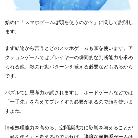
始めに「スマホゲームは頭を使うのか？」に関して説明し
ます。
まず結論から言うとどのスマホゲームも頭を使います。ア
クションゲームではプレイヤーの瞬間的な判断能力を求め
られる他、敵の行動パターンを覚える必要などもあるから
です。
パズルでは思考力が試されますし、ボードゲームなどでは
「一手先」を考えてプレイする必要があるので頭を使いま
すよね。
情報処理能力を高める、空間認識力に影響を与えることが
「頭を使う」と考えるのであれば、
適度な頭脳系ゲームは