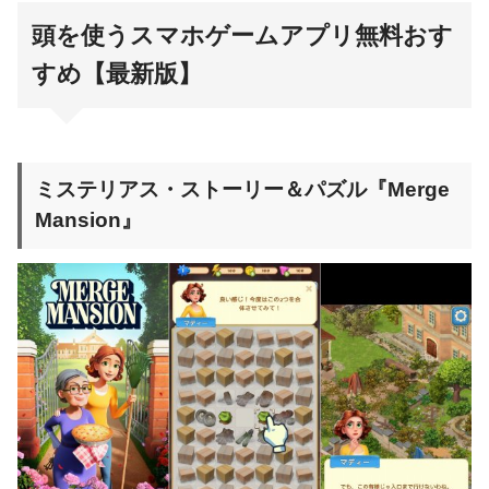
頭を使うスマホゲームアプリ無料おす
すめ【最新版】
ミステリアス・ストーリー＆パズル『Merge
Mansion』