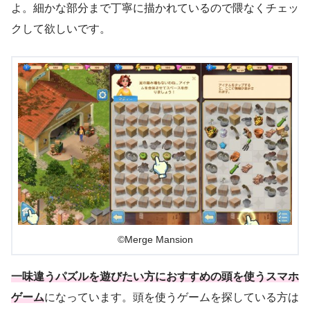
よ。細かな部分まで丁寧に描かれているので隈なくチェッ
クして欲しいです。
©Merge Mansion
一味違うパズルを遊びたい方におすすめの頭を使うスマホ
ゲーム
になっています。頭を使うゲームを探している方は