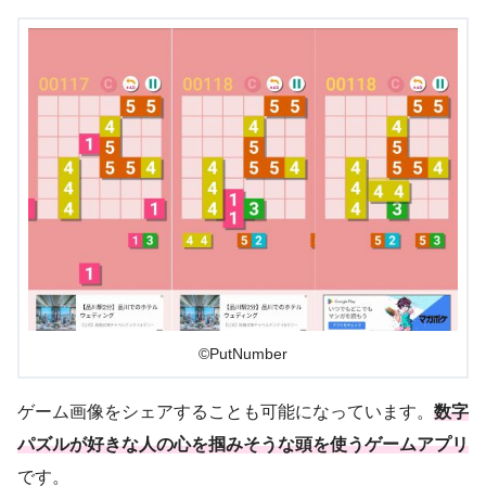
©PutNumber
ゲーム画像をシェアすることも可能になっています。
数字
パズルが好きな人の心を掴みそうな頭を使うゲームアプリ
です。