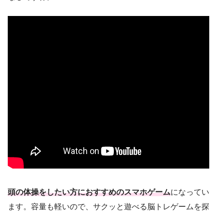
頭の体操をしたい方におすすめのスマホゲーム
になってい
ます。容量も軽いので、サクッと遊べる脳トレゲームを探