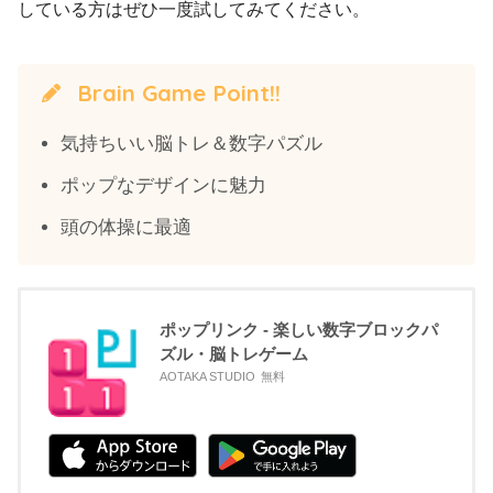
している方はぜひ一度試してみてください。
Brain Game Point!!
気持ちいい脳トレ＆数字パズル
ポップなデザインに魅力
頭の体操に最適
ポップリンク - 楽しい数字ブロックパ
ズル・脳トレゲーム
AOTAKA STUDIO
無料