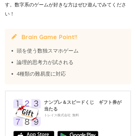
す。数字系のゲームが好きな方はぜひ遊んでみてくださ
い！
Brain Game Point!!
頭を使う数独スマホゲーム
論理的思考力が試される
4種類の難易度に対応
ナンプレ＆スピードくじ ギフト券が
当たる
トレイス株式会社
無料