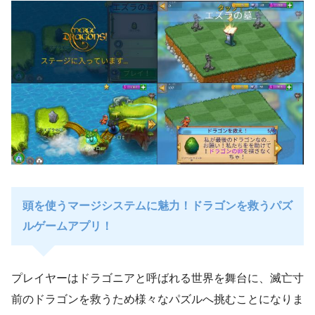
頭を使うマージシステムに魅力！ドラゴンを救うパズ
ルゲームアプリ！
プレイヤーはドラゴニアと呼ばれる世界を舞台に、滅亡寸
前のドラゴンを救うため様々なパズルへ挑むことになりま