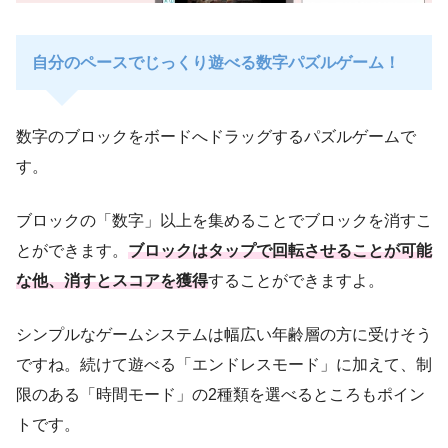
自分のペースでじっくり遊べる数字パズルゲーム！
数字のブロックをボードへドラッグするパズルゲームで
す。
ブロックの「数字」以上を集めることでブロックを消すこ
とができます。
ブロックはタップで回転させることが可能
な他、消すとスコアを獲得
することができますよ。
シンプルなゲームシステムは幅広い年齢層の方に受けそう
ですね。続けて遊べる「エンドレスモード」に加えて、制
限のある「時間モード」の2種類を選べるところもポイン
トです。