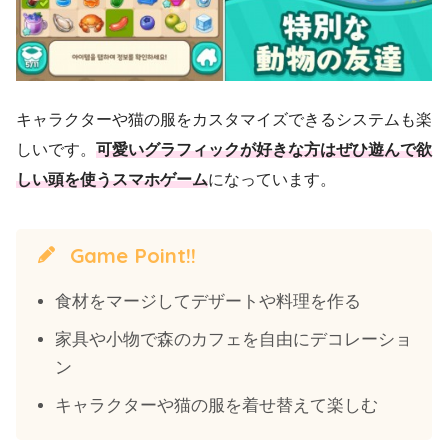
キャラクターや猫の服をカスタマイズできるシステムも楽
しいです。
可愛いグラフィックが好きな方はぜひ遊んで欲
しい頭を使うスマホゲーム
になっています。
Game Point!!
食材をマージしてデザートや料理を作る
家具や小物で森のカフェを自由にデコレーショ
ン
キャラクターや猫の服を着せ替えて楽しむ