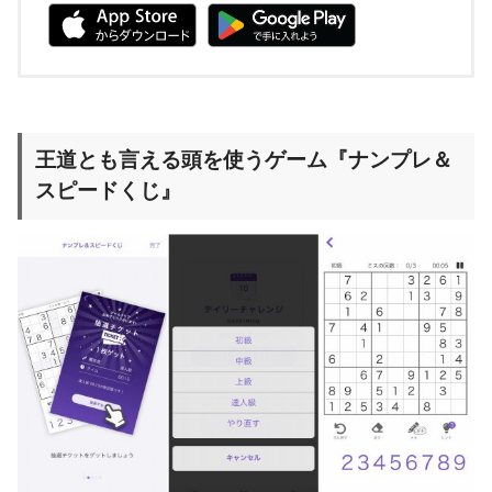
王道とも言える頭を使うゲーム『ナンプレ＆
スピードくじ』