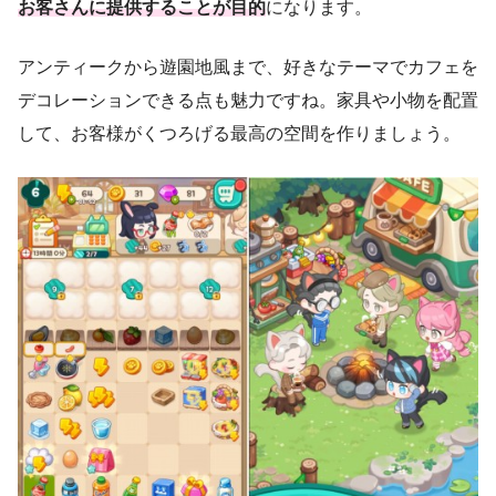
お客さんに提供することが目的
になります。
アンティークから遊園地風まで、好きなテーマでカフェを
デコレーションできる点も魅力ですね。家具や小物を配置
して、お客様がくつろげる最高の空間を作りましょう。