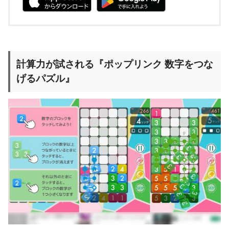
計算力が試される『ポップリンク 数字をつな
げるパズル』