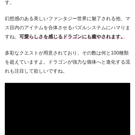
す。
幻想感のある美しいファンタジー世界に魅了される他、マ
ス目内のアイテムを合体させるパズルシステムにハマりま
すね。
可愛らしさを感じるドラゴンにも癒やされます。
多彩なクエストが用意されており、その数は何と100種類
を超えていますよ。ドラゴンが強力な個体へと進化する流
れも注目して欲しいですね。