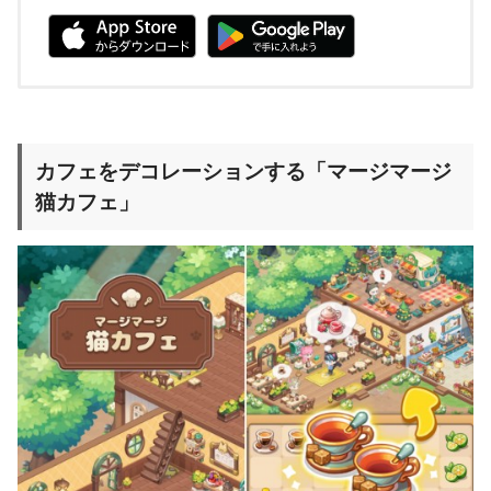
カフェをデコレーションする「マージマージ
猫カフェ」