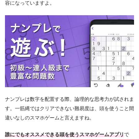
容になっていますよ。
ナンプレは数字を配置する際、論理的な思考力が試されま
す。一筋縄ではクリアできない難易度は、頭を使うこと間
違いなしのスマホゲームと言えますね。
誰にでもオススメできる頭を使うスマホゲームアプリ
で