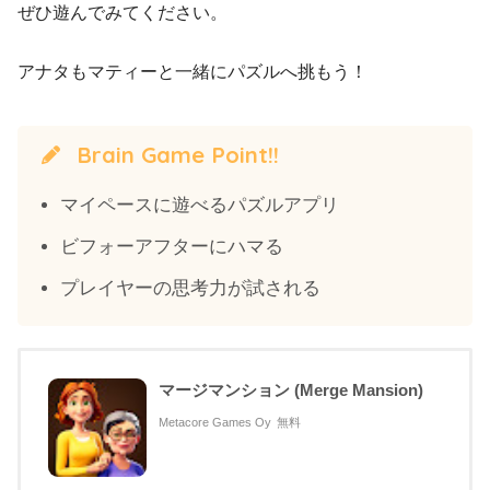
ぜひ遊んでみてください。
アナタもマティーと一緒にパズルへ挑もう！
Brain Game Point!!
マイペースに遊べるパズルアプリ
ビフォーアフターにハマる
プレイヤーの思考力が試される
マージマンション (Merge Mansion)
Metacore Games Oy
無料