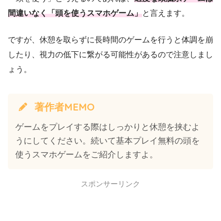
間違いなく「頭を使うスマホゲーム」
と言えます。
ですが、休憩を取らずに長時間のゲームを行うと体調を崩
したり、視力の低下に繋がる可能性があるので注意しまし
ょう。
著作者MEMO
ゲームをプレイする際はしっかりと休憩を挟むよ
うにしてください。続いて基本プレイ無料の頭を
使うスマホゲームをご紹介しますよ。
スポンサーリンク