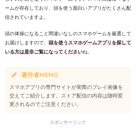
ームが存在しており、頭を使う面白いアプリがたくさん配
信されていますよ。
頭の体操になること間違いなしのスマホゲームを厳選して
お届けしますので、
頭を使うスマホゲームアプリを探して
いる方は是非ご覧になってください
ね。
著作者MEMO
スマホアプリの専門サイトが実際のプレイ画像を
交えてご紹介します。ストア配信の内容は随時変
更されるのでご注意ください。
スポンサーリンク