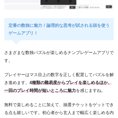
定番の数独に魅力！論理的な思考が試される頭を使う
ゲームアプリ！
さまざまな数独パズルが楽しめるナンプレゲームアプリで
す。
プレイヤーはマス目上の数字を正しく配置してパズルを解
き進めます。
4種類の難易度からプレイを楽しめるほか、
一回のプレイ時間が短いところに魅力
を感じますね。
無料で楽しめることに加えて、抽選チケットをゲットでき
る点も嬉しいです。初心者から玄人まで幅広く楽しめる内