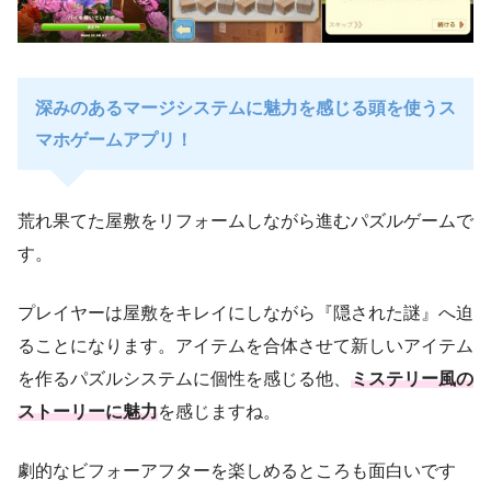
深みのあるマージシステムに魅力を感じる頭を使うス
マホゲームアプリ！
荒れ果てた屋敷をリフォームしながら進むパズルゲームで
す。
プレイヤーは屋敷をキレイにしながら『隠された謎』へ迫
ることになります。アイテムを合体させて新しいアイテム
を作るパズルシステムに個性を感じる他、
ミステリー風の
ストーリーに魅力
を感じますね。
劇的なビフォーアフターを楽しめるところも面白いです