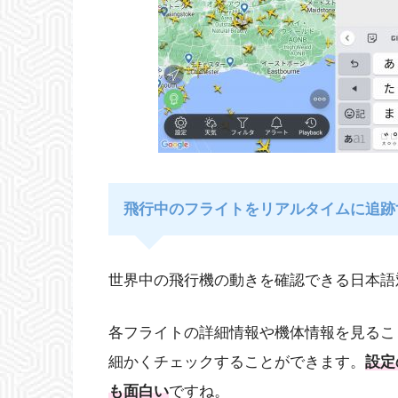
飛行中のフライトをリアルタイムに追跡
世界中の飛行機の動きを確認できる日本語
各フライトの詳細情報や機体情報を見るこ
細かくチェックすることができます。
設定
も面白い
ですね。