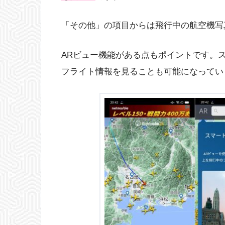
「その他」の項目からは飛行中の航空機写
ARビュー機能がある点もポイントです。
フライト情報を見ることも可能になってい