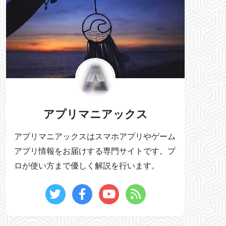
アプリマニアックス
アプリマニアックスはスマホアプリやゲーム
アプリ情報をお届けする専門サイトです。プ
ロが使い方まで優しく解説を行います。