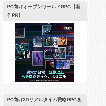
PC向けオープンワールドRPG【新
作PR】
PC向け3Dリアルタイム戦略RPGを