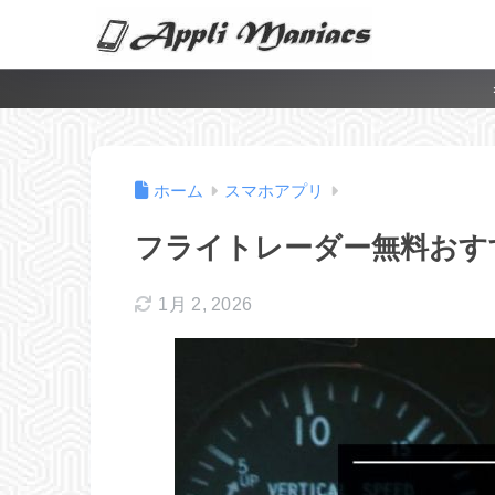
ホーム
スマホアプリ
フライトレーダー無料おすす
1月 2, 2026