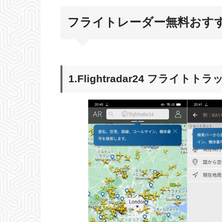
フライトレーダー無料おす
1.Flightradar24 フライトト