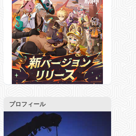
プロフィール