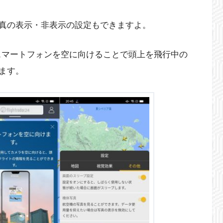
真の表示・非表示の設定もできますよ。
スマートフォンを空に向けることで頭上を飛行中の
ます。