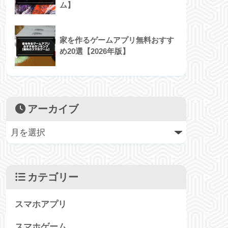
ム】
家を作るゲームアプリ無料おすす
め20選【2026年版】
アーカイブ
カテゴリー
スマホアプリ
スマホゲーム