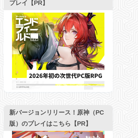
プレイ【PR】
新バージョンリリース！原神（PC
版）のプレイはこちら【PR】