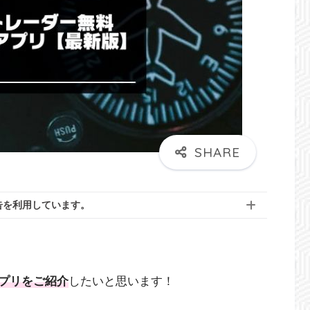
告を利用しています。
プリをご紹介
したいと思います！