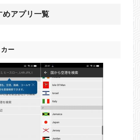
すめアプリ一覧
ラッカー