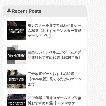
Recent Posts
モンスターを育てて戦わせるゲー
ム20選【おすすめモンスター育成
ゲームアプリ】
超楽しい！レベル上げゲームアプ
リ無料おすすめ20選【2026年版】
完全放置ゲームおすすめ30選
【2026年版】見てるだけのゲーム
まで
2026年版！近未来ゲームアプリ無
料おすすめ16選【SFスマホゲー