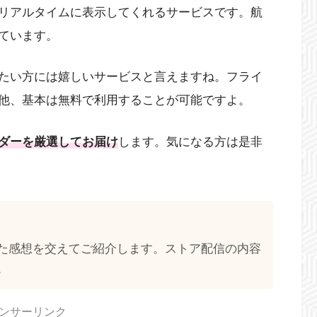
リアルタイムに表示してくれるサービスです。航
ています。
たい方には嬉しいサービスと言えますね。フライ
他、基本は無料で利用することが可能ですよ。
ダーを厳選してお届け
します。気になる方は是非
た感想を交えてご紹介します。ストア配信の内容
。
ンサーリンク