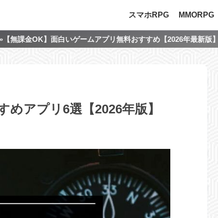
スマホRPG
MMORPG
»【無課金OK】面白いゲームアプリ無料おすすめ【2026年最新版
めアプリ6選【2026年版】