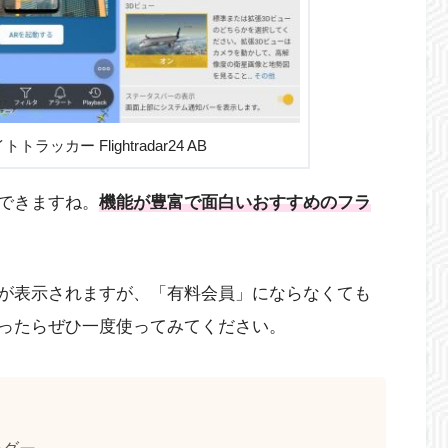
フライトトラッカー Flightradar24 AB
できますね。
機能が豊富で面白いおすすめのフラ
が表示されますが、「有料会員」にならなくても
ったらぜひ一度使ってみてください。