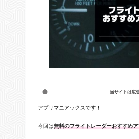
当サイトは広
アプリマニアックスです！
今回は
無料のフライトレーダーおすすめア