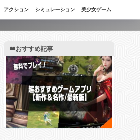
アクション
シミュレーション
美少女ゲーム
】
👑おすすめ記事