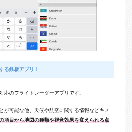
する鉄板アプリ！
対応のフライトレーダーアプリです。
とが可能な他、天候や航空に関する情報などキメ
の項目から地図の種類や視覚効果を変えられる点