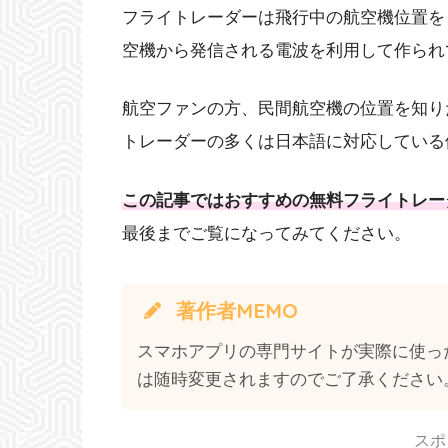
フライトレーダーは飛行中の航空機位置を
空機から発信される電波を利用して作られ
航空ファンの方、民間航空機の位置を知り
トレーダーの多くは日本語に対応している
この記事ではおすすめの無料フライトレー
最後までご覧になってみてください。
著作者MEMO
スマホアプリの専門サイトが実際に使っ
は随時変更されますのでご了承ください
スポ