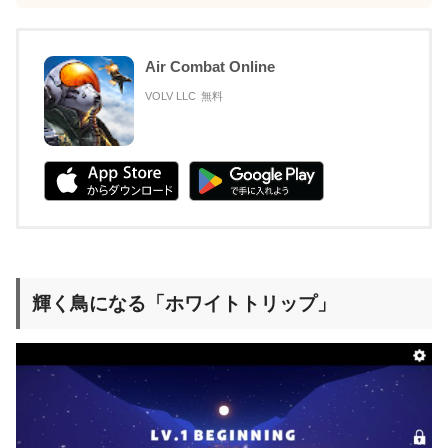
Air Combat Online
VOLV LLC
無料
輝く鳥になる「ホワイトトリップ」