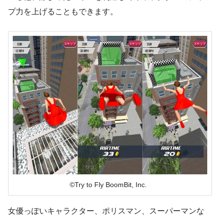
プ力を上げることもできます。
©Try to Fly
BoomBit, Inc.
女優っぽいキャラクター、ポリスマン、スーパーマンな