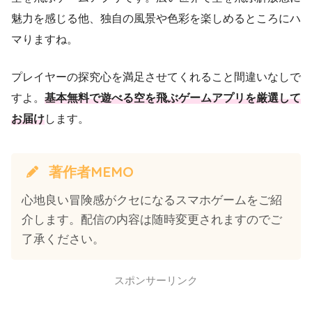
魅力を感じる他、独自の風景や色彩を楽しめるところにハ
マりますね。
プレイヤーの探究心を満足させてくれること間違いなしで
すよ。
基本無料で遊べる空を飛ぶゲームアプリを厳選して
お届け
します。
著作者MEMO
心地良い冒険感がクセになるスマホゲームをご紹
介します。配信の内容は随時変更されますのでご
了承ください。
スポンサーリンク