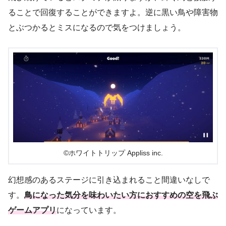
ることで回復することができますよ。逆に黒い鳥や障害物
とぶつかるとミスになるので気をつけましょう。
©ホワイトトリップ Appliss inc.
幻想感のあるステージに引き込まれること間違いなしで
す。
鳥になった気分を味わいたい方におすすめの空を飛ぶ
ゲームアプリ
になっています。