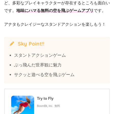
ど、多彩なプレイキャラクターが存在するところも面白い
です。
地味にハマる無料の空を飛ぶゲームアプリ
です。
アナタもクレイジーなスタンドアクションを楽しもう！
Sky Point!!
スタントアクションゲーム
ぶっ飛んだ世界観に魅力
サクッと遊べる空を飛ぶゲーム
Try to Fly
BoomBit, Inc.
無料