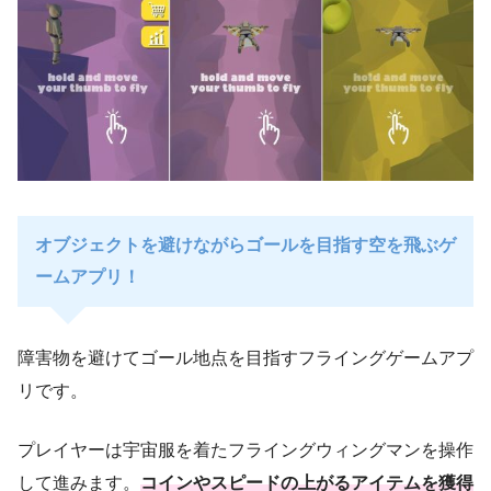
オブジェクトを避けながらゴールを目指す空を飛ぶゲ
ームアプリ！
障害物を避けてゴール地点を目指すフライングゲームアプ
リです。
プレイヤーは宇宙服を着たフライングウィングマンを操作
して進みます。
コインやスピードの上がるアイテムを獲得