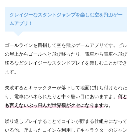
クレイジーなスタントジャンプを楽しむ空を飛ぶゲー
ムアプリ！
ゴールラインを目指して空を飛ぶゲームアプリです。ビル
の屋上からゴールへと飛び移ったり、電車から電車へ飛び
移るなどクレイジーなスタンドプレイを楽しむことができ
ます。
失敗するとキャラクターが落下して地面に打ち付けられた
り、電車にハネられたりと中々酷い目にあいますよ。
何と
も言えないぶっ飛んだ世界観がクセになります
ね。
繰り返しプレイすることでコインが貯まる仕組みになって
いる他、貯まったコインを利用してキャラクターのジャン