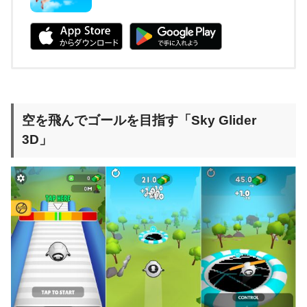
空を飛んでゴールを目指す「Sky Glider
3D」