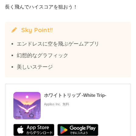
長く飛んでハイスコアを狙おう！
Sky Point!!
エンドレスに空を飛ぶゲームアプリ
幻想的なグラフィック
美しいステージ
ホワイトトリップ -White Trip-
Appliss Inc.
無料