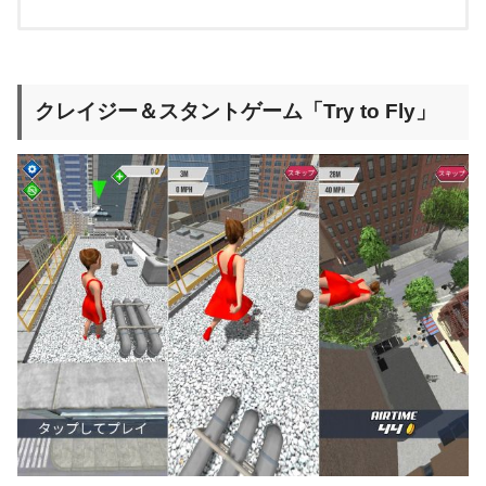
クレイジー＆スタントゲーム「Try to Fly」