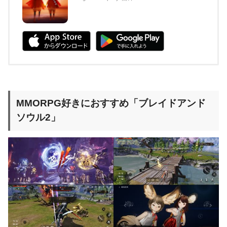
MMORPG好きにおすすめ「ブレイドアンド
ソウル2」