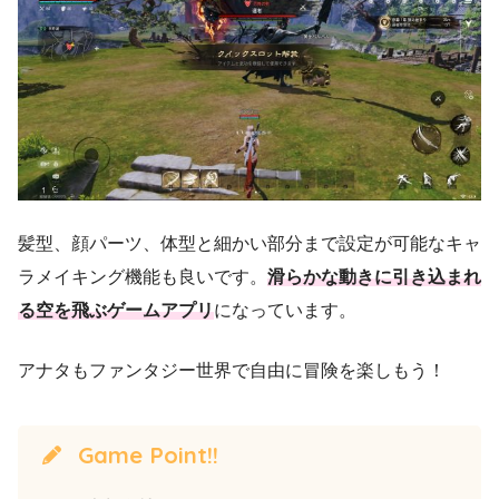
髪型、顔パーツ、体型と細かい部分まで設定が可能なキャ
ラメイキング機能も良いです。
滑らかな動きに引き込まれ
る空を飛ぶゲームアプリ
になっています。
アナタもファンタジー世界で自由に冒険を楽しもう！
Game Point!!