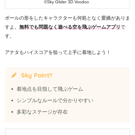
©Sky Glider 3D
Voodoo
ボールの形をしたキャラクターも何処となく愛嬌がありま
すよ。
無料でも問題なく遊べる空を飛ぶゲームアプリ
で
す。
アナタもハイスコアを狙って上手に着地しよう！
Sky Point!!
着地点を目指して飛ぶゲーム
シンプルなルールで分かりやすい
多彩なステージが存在