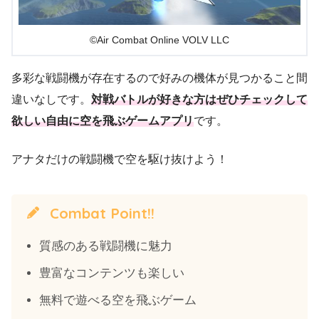
©Air Combat Online VOLV LLC
多彩な戦闘機が存在するので好みの機体が見つかること間
違いなしです。
対戦バトルが好きな方はぜひチェックして
欲しい自由に空を飛ぶゲームアプリ
です。
アナタだけの戦闘機で空を駆け抜けよう！
Combat Point!!
質感のある戦闘機に魅力
豊富なコンテンツも楽しい
無料で遊べる空を飛ぶゲーム