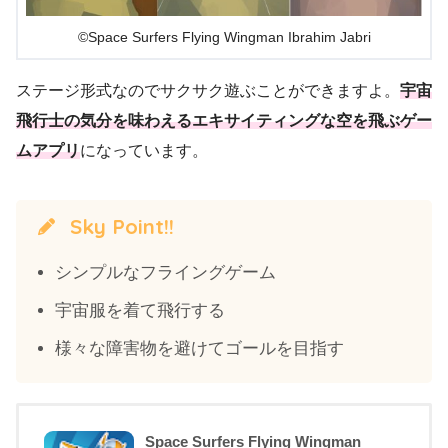
©Space Surfers Flying Wingman Ibrahim Jabri
ステージ形式なのでサクサク遊ぶことができますよ。
宇宙
飛行士の気分を味わえるエキサイティングな空を飛ぶゲー
ムアプリ
になっています。
Sky Point!!
シンプルなフライングゲーム
宇宙服を着て飛行する
様々な障害物を避けてゴールを目指す
Space Surfers Flying Wingman