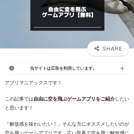
当サイトは広告を利用しています。
アプリマニアックスです！
この記事では
自由に空を飛ぶゲームアプリをご紹介
したい
と思います！
「解放感を味わいたい！」そんな方にオススメしたいのが
空を飛ぶゲームアプリです。広い世界で空を飛ぶ解放感に