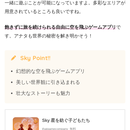
一緒に遊ぶことが可能になっていますよ。多彩なエリアが
用意されているところも良いですね。
飽きずに旅を続けられる自由に空を飛ぶゲームアプリ
で
す。アナタも世界の秘密を解き明かそう！
Sky Point!!
幻想的な空を飛ぶゲームアプリ
美しい世界観に引き込まれる
壮大なストーリーも魅力
Sky 星を紡ぐ子どもたち
thatgamecompany
無料