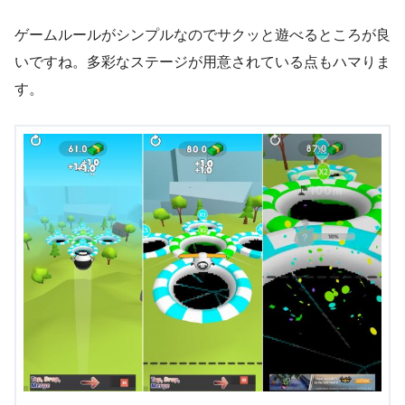
ゲームルールがシンプルなのでサクッと遊べるところが良
いですね。多彩なステージが用意されている点もハマりま
す。