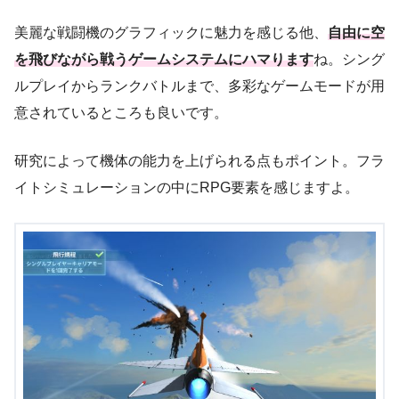
美麗な戦闘機のグラフィックに魅力を感じる他、
自由に空
を飛びながら戦うゲームシステムにハマります
ね。シング
ルプレイからランクバトルまで、多彩なゲームモードが用
意されているところも良いです。
研究によって機体の能力を上げられる点もポイント。フラ
イトシミュレーションの中にRPG要素を感じますよ。