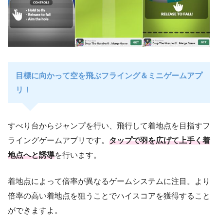
目標に向かって空を飛ぶフライング＆ミニゲームアプ
リ！
すべり台からジャンプを行い、飛行して着地点を目指すフ
ライングゲームアプリです。
タップで羽を広げて上手く着
地点へと誘導
を行います。
着地点によって倍率が異なるゲームシステムに注目。より
倍率の高い着地点を狙うことでハイスコアを獲得すること
ができますよ。