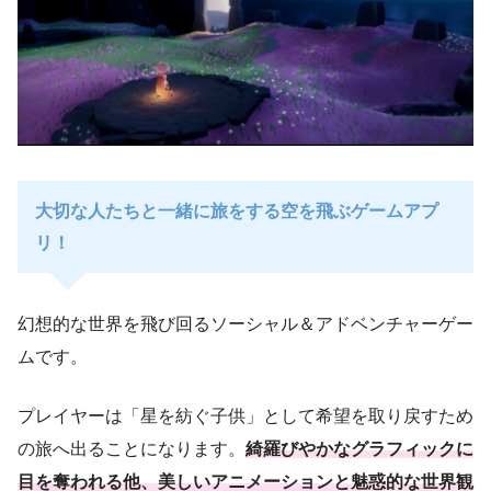
大切な人たちと一緒に旅をする空を飛ぶゲームアプ
リ！
幻想的な世界を飛び回るソーシャル＆アドベンチャーゲー
ムです。
プレイヤーは「星を紡ぐ子供」として希望を取り戻すため
の旅へ出ることになります。
綺羅びやかなグラフィックに
目を奪われる他、美しいアニメーションと魅惑的な世界観