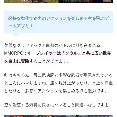
軽快な動作で迫力のアクションを楽しめる空を飛ぶゲ
ームアプリ！
美麗なグラフィックと白熱のバトルに引き込まれる
MMORPGです。
プレイヤーは「ソウル」と共に広い世界
を自由に冒険
することができます。
剣はもちろん、弓に気功牌と多彩な武器が用意されている
ところにハマりますね。崖を駆け上がったり、水上を疾走
したりと、多彩なアクションを楽しめる点も魅力です。
空を滑空する気持ち良さにハマること間違いなしですよ。