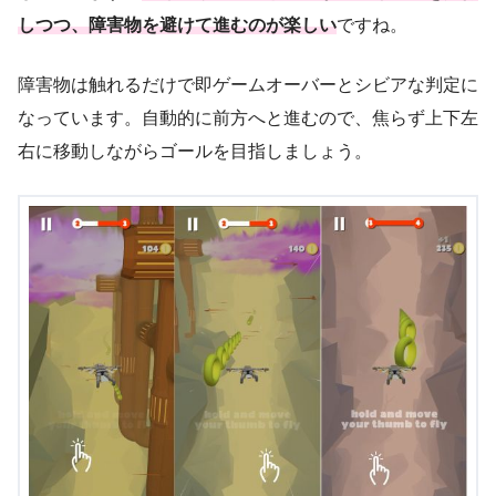
しつつ、障害物を避けて進むのが楽しい
ですね。
障害物は触れるだけで即ゲームオーバーとシビアな判定に
なっています。自動的に前方へと進むので、焦らず上下左
右に移動しながらゴールを目指しましょう。