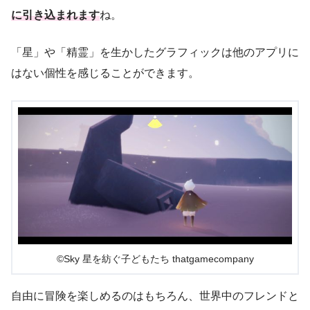
に引き込まれます
ね。
「星」や「精霊」を生かしたグラフィックは他のアプリに
はない個性を感じることができます。
©Sky 星を紡ぐ子どもたち thatgamecompany
自由に冒険を楽しめるのはもちろん、世界中のフレンドと