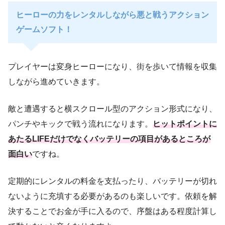
ヒーローの力をレンタルしながら悪と戦うアクション
ゲームソフト！
プレイヤーは変身ヒーローになり、街を歩いて情報を収集
しながら進めていきます。
敵と遭遇すると横スクロール型のアクション形式になり、
パンチやキックで戦う流れになります。
ヒットポイントに
あたるLIFEだけでなくバッテリーの項目があるところが
面白い
ですね。
定期的にレンタルの料金を支払ったり、バッテリーが切れ
ないように充填する必要があるのも楽しいです。依頼を解
決することでお金が手に入るので、序盤はある程度計算し