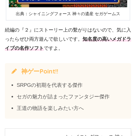
出典：シャイニングフォース 神々の遺産 セガゲームス
続編の『２』にストーリー上の繫がりはないので、気に入
ったらぜひ両方遊んで欲しいです。
知名度の高いメガドラ
イブの名作ソフト
ですよ。
神ゲーPoint!!
SRPGの初期を代表する傑作
セガの魅力が詰まったファンタジー傑作
王道の物語を楽しみたい方へ