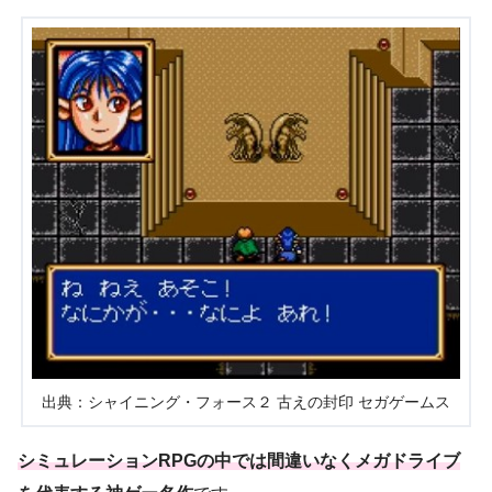
出典：シャイニング・フォース２ 古えの封印 セガゲームス
シミュレーションRPGの中では間違いなくメガドライブ