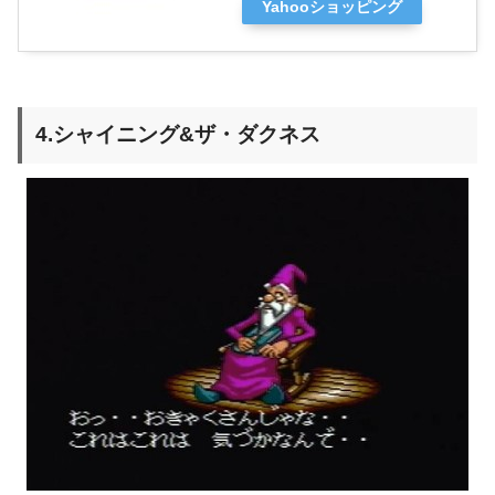
Yahooショッピング
4.シャイニング&ザ・ダクネス