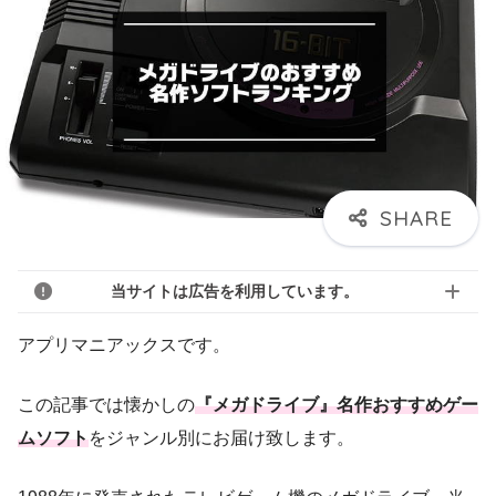
当サイトは広告を利用しています。
アプリマニアックスです。
この記事では懐かしの
『メガドライブ』名作おすすめゲー
ムソフト
をジャンル別にお届け致します。