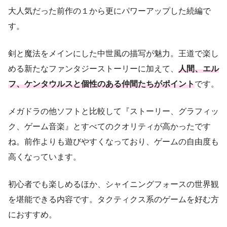
大人気だった前作の１から更にパワーアップした続編で
す。
剣と魔法をメインにした中世風の描写が魅力。王道で楽し
める新たなファンタジーストーリーに加えて、
人間、エル
フ、ケンタウルスと個性のある仲間たちがポイント
です。
メガドラの他ソフトと比較して『ストーリー、グラフィッ
ク、ゲーム音楽』とすべてのクオリティが高かったです
ね。前作よりも遊びやすくなっており、ゲームの自由度も
高くなっています。
初心者でも楽しめるほか、シャイニングフォースの世界観
を堪能できる内容です。タクティクス系のゲームを好む方
におすすめ。