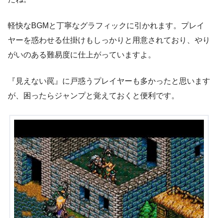
軽快なBGMと丁寧なグラフィックに引かれます。プレイ
ヤーを惑わせる仕掛けもしっかりと用意されており、やり
がいのある難易度に仕上がっていますよ。
『見えない罠』に戸惑うプレイヤーも多かったと思います
が、困ったらジャンプと覚えておくと便利です。