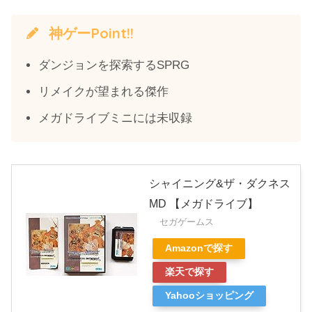
神ゲーPoint!!
ダンジョンを探索するSPRG
リメイクが望まれる傑作
メガドライブミニには未収録
シャイニング&ザ・ダクネス
MD 【メガドライブ】
セガゲームス
Amazonで探す
楽天で探す
Yahooショッピング