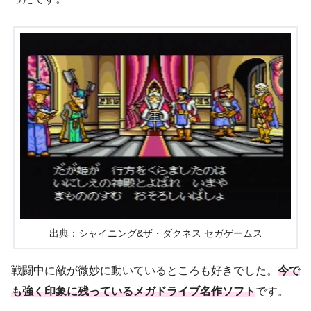
出典：シャイニング&ザ・ダクネス セガゲームス
戦闘中に敵が微妙に動いているところも好きでした。
今で
も強く印象に残っているメガドライブ名作ソフト
です。