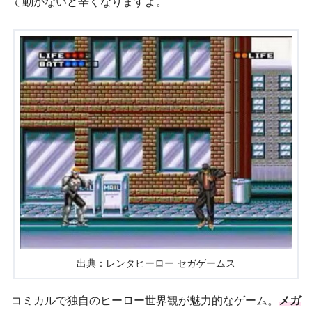
て動かないと辛くなりますよ。
出典：レンタヒーロー セガゲームス
コミカルで独自のヒーロー世界観が魅力的なゲーム。
メガ