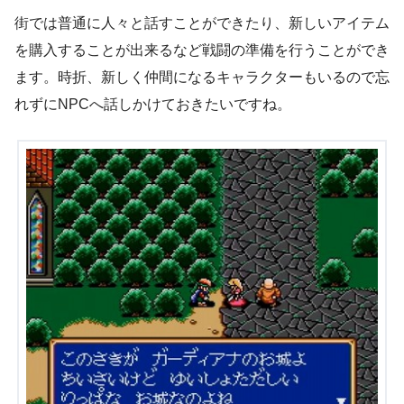
街では普通に人々と話すことができたり、新しいアイテム
を購入することが出来るなど戦闘の準備を行うことができ
ます。時折、新しく仲間になるキャラクターもいるので忘
れずにNPCへ話しかけておきたいですね。