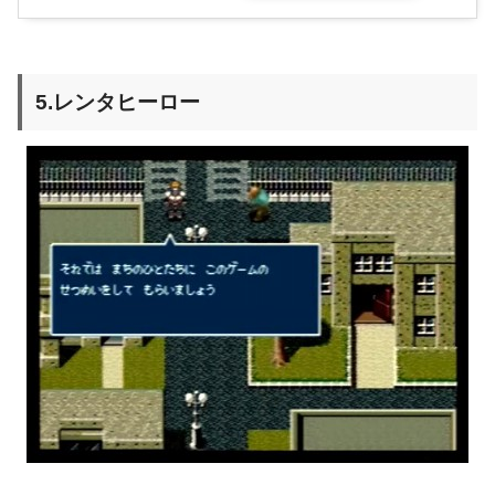
5.レンタヒーロー