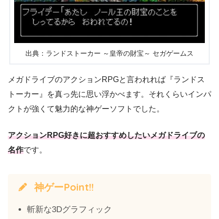
出典：ランドストーカー ～皇帝の財宝～ セガゲームス
メガドライブのアクションRPGと言われれば『ランドス
トーカー』を真っ先に思い浮かべます。それくらいインパ
クトが強くて魅力的な神ゲーソフトでした。
アクションRPG好きに超おすすめしたいメガドライブの
名作
です。
神ゲーPoint!!
斬新な3Dグラフィック