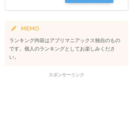
MEMO
ランキング内容はアプリマニアックス独自のもの
です。個人のランキングとしてお楽しみくださ
い。
スポンサーリンク