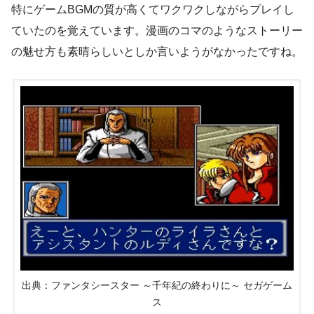
特にゲームBGMの質が高くてワクワクしながらプレイし
ていたのを覚えています。漫画のコマのようなストーリー
の魅せ方も素晴らしいとしか言いようがなかったですね。
出典：ファンタシースター ～千年紀の終わりに～ セガゲーム
ス