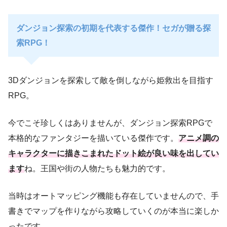
ダンジョン探索の初期を代表する傑作！セガが贈る探
索RPG！
3Dダンジョンを探索して敵を倒しながら姫救出を目指す
RPG。
今でこそ珍しくはありませんが、ダンジョン探索RPGで
本格的なファンタジーを描いている傑作です。
アニメ調の
キャラクターに描きこまれたドット絵が良い味を出してい
ます
ね。王国や街の人物たちも魅力的です。
当時はオートマッピング機能も存在していませんので、手
書きでマップを作りながら攻略していくのが本当に楽しか
ったです。