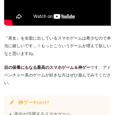
『美女』を全面に出しているスマホゲームは希少なので本
当に嬉しいです…！もっとこういうゲームが増えて欲しい
なと思いますね。
目の保養にもなる最高のスマホゲーム＆神ゲー
です。アド
ベンチャー系のゲームが好きな方はぜひ遊んでみてくださ
い。
神ゲーPoint!!
美女が活躍するスマホゲーム