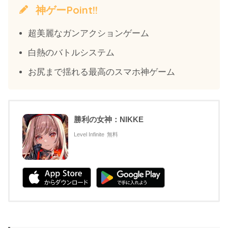
神ゲーPoint!!
超美麗なガンアクションゲーム
白熱のバトルシステム
お尻まで揺れる最高のスマホ神ゲーム
勝利の女神：NIKKE
Level Infinite
無料