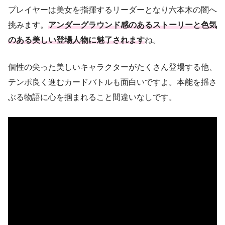
プレイヤーは美女を指揮するリーダーとなり六本木の闇へ
挑みます。
アンダーグラウンド感のあるストーリーと色気
のある美しい登場人物に魅了されます
ね。
個性の尖った美しいキャラクターがたくさん登場する他、
テンポ良く進むカードバトルも面白いですよ。本能を揺さ
ぶる物語に心を掴まれること間違いなしです。