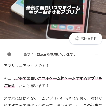
当サイトは広告を利用しています。
アプリマニアックスです！
今回は
ガチで面白いスマホゲーム神ゲーおすすめアプリを
ご紹介
したいと思います！
スマホには様々なゲームアプリが配信されており、種類が
多すぎて何で遊ぼうか迷ってしまいますよね。この記事で