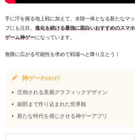
手に汗を握る地上戦に加えて、水陸一体となる新たなマッ
プにも注目。
進化を続ける最強に面白いおすすめのスマホ
ゲーム神ゲー
になっています。
無限に広がる可能性を求めて戦場へと降り立とう！
神ゲーPoint!!
圧倒される美麗グラフィックデザイン
細部まで作り込まれた世界観
新たな時代を感じさせる神ゲーアプリ