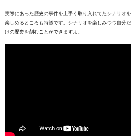
実際にあった歴史の事件を上手く取り入れてたシナリオを
楽しめるところも特徴です。シナリオを楽しみつつ自分だ
けの歴史を刻むことができますよ。