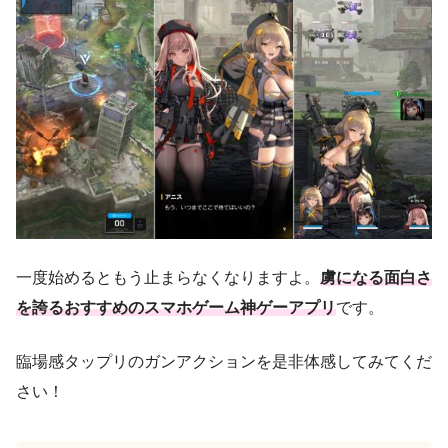
一度始めるともう止まらなくなりますよ。
虜になる面白さ
を誇るおすすめのスマホゲーム神ゲーアプリ
です。
臨場感タップリのガンアクションを是非体感してみてくだ
さい！