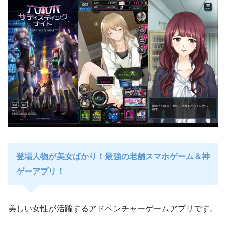
登場人物が美女ばかり！最強の老舗スマホゲーム＆神
ゲーアプリ！
美しい女性が活躍するアドベンチャーゲームアプリです。