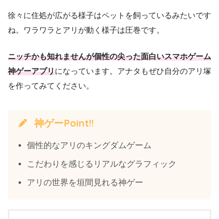
徐々に住処が広がる様子はペットを飼っているみたいです
ね。ワラワラとアリが動く様子は圧巻です。
ニッチかも知れませんが個性の尖った面白いスマホゲーム
神ゲーアプリ
になっています。アナタもぜひ自分のアリ塚
を作ってみてください。
神ゲーPoint!!
個性的なアリのキングダムゲーム
こだわりを感じるリアルなグラフィック
アリの世界を垣間見れる神ゲー