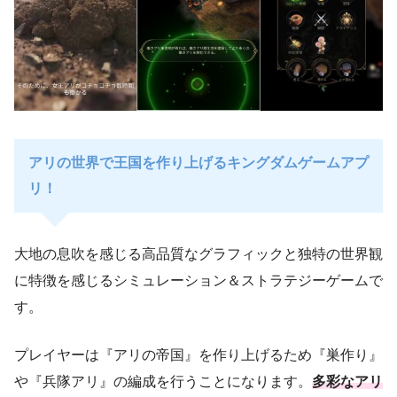
アリの世界で王国を作り上げるキングダムゲームアプ
リ！
大地の息吹を感じる高品質なグラフィックと独特の世界観
に特徴を感じるシミュレーション＆ストラテジーゲームで
す。
プレイヤーは『アリの帝国』を作り上げるため『巣作り』
や『兵隊アリ』の編成を行うことになります。
多彩なアリ