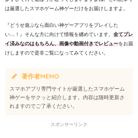
は厳選したスマホゲーム神ゲーだけをお届けしますよ。
『どうせ遊ぶなら面白い神ゲーアプリをプレイした
い…！』そんな方に向けて情報を纏めています。
全てプレ
イ済みなのはもちろん、画像や動画付きでレビュー
をお届
けしますので是非ご覧になってみてください。
著作者MEMO
スマホアプリ専門サイトが厳選したスマホゲーム
神ゲーをサクッと紹介します。内容は随時更新さ
れますのでご了承ください。
スポンサーリンク