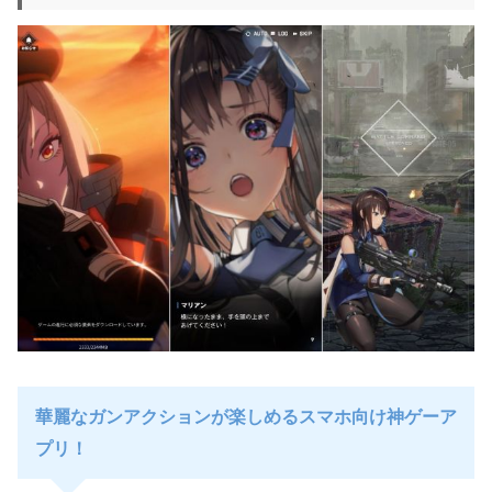
華麗なガンアクションが楽しめるスマホ向け神ゲーア
プリ！