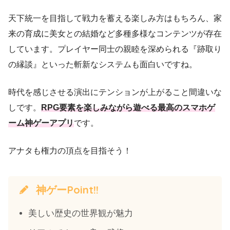
天下統一を目指して戦力を蓄える楽しみ方はもちろん、家
来の育成に美女との結婚など多種多様なコンテンツが存在
しています。プレイヤー同士の親睦を深められる『跡取り
の縁談』といった斬新なシステムも面白いですね。
時代を感じさせる演出にテンションが上がること間違いな
しです。
RPG要素を楽しみながら遊べる最高のスマホゲ
ーム神ゲーアプリ
です。
アナタも権力の頂点を目指そう！
神ゲーPoint!!
美しい歴史の世界観が魅力