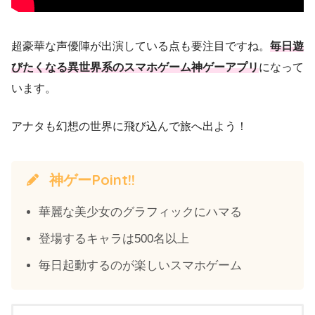
超豪華な声優陣が出演している点も要注目ですね。
毎日遊
びたくなる異世界系のスマホゲーム神ゲーアプリ
になって
います。
アナタも幻想の世界に飛び込んで旅へ出よう！
神ゲーPoint!!
華麗な美少女のグラフィックにハマる
登場するキャラは500名以上
毎日起動するのが楽しいスマホゲーム