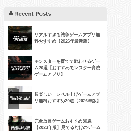
Recent Posts
リアルすぎる戦争ゲームアプリ無
料おすすめ【2026年最新版】
モンスターを育てて戦わせるゲー
ム20選【おすすめモンスター育成
ゲームアプリ】
超楽しい！レベル上げゲームアプ
リ無料おすすめ20選【2026年版】
完全放置ゲームおすすめ30選
【2026年版】見てるだけのゲーム