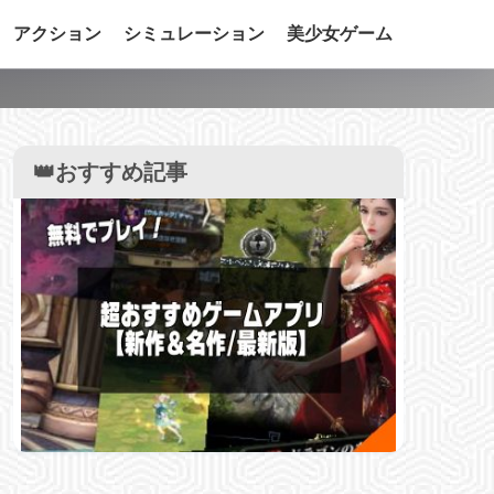
アクション
シミュレーション
美少女ゲーム
】
👑おすすめ記事