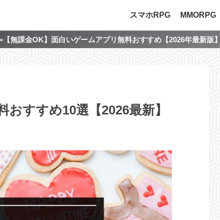
スマホRPG
MMORPG
»【無課金OK】面白いゲームアプリ無料おすすめ【2026年最新版
おすすめ10選【2026最新】