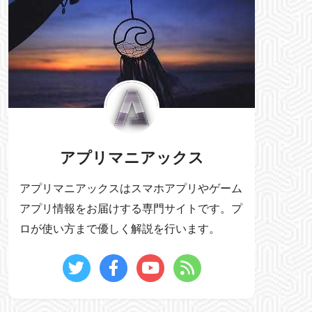
アプリマニアックス
アプリマニアックスはスマホアプリやゲーム
アプリ情報をお届けする専門サイトです。プ
ロが使い方まで優しく解説を行います。