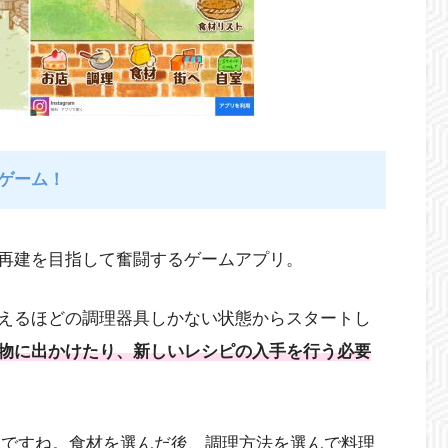
ゲーム！
再建を目指して奮闘するゲームアプリ。
えるほどの調理器具しかない状態からスタートし
物に出かけたり、新しいレシピの入手を行う必要
的ですね。食材を選んだ後、調理方法を選んで料理