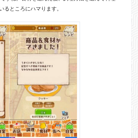
いるところにハマります。