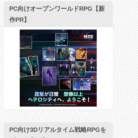
PC向けオープンワールドRPG【新
作PR】
PC向け3Dリアルタイム戦略RPGを