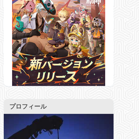
プロフィール