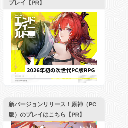
プレイ【PR】
新バージョンリリース！原神（PC
版）のプレイはこちら【PR】