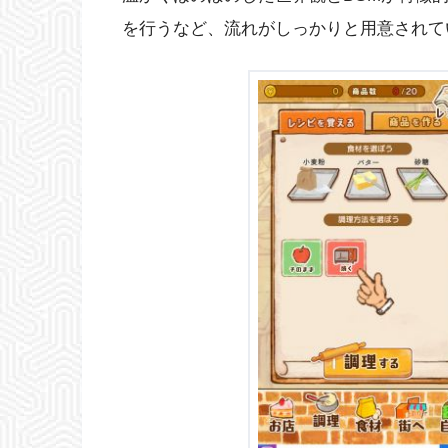
を行うなど、流れがしっかりと用意されて