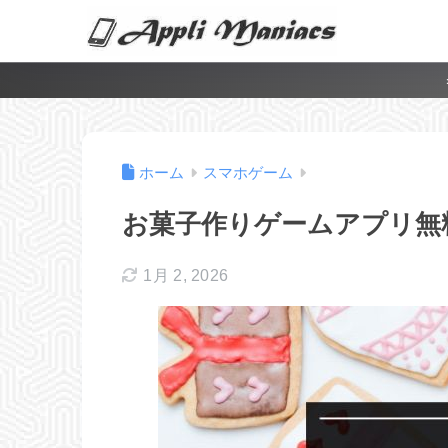
ホーム
スマホゲーム
お菓子作りゲームアプリ無料
1月 2, 2026