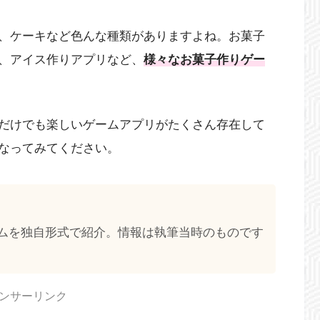
、ケーキなど色んな種類がありますよね。お菓子
、アイス作りアプリなど、
様々なお菓子作りゲー
だけでも楽しいゲームアプリがたくさん存在して
なってみてください。
ムを独自形式で紹介。情報は執筆当時のものです
ンサーリンク