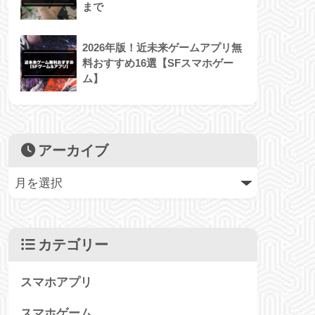
まで
2026年版！近未来ゲームアプリ無
料おすすめ16選【SFスマホゲー
ム】
アーカイブ
カテゴリー
スマホアプリ
スマホゲーム