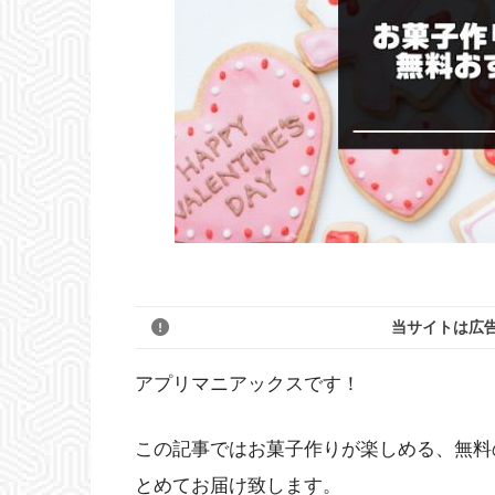
当サイトは広
アプリマニアックスです！
この記事ではお菓子作りが楽しめる、無料
とめてお届け致します。