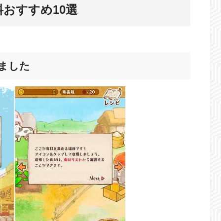
おすすめ10選
めました