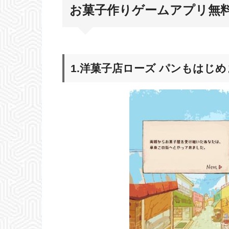
お菓子作りゲームアプリ無料
1.洋菓子店ローズ パンもはじ