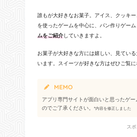
誰もが大好きなお菓子。アイス、クッキー
を使ったゲームを中心に、パン作りゲーム
ムをご紹介
していきますよ。
お菓子が大好きな方には嬉しい、見ている
います。スイーツが好きな方はぜひご覧に
MEMO
アプリ専門サイトが面白いと思ったゲー
のでご了承ください。
*内容を修正しました
スポ