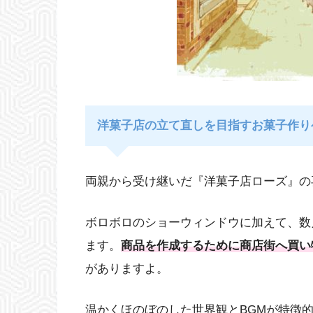
洋菓子店の立て直しを目指すお菓子作り
両親から受け継いだ『洋菓子店ローズ』の
ボロボロのショーウィンドウに加えて、数
ます。
商品を作成するために商店街へ買い
がありますよ。
温かくほのぼのした世界観とBGMが特徴