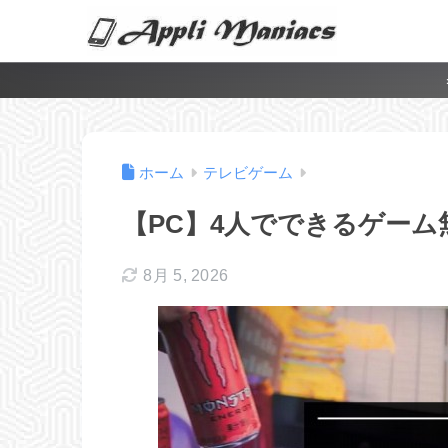
ホーム
テレビゲーム
【PC】4人でできるゲーム無
8月 5, 2026