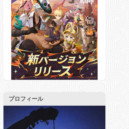
プロフィール