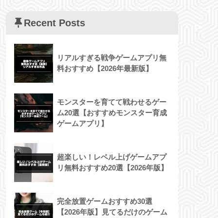
Recent Posts
リアルすぎる戦争ゲームアプリ無
料おすすめ【2026年最新版】
モンスターを育てて戦わせるゲー
ム20選【おすすめモンスター育成
ゲームアプリ】
超楽しい！レベル上げゲームアプ
リ無料おすすめ20選【2026年版】
完全放置ゲームおすすめ30選
【2026年版】見てるだけのゲーム