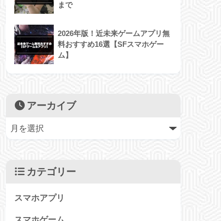
まで
2026年版！近未来ゲームアプリ無
料おすすめ16選【SFスマホゲー
ム】
アーカイブ
カテゴリー
スマホアプリ
スマホゲーム