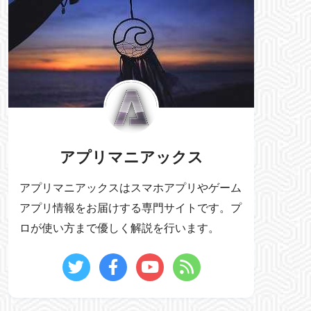
アプリマニアックス
アプリマニアックスはスマホアプリやゲーム
アプリ情報をお届けする専門サイトです。プ
ロが使い方まで優しく解説を行います。