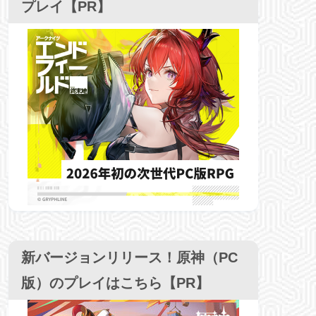
プレイ【PR】
新バージョンリリース！原神（PC
版）のプレイはこちら【PR】