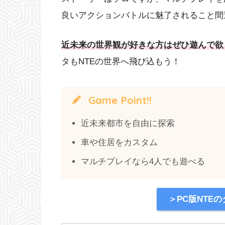
良いアクションバトルに魅了されること間
近未来の世界観が好きな方はぜひ遊んで欲
タもNTEの世界へ飛び込もう！
Game Point!!
近未来都市を自由に探索
車や住居をカスタム
マルチプレイなら4人でも遊べる
＞PC版NTE