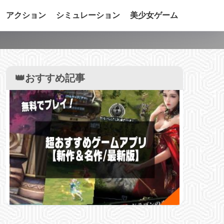
アクション
シミュレーション
美少女ゲーム
】
👑おすすめ記事