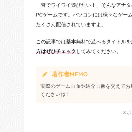
「皆でワイワイ遊びたい！」そんなアナタ
PCゲームです。パソコンには様々なゲー
たくさん配信されていますよ。
この記事では基本無料で遊べるタイトルを
方はぜひチェック
してみてください。
著作者MEMO
実際のゲーム画面や紹介画像を交えてお
くださいね！
スポ