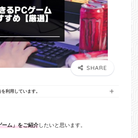
告を利用しています。
ゲーム」をご紹介
したいと思います。