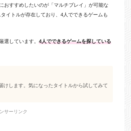
におすすめしたいのが「マルチプレイ」が可能な
ムタイトルが存在しており、4人でできるゲームも
厳選しています。
4人でできるゲームを探している
届けします。気になったタイトルから試してみて
ンサーリンク