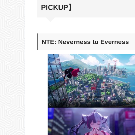
PICKUP】
NTE: Neverness to Everness