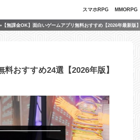
スマホRPG
MMORPG
»【無課金OK】面白いゲームアプリ無料おすすめ【2026年最新版
料おすすめ24選【2026年版】