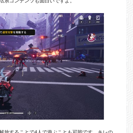
活系コンテンツも面白いですよ。
解放することで4人で遊ぶことも可能です。キレの