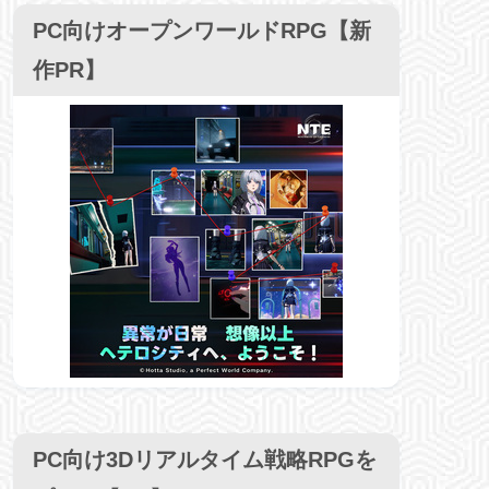
PC向けオープンワールドRPG【新
作PR】
PC向け3Dリアルタイム戦略RPGを