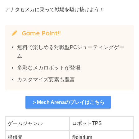
アナタもメカに乗って戦場を駆け抜けよう！
Game Point!!
無料で楽しめる対戦型PCシューティングゲー
ム
多彩なメカロボットが登場
カスタマイズ要素も豊富
＞Mech Arenaのプレイはこちら
ゲームジャンル
ロボットTPS
提供元
©plarium