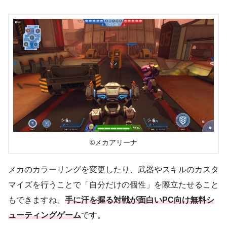
©メカアリーナ
メカのカラーリングを変更したり、武器やスキルのカスタ
マイズを行うことで「自分だけの個性」を際立たせること
もできますね。
手に汗を握る対戦が面白いPC向け無料シ
ューティングゲーム
です。