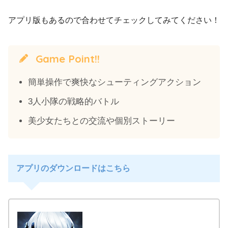
アプリ版もあるので合わせてチェックしてみてください！
Game Point!!
簡単操作で爽快なシューティングアクション
3人小隊の戦略的バトル
美少女たちとの交流や個別ストーリー
アプリのダウンロードはこちら