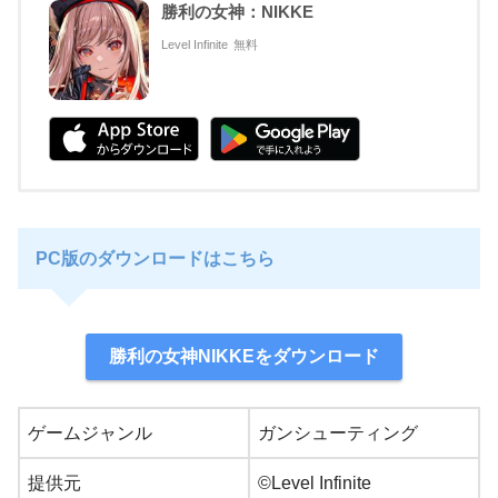
勝利の女神：NIKKE
Level Infinite
無料
PC版のダウンロードはこちら
勝利の女神NIKKEをダウンロード
ゲームジャンル
ガンシューティング
提供元
©Level Infinite