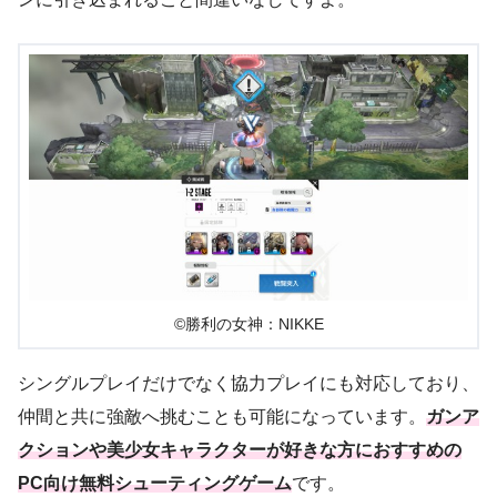
©勝利の女神：NIKKE
シングルプレイだけでなく協力プレイにも対応しており、
仲間と共に強敵へ挑むことも可能になっています。
ガンア
クションや美少女キャラクターが好きな方におすすめの
PC向け無料シューティングゲーム
です。