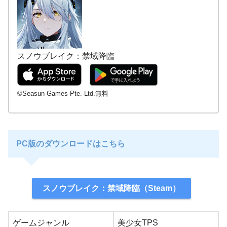
スノウブレイク：禁域降臨
©Seasun Games Pte. Ltd.無料
PC版のダウンロードはこちら
スノウブレイク：禁域降臨（Steam）
ゲームジャンル
美少女TPS