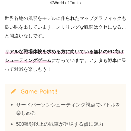
©World of Tanks
世界各地の風景をモデルに作られたマップグラフィックも
良い味を出しています。スリリングな戦闘はクセになるこ
と間違いなしです。
リアルな戦場体験を求める方に向いている無料のPC向け
シューティングゲーム
になっています。アナタも戦車に乗
って対戦を楽しもう！
Game Point!!
サードパーソンシューティング視点でバトルを
楽しめる
500種類以上の戦車が登場する点に魅力