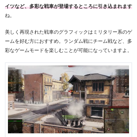
イツなど、多彩な戦車が登場するところに引き込まれます
ね。
美しく再現された戦車のグラフィックはミリタリー系のゲ
ームを好む方におすすめ。ランダム戦にチーム戦など、多
彩なゲームモードを楽しむことが可能になっていますよ。