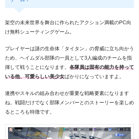
架空の未来世界を舞台に作られたアクション満載のPC向
け無料シューティングゲーム。
プレイヤーは謎の生命体「タイタン」の脅威に立ち向かう
ため、ヘイムダル部隊の一員として3人編成のチームを指
揮して戦うことになります。
各隊員は固有の能力を持って
いる他、可愛らしい美少女
ばかりになっていますよ。
連携やスキルの組み合わせが重要な戦略要素になります
ね。戦闘だけでなく部隊メンバーとのストーリーを楽しめ
るところも特徴です。