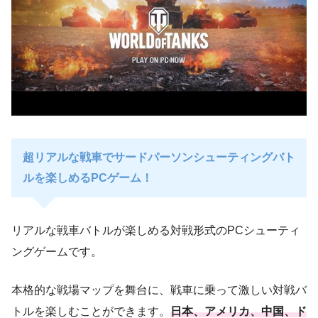
超リアルな戦車でサードパーソンシューティングバト
ルを楽しめるPCゲーム！
リアルな戦車バトルが楽しめる対戦形式のPCシューティ
ングゲームです。
本格的な戦場マップを舞台に、戦車に乗って激しい対戦バ
トルを楽しむことができます。
日本、アメリカ、中国、ド