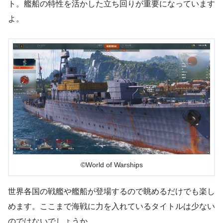
ト。艦船の特性を活かした立ち回りが重要になっています
よ。
©World of Warships
世界各国の戦艦や艦船が登場するので眺めるだけでも楽し
めます。ここまで海戦に力を入れているタイトルは少ない
のではないでしょうか。