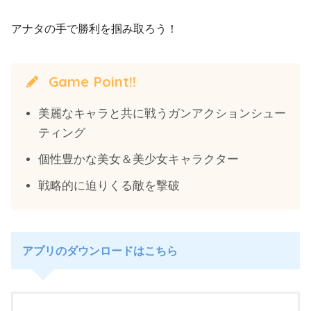
アナタの手で勝利を掴み取ろう！
Game Point!!
美麗なキャラと共に戦うガンアクションシュー
ティング
個性豊かな美女＆美少女キャラクター
戦略的に迫りくる敵を撃破
アプリのダウンロードはこちら