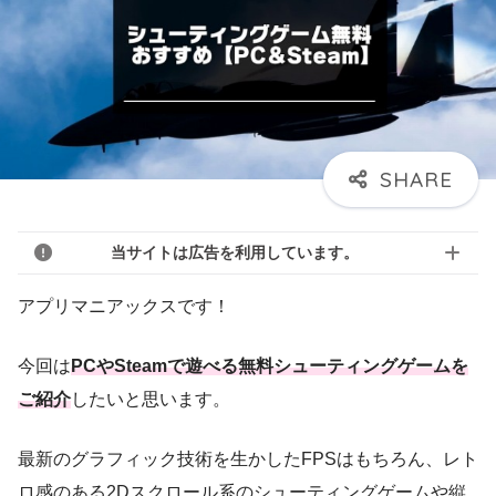
当サイトは広告を利用しています。
アプリマニアックスです！
今回は
PCやSteamで遊べる無料シューティングゲームを
ご紹介
したいと思います。
最新のグラフィック技術を生かしたFPSはもちろん、レト
ロ感のある2Dスクロール系のシューティングゲームや縦