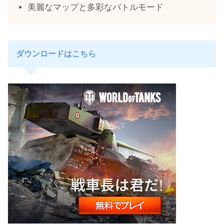
美麗なマップと多彩なバトルモード
ダウンロードはこちら