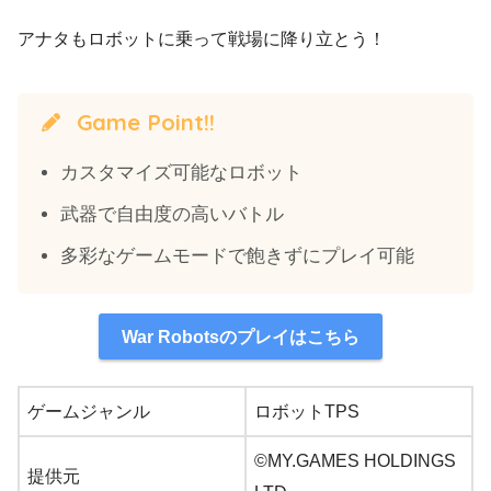
アナタもロボットに乗って戦場に降り立とう！
Game Point!!
カスタマイズ可能なロボット
武器で自由度の高いバトル
多彩なゲームモードで飽きずにプレイ可能
War Robotsのプレイはこちら
ゲームジャンル
ロボットTPS
©MY.GAMES HOLDINGS
提供元