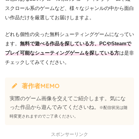
スクロール系のゲームなど、様々なジャンルの中から面白
い作品だけを厳選してお届けしますよ。
どれも個性の尖った無料シューティングゲームになってい
ます。
無料で遊べる作品を探している方、PCやSteamで
プレイ可能なシューティングゲームを探している方
は是非
チェックしてみてください。
著作者MEMO
実際のゲーム画像を交えてご紹介します。気にな
った作品から遊んでみてくださいね。
※配信状況は随
時変更されますのでご了承ください。
スポンサーリンク