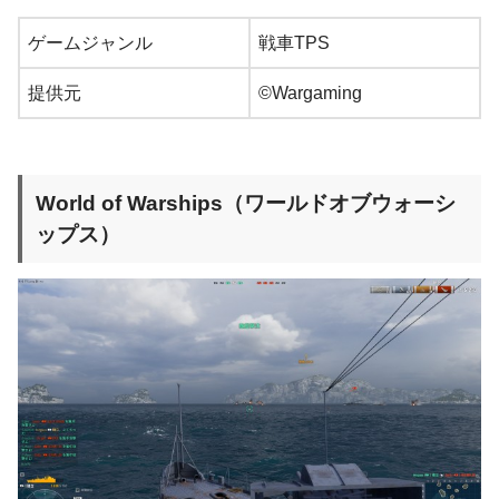
ゲームジャンル
戦車TPS
提供元
©Wargaming
World of Warships（ワールドオブウォーシ
ップス）