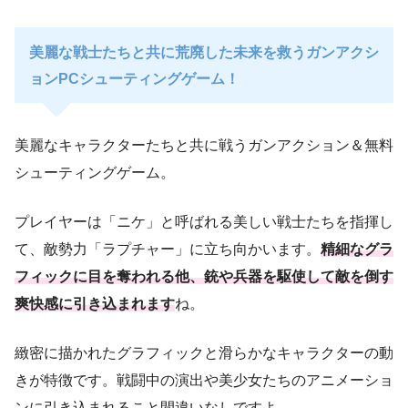
美麗な戦士たちと共に荒廃した未来を救うガンアクシ
ョンPCシューティングゲーム！
美麗なキャラクターたちと共に戦うガンアクション＆無料
シューティングゲーム。
プレイヤーは「ニケ」と呼ばれる美しい戦士たちを指揮し
て、敵勢力「ラプチャー」に立ち向かいます。
精細なグラ
フィックに目を奪われる他、銃や兵器を駆使して敵を倒す
爽快感に引き込まれます
ね。
緻密に描かれたグラフィックと滑らかなキャラクターの動
きが特徴です。戦闘中の演出や美少女たちのアニメーショ
ンに引き込まれること間違いなしですよ。