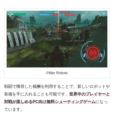
©War Robots
戦闘で獲得した報酬を利用することで、新しいロボットや
装備を手に入れることも可能です。
世界中のプレイヤーと
対戦が楽しめるPC向け無料シューティングゲーム
になっ
ています。