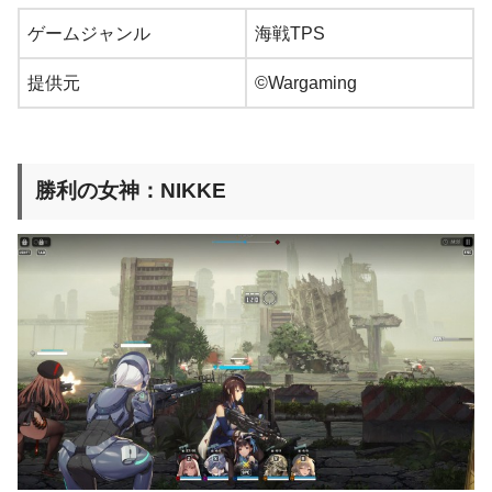
ゲームジャンル
海戦TPS
提供元
©Wargaming
勝利の女神：NIKKE