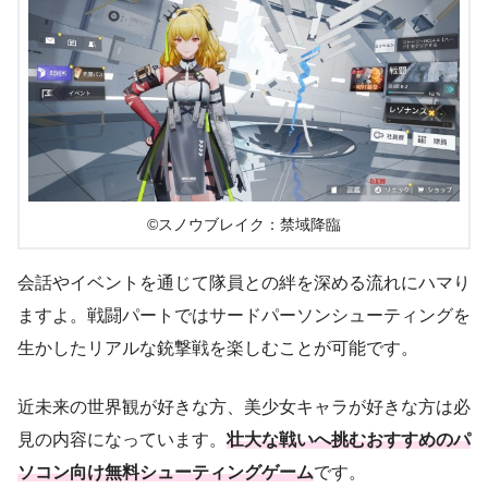
©スノウブレイク：禁域降臨
会話やイベントを通じて隊員との絆を深める流れにハマり
ますよ。戦闘パートではサードパーソンシューティングを
生かしたリアルな銃撃戦を楽しむことが可能です。
近未来の世界観が好きな方、美少女キャラが好きな方は必
見の内容になっています。
壮大な戦いへ挑むおすすめのパ
ソコン向け無料シューティングゲーム
です。