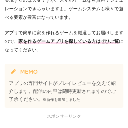
実現するのは大変ですが、スマホゲームなら無料でシミュ
レーションできちゃいますよ。ゲームシステムも様々で遊
べる要素が豊富になっています。
アプリで簡単に家を作れるゲームを厳選してお届けします
ので、
家を作るゲームアプリを探している方はぜひご覧
に
なってください。
MEMO
アプリの専門サイトがプレイレビューを交えて紹
介します。配信の内容は随時更新されますのでご
了承ください。
※新作を追加しました
スポンサーリンク