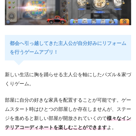
都会へ引っ越してきた主人公が自分好みにリフォーム
を行うゲームアプリ！
新しい生活に胸を踊らせる主人公を軸にしたパズル＆家づ
くりゲーム。
部屋に自分の好きな家具を配置することが可能です。ゲー
ムスタート時はひとつの部屋しか存在しませんが、ステー
ジを進めると新しい部屋が開放されていくので
様々なイン
テリアコーディネートを楽しむことができます
よ。