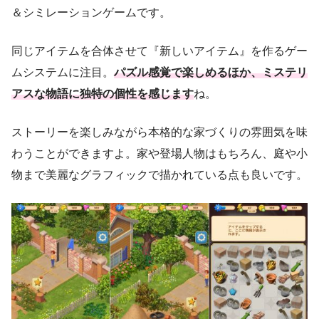
＆シミレーションゲームです。
同じアイテムを合体させて『新しいアイテム』を作るゲー
ムシステムに注目。
パズル感覚で楽しめるほか、ミステリ
アスな物語に独特の個性を感じます
ね。
ストーリーを楽しみながら本格的な家づくりの雰囲気を味
わうことができますよ。家や登場人物はもちろん、庭や小
物まで美麗なグラフィックで描かれている点も良いです。