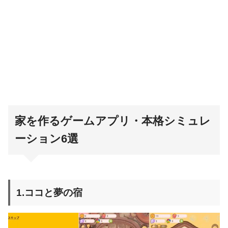
家を作るゲームアプリ・本格シミュレ
ーション6選
1.ココと夢の宿