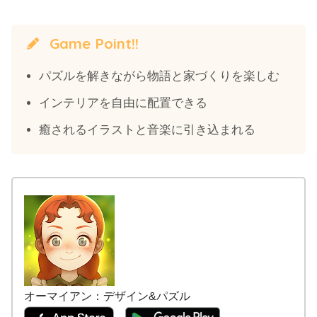
Game Point!!
パズルを解きながら物語と家づくりを楽しむ
インテリアを自由に配置できる
癒されるイラストと音楽に引き込まれる
オーマイアン：デザイン&パズル