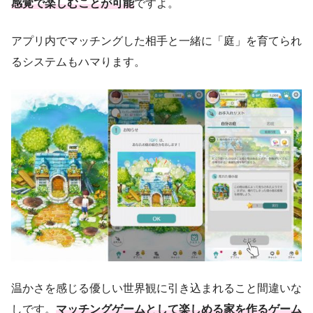
感覚で楽しむことが可能
ですよ。
アプリ内でマッチングした相手と一緒に「庭」を育てられ
るシステムもハマります。
温かさを感じる優しい世界観に引き込まれること間違いな
しです。
マッチングゲームとして楽しめる家を作るゲーム