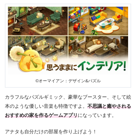
©オーマイアン：デザイン&パズル
カラフルなパズルギミック、豪華なブースター、そして絵
本のような優しい音楽も特徴ですよ。
不思議と癒やされる
おすすめの家を作るゲームアプリ
になっています。
アナタも自分だけの部屋を作り上げよう！