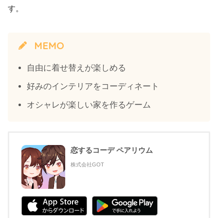
す。
MEMO
自由に着せ替えが楽しめる
好みのインテリアをコーディネート
オシャレが楽しい家を作るゲーム
恋するコーデ ペアリウム
株式会社GOT