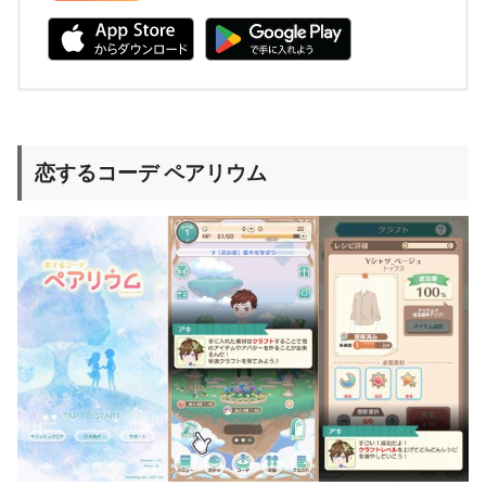
恋するコーデ ペアリウム