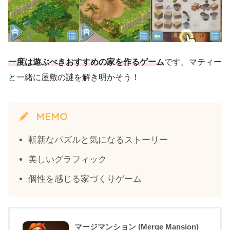
一度は遊ぶべきおすすめの家を作るゲーム
です。マティー
と一緒に屋敷の謎を解き明かそう！
MEMO
斬新なパズルと気になるストーリー
美しいグラフィック
個性を感じる家づくりゲーム
マージマンション (Merge Mansion)