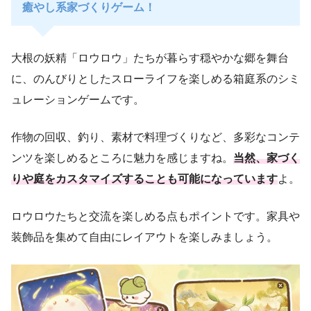
癒やし系家づくりゲーム！
大根の妖精「ロウロウ」たちが暮らす穏やかな郷を舞台
に、のんびりとしたスローライフを楽しめる箱庭系のシミ
ュレーションゲームです。
作物の回収、釣り、素材で料理づくりなど、多彩なコンテ
ンツを楽しめるところに魅力を感じますね。
当然、家づく
りや庭をカスタマイズすることも可能になっています
よ。
ロウロウたちと交流を楽しめる点もポイントです。家具や
装飾品を集めて自由にレイアウトを楽しみましょう。