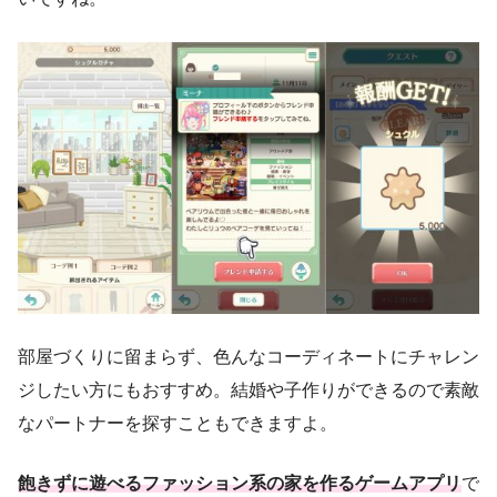
部屋づくりに留まらず、色んなコーディネートにチャレン
ジしたい方にもおすすめ。結婚や子作りができるので素敵
なパートナーを探すこともできますよ。
飽きずに遊べるファッション系の家を作るゲームアプリ
で