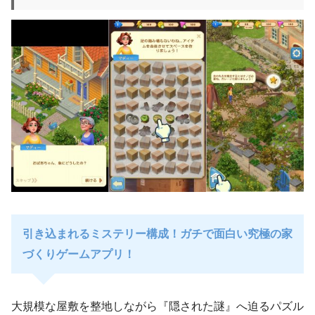
引き込まれるミステリー構成！ガチで面白い究極の家
づくりゲームアプリ！
大規模な屋敷を整地しながら『隠された謎』へ迫るパズル