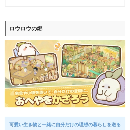
ロウロウの郷
可愛い生き物と一緒に自分だけの理想の暮らしを送る