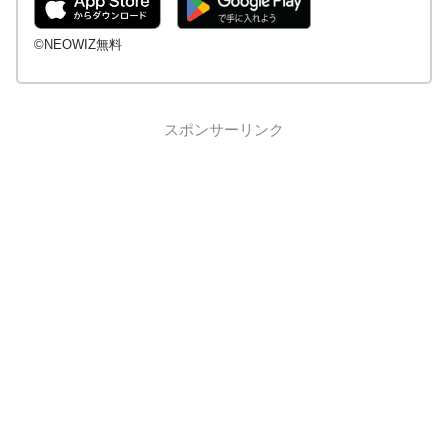
©NEOWIZ無料
スポンサーリンク