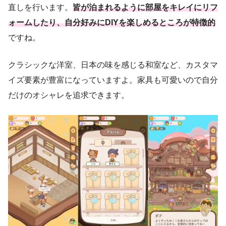
直しを行います。
皆が泊まれるように部屋をキレイにリフ
ォームしたり、自分好みにDIYを楽しめるところが特徴的
ですね。
クラシックな洋室、日本の味を感じる和室など、カスタマ
イズ要素が豊富になっていますよ。家具も可愛いので自分
だけのオシャレを追求できます。