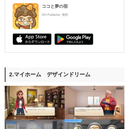
ココと夢の宿
DH-Publisher
無料
2.マイホーム デザインドリーム