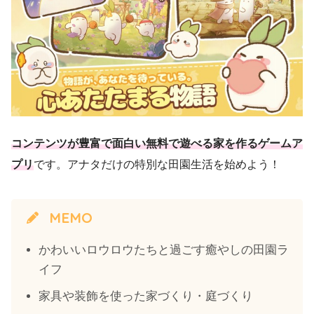
コンテンツが豊富で面白い無料で遊べる家を作るゲームア
プリ
です。アナタだけの特別な田園生活を始めよう！
MEMO
かわいいロウロウたちと過ごす癒やしの田園ラ
イフ
家具や装飾を使った家づくり・庭づくり