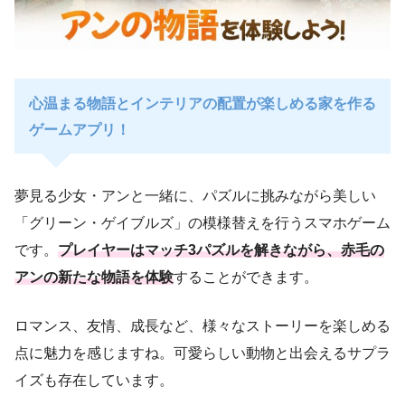
心温まる物語とインテリアの配置が楽しめる家を作る
ゲームアプリ！
夢見る少女・アンと一緒に、パズルに挑みながら美しい
「グリーン・ゲイブルズ」の模様替えを行うスマホゲーム
です。
プレイヤーはマッチ3パズルを解きながら、赤毛の
アンの新たな物語を体験
することができます。
ロマンス、友情、成長など、様々なストーリーを楽しめる
点に魅力を感じますね。可愛らしい動物と出会えるサプラ
イズも存在しています。