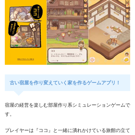
古い宿屋を作り変えていく家を作るゲームアプリ！
宿屋の経営を楽しむ部屋作り系シミュレーションゲームで
す。
プレイヤーは『ココ』と一緒に潰れかけている旅館の立て