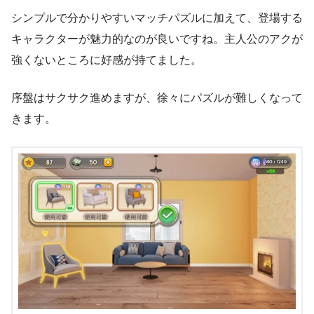
シンプルで分かりやすいマッチパズルに加えて、登場する
キャラクターが魅力的なのが良いですね。主人公のアクが
強くないところに好感が持てました。
序盤はサクサク進めますが、徐々にパズルが難しくなって
きます。