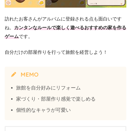
訪れたお客さんがアルバムに登録される点も面白いです
ね。
カンタンなルールで楽しく遊べるおすすめの家を作る
ゲーム
です。
自分だけの部屋作りを行って旅館を経営しよう！
MEMO
旅館を自分好みにリフォーム
家づくり・部屋作り感覚で楽しめる
個性的なキャラが可愛い