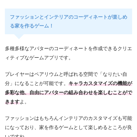
ファッションとインテリアのコーディネートが楽しめ
る家を作るゲーム！
多種多様なアバターのコーディネートを作成できるクリエ
ィティブなゲームアプリです。
プレイヤーはペアリウムと呼ばれる空間で「なりたい自
分」になることが可能です。
キャラカスタマイズの機能が
多彩な他、自由にアバターの組み合わせを楽しむことがで
きます
よ。
ファッションはもちろんインテリアのカスタマイズも可能
になっており、家を作るゲームとして楽しめるところが良
いですね。