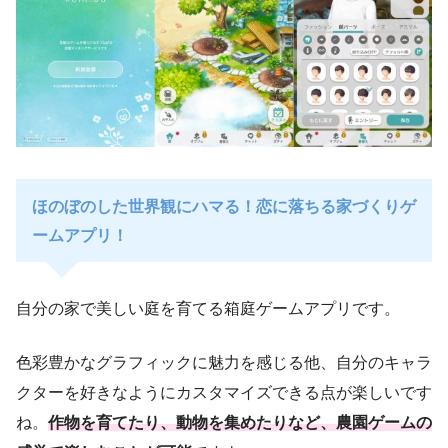
ほのぼのした世界観にハマる！恋に落ちる家づくりゲ
ームアプリ！
自分の家で美しい庭を育てる箱庭ゲームアプリです。
色彩豊かなグラフィックに魅力を感じる他、自分のキャラ
クターを好きなようにカスタマイズできる点が楽しいです
ね。
作物を育てたり、動物を集めたりなど、農園ゲームの