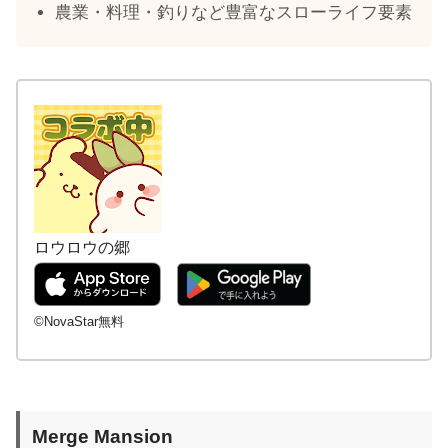
農業・料理・釣りなど豊富なスローライフ要素
ロウロウの郷
©NovaStar無料
Merge Mansion