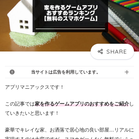
当サイトは広告を利用しています。
アプリマニアックスです！
この記事では
家を作るゲームアプリのおすすめをご紹介
し
ていきたいと思います！
豪華でキレイな家、お洒落で居心地の良い部屋…リアルに