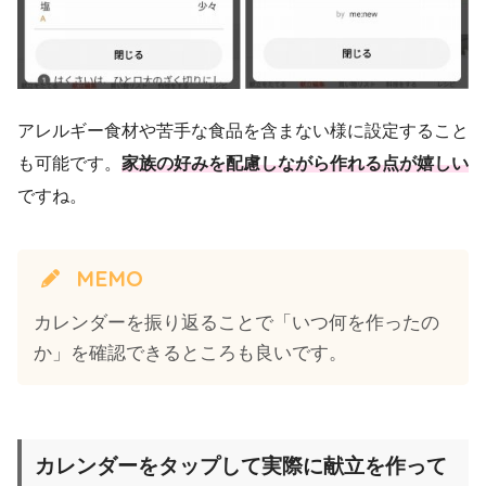
アレルギー食材や苦手な食品を含まない様に設定すること
も可能です。
家族の好みを配慮しながら作れる点が嬉しい
ですね。
MEMO
カレンダーを振り返ることで「いつ何を作ったの
か」を確認できるところも良いです。
カレンダーをタップして実際に献立を作って