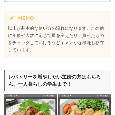
MEMO
以上が基本的な使い方の流れになります。この他
に年齢や人数に応じて量を変えたり、買ったもの
をチェックしていけるなどキメ細かな機能も存在
しています。
レパトリーを増やしたい主婦の方はもちろ
ん、一人暮らしの学生まで！