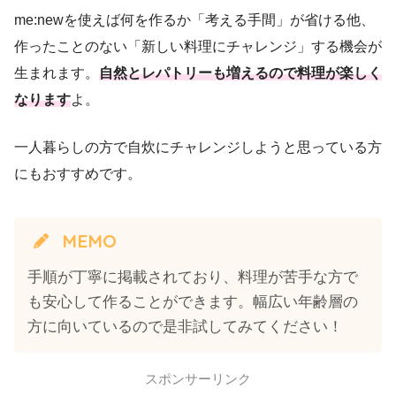
me:newを使えば何を作るか「考える手間」が省ける他、
作ったことのない「新しい料理にチャレンジ」する機会が
生まれます。
自然とレパトリーも増えるので料理が楽しく
なります
よ。
一人暮らしの方で自炊にチャレンジしようと思っている方
にもおすすめです。
MEMO
手順が丁寧に掲載されており、料理が苦手な方で
も安心して作ることができます。幅広い年齢層の
方に向いているので是非試してみてください！
スポンサーリンク