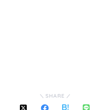
SHARE