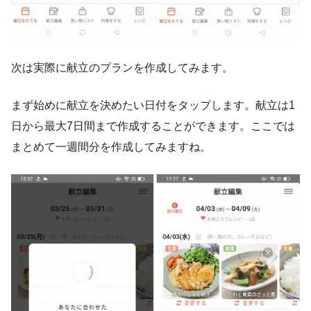
次は実際に献立のプランを作成してみます。
まず始めに献立を決めたい日付をタップします。献立は1
日から最大7日間まで作成することができます。ここでは
まとめて一週間分を作成してみますね。