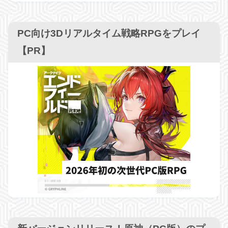
PC向け3Dリアルタイム戦略RPGをプレイ
【PR】