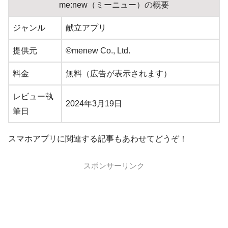
me:new（ミーニュー）の概要
ジャンル
献立アプリ
提供元
©menew Co., Ltd.
料金
無料（広告が表示されます）
レビュー執
2024年3月19日
筆日
スマホアプリに関連する記事もあわせてどうぞ！
スポンサーリンク