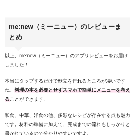
me:new（ミーニュー）のレビューま
とめ
以上、me:new（ミーニュー）のアプリレビューをお届け
しました！
本当にタップするだけで献立を作れるところが凄いです
ね。
料理の本を必要とせずスマホで簡単にメニューを考え
る
ことができます。
和食、中華、洋食の他、多彩なレシピが存在する点も魅力
です。材料の準備に加えて、完成までの流れもしっかりと
書かれているので分かりやすいですよ。