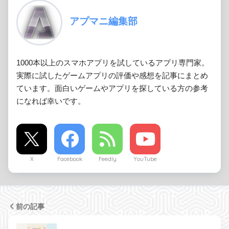
アプマニ編集部
1000本以上のスマホアプリを試しているアプリ専門家。
実際に試したゲームアプリの評価や感想を記事にまとめ
ています。面白いゲームやアプリを探している方の参考
になれば幸いです。
X
Facebook
Feedly
YouTube
前の記事