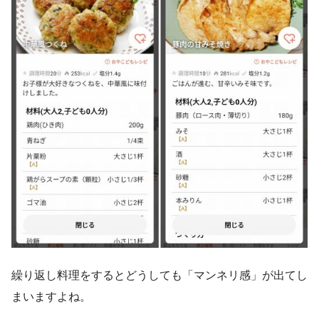
繰り返し料理をするとどうしても「マンネリ感」が出てし
まいますよね。