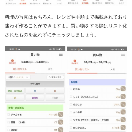
料理の写真はもちろん、レシピや手順まで掲載されており
迷わず作ることができますよ。買い物をする際はリスト化
されたものを忘れずにチェックしましょう。