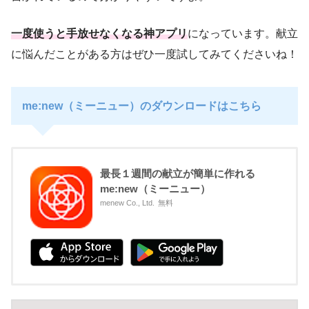
一度使うと手放せなくなる神アプリ
になっています。献立
に悩んだことがある方はぜひ一度試してみてくださいね！
me:new（ミーニュー）のダウンロードはこちら
最長１週間の献立が簡単に作れる
me:new（ミーニュー）
menew Co., Ltd.
無料