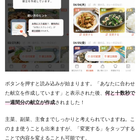
ボタンを押すと読み込みが始まります。「あなたに合わせ
た献立を作成しています」と表示された後、
何と十数秒で
一週間分の献立が作成
されました！
主菜、副菜、主食までしっかりと考えられていますね。こ
のまま使うことも出来ますが、「変更する」をタップする
ことで内容を変えることも可能です。