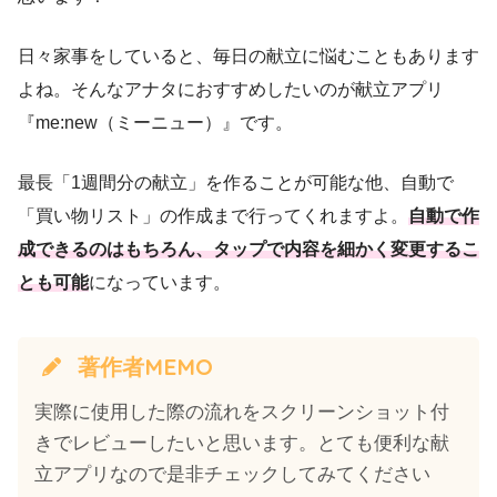
日々家事をしていると、毎日の献立に悩むこともあります
よね。そんなアナタにおすすめしたいのが献立アプリ
『me:new（ミーニュー）』です。
最長「1週間分の献立」を作ることが可能な他、自動で
「買い物リスト」の作成まで行ってくれますよ。
自動で作
成できるのはもちろん、タップで内容を細かく変更するこ
とも可能
になっています。
著作者MEMO
実際に使用した際の流れをスクリーンショット付
きでレビューしたいと思います。とても便利な献
立アプリなので是非チェックしてみてください