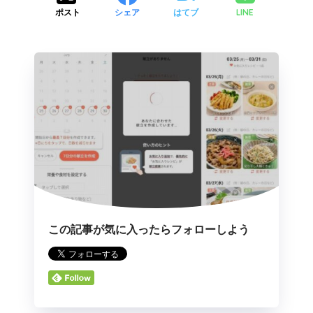
LINE
ポスト
シェア
はてブ
この記事が気に入ったらフォローしよう