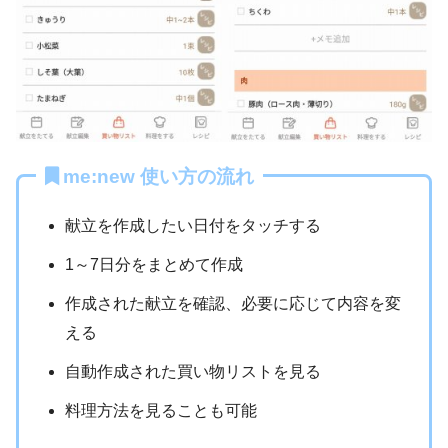
me:new 使い方の流れ
献立を作成したい日付をタッチする
1～7日分をまとめて作成
作成された献立を確認、必要に応じて内容を変
える
自動作成された買い物リストを見る
料理方法を見ることも可能