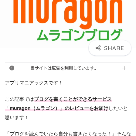
当サイトは広告を利用しています。
アプリマニアックスです！
この記事では
ブログを書くことができるサービス
「muragon（ムラゴン）」のレビューをお届け
したいと
思います！
「ブログを読んでいたら自分も書きたくなった！」そんな