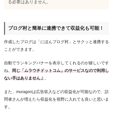
る必要はありません。
ブログ村と簡単に連携できて収益化も可能！
作成したブログは「にほんブログ村」とサクッと連携する
ことができます。
自動でランキングバナーを表示してくれるのが嬉しいです
ね。
同じ「ムラウチドットコム」のサービスなので利用し
ない手はありません
よ。
また、muragonは広告収入などの収益化が可能なので、訪
問者さんが増えたら収益化を視野に入れても良いと思いま
す。