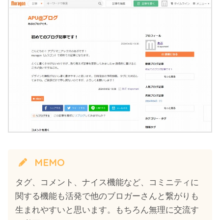
MEMO
タグ、コメント、ナイス機能など、コミニティに
関する機能も活発で他のブロガーさんと繋がりも
生まれやすいと思います。もちろん無理に交流す