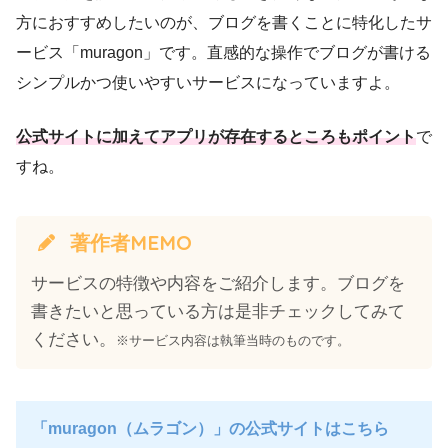
方におすすめしたいのが、ブログを書くことに特化したサ
ービス「muragon」です。直感的な操作でブログが書ける
シンプルかつ使いやすいサービスになっていますよ。
公式サイトに加えてアプリが存在するところもポイント
で
すね。
著作者MEMO
サービスの特徴や内容をご紹介します。ブログを
書きたいと思っている方は是非チェックしてみて
ください。
※サービス内容は執筆当時のものです。
「muragon（ムラゴン）」の公式サイトはこちら