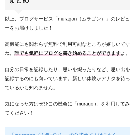
まとめ
以上、ブログサービス「muragon（ムラゴン）」のレビュ
ーをお届けしました！
高機能にも関わらず無料で利用可能なところが嬉しいです
ね。
誰でも気軽にブログを書き始めることができます
よ。
自分の日常を記録したり、思いを綴ったりなど、思い出を
記録するのにも向いています。新しい体験がアナタを待っ
ているかも知れません。
気になった方はぜひこの機会に「muragon」を利用してみ
てください！