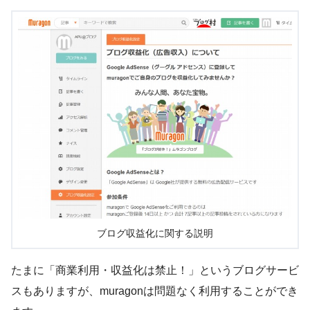
ブログ収益化に関する説明
たまに「商業利用・収益化は禁止！」というブログサービ
スもありますが、muragonは問題なく利用することができ