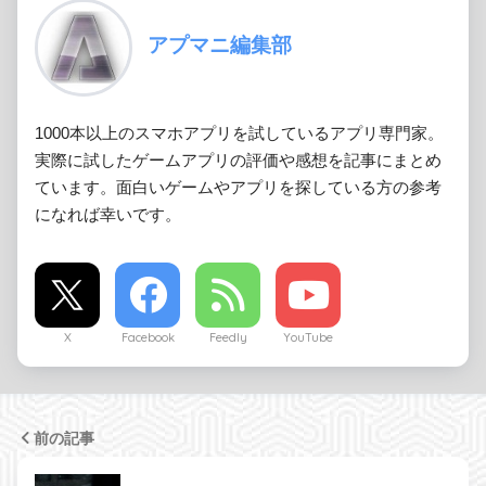
アプマニ編集部
1000本以上のスマホアプリを試しているアプリ専門家。
実際に試したゲームアプリの評価や感想を記事にまとめ
ています。面白いゲームやアプリを探している方の参考
になれば幸いです。
X
Facebook
Feedly
YouTube
前の記事