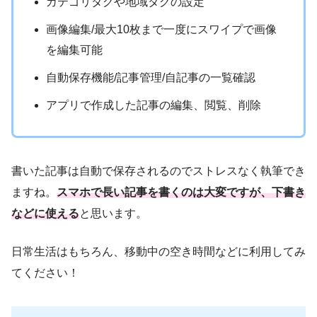
カテゴリタグや地域タグの設定
画像編集/最大10枚まで一度にスワイプで画像
を編集可能
自動保存機能/記事管理/自記事の一覧確認
アプリで作成した記事の編集、閲覧、削除
書いた記事は自動で保存されるのでストレスなく執筆でき
ますね。
スマホで長い記事を書くのは大変ですが、下書き
などに使える
と思います。
日常生活はもちろん、移動中の空き時間などに利用してみ
てください！