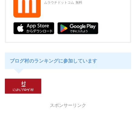
ムラウチドットコム
無料
ブログ村のランキングに参加しています
スポンサーリンク