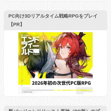
PC向け3Dリアルタイム戦略RPGをプレイ
【PR】