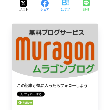
LINE
ポスト
シェア
はてブ
この記事が気に入ったらフォローしよう