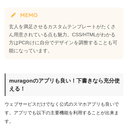
MEMO
玄人を満足させるカスタムテンプレートがたくさ
ん用意されている点も魅力。CSS/HTMLがわかる
方はPC向けに自分でデザインを調整することも可
能になっています。
muragonのアプリも良い！下書きなら充分使
える！
ウェブサービスだけでなく公式のスマホアプリも良いで
す。アプリでも以下の主要機能を利用することが出来ま
す。