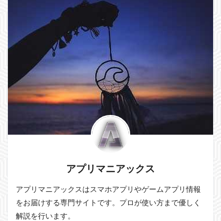
アプリマニアックス
アプリマニアックスはスマホアプリやゲームアプリ情報
をお届けする専門サイトです。プロが使い方まで優しく
解説を行います。