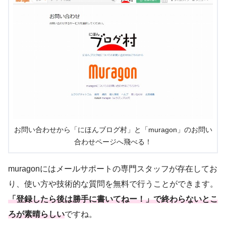
お問い合わせから「にほんブログ村」と「muragon」のお問い
合わせページへ飛べる！
muragonにはメールサポートの専門スタッフが存在してお
り、使い方や技術的な質問を無料で行うことができます。
「登録したら後は勝手に書いてねー！」で終わらないとこ
ろが素晴らしい
ですね。