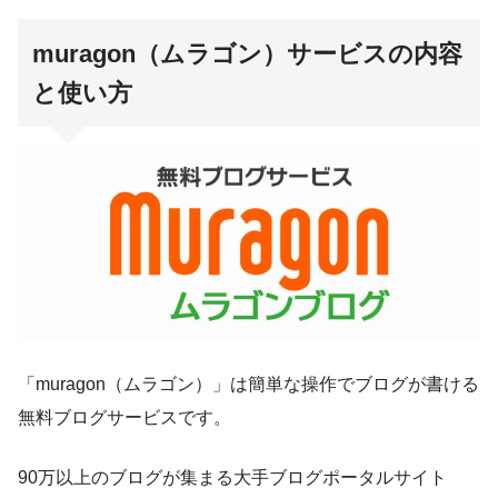
muragon（ムラゴン）サービスの内容
と使い方
「muragon（ムラゴン）」は簡単な操作でブログが書ける
無料ブログサービスです。
90万以上のブログが集まる大手ブログポータルサイト