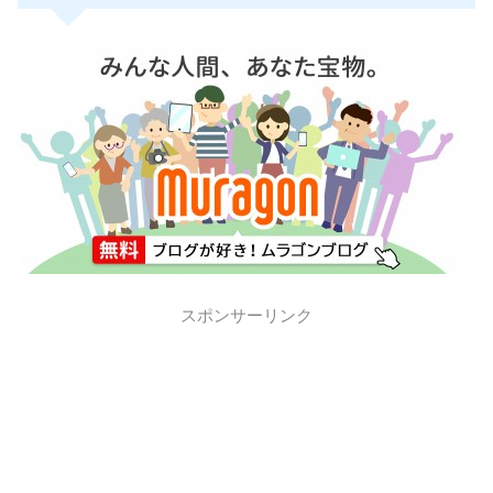
スポンサーリンク