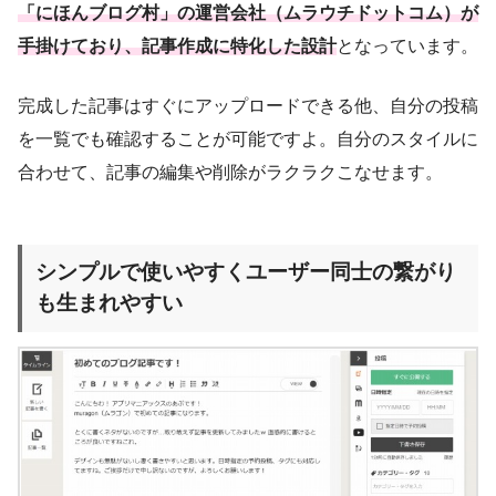
「にほんブログ村」の運営会社（ムラウチドットコム）が
手掛けており、記事作成に特化した設計
となっています。
完成した記事はすぐにアップロードできる他、自分の投稿
を一覧でも確認することが可能ですよ。自分のスタイルに
合わせて、記事の編集や削除がラクラクこなせます。
シンプルで使いやすくユーザー同士の繋がり
も生まれやすい