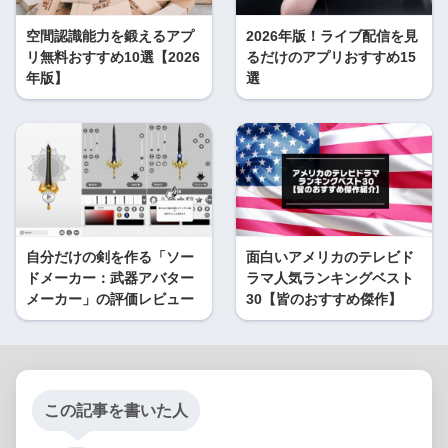
空間認識能力を鍛えるアプ
2026年版！ライブ配信を見
リ無料おすすめ10選【2026
るだけのアプリおすすめ15
年版】
選
自分だけの剣を作る「ソー
面白いアメリカのテレビド
ドメーカー：武器アバター
ラマ人気ランキングベスト
メーカー」の評価レビュー
30【皆のおすすめ傑作】
この記事を書いた人