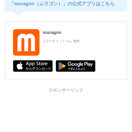
「muragon（ムラゴン）」の公式アプリはこちら
muragon
ムラウチドットコム
無料
スポンサーリンク