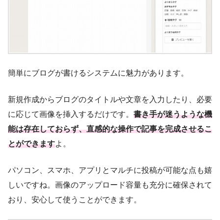
簡単にブログが書けるシステムに魅力があります。
新規作成からブログのタイトルや文章を入力したり、必要
に応じて画像を挿入するだけです。
書き手が迷うような機
能は存在しておらず、直感的な操作で記事を完成させるこ
とができます
よ。
パソコン、スマホ、アプリとマルチに投稿が可能な点も嬉
しいですね。画像のアップロード容量も充分に確保されて
おり、安心して使うことができます。