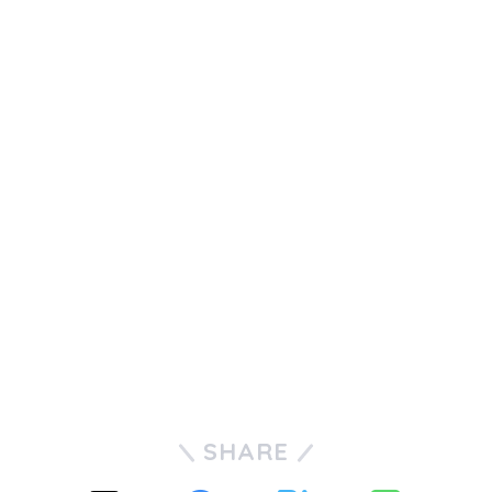
SHARE