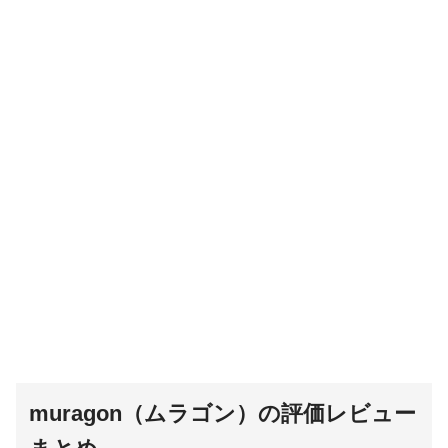
muragon（ムラゴン）の評価レビュー