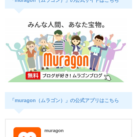
「muragon（ムラゴン）」の公式サイトはこちら
「muragon（ムラゴン）」の公式アプリはこちら
muragon