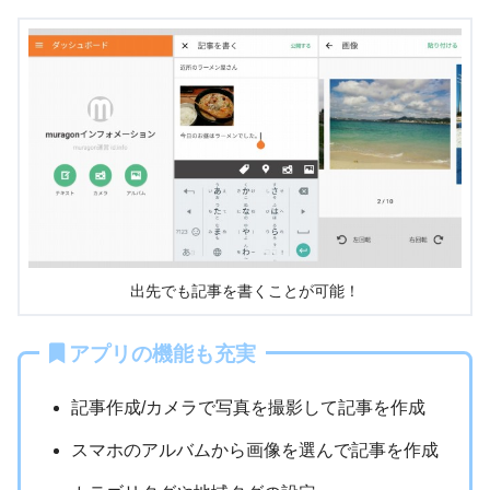
出先でも記事を書くことが可能！
アプリの機能も充実
記事作成/カメラで写真を撮影して記事を作成
スマホのアルバムから画像を選んで記事を作成