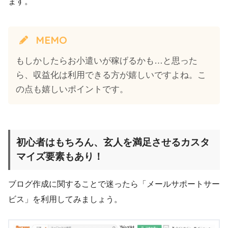
ます。
MEMO
もしかしたらお小遣いが稼げるかも…と思った
ら、収益化は利用できる方が嬉しいですよね。こ
の点も嬉しいポイントです。
初心者はもちろん、玄人を満足させるカスタ
マイズ要素もあり！
ブログ作成に関することで迷ったら「メールサポートサー
ビス」を利用してみましょう。