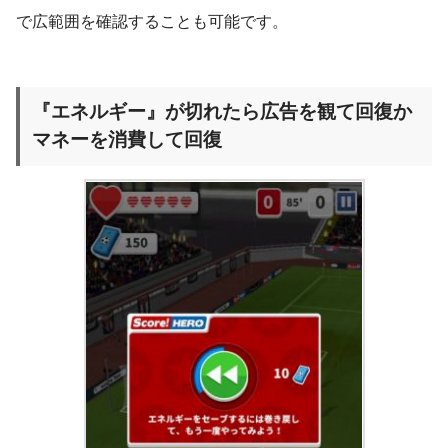
で広範囲を確認することも可能です。
『エネルギー』が切れたら広告を観て回復か
マネーを消費して回復