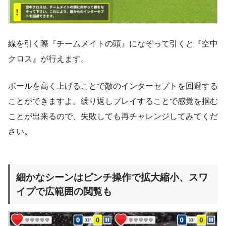
線を引く際『チームメイトの頭』になぞって引くと『空中
クロス』が行えます。
ボールを高く上げることで敵のインターセプトを回避する
ことができますよ。繰り返しプレイすることで感覚を掴む
ことが出来るので、失敗しても再チャレンジしてみてくだ
さい。
細かなシーンはピンチ操作で拡大縮小、スワ
イプで広範囲の閲覧も