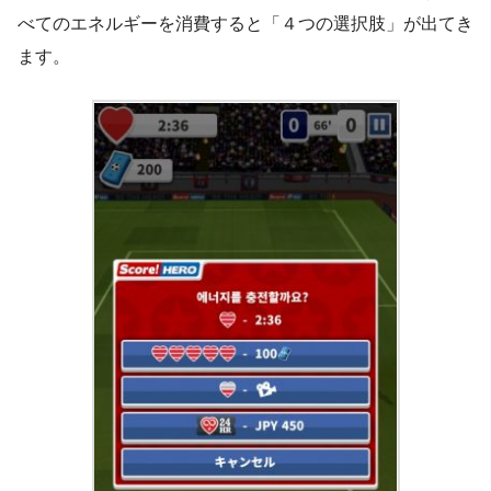
べてのエネルギーを消費すると「４つの選択肢」が出てき
ます。