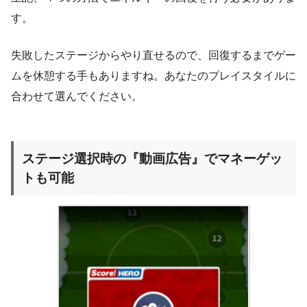
す。
失敗したステージからやり直せるので、回復するまでゲー
ムを休憩する手もありますね。あなたのプレイスタイルに
合わせて選んでください。
ステージ選択時の『動画広告』でマネーゲッ
トも可能