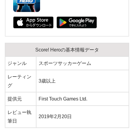
Score! Heroの基本情報データ
ジャンル
スポーツサッカーゲーム
レーティン
3歳以上
グ
提供元
First Touch Games Ltd.
レビュー執
2019年2月20日
筆日