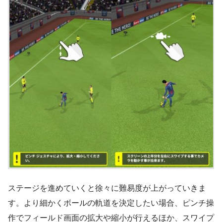
ステージを進めていくと徐々に難易度が上がっていきま
す。より細かくボールの軌道を決定したい場合、ピンチ操
作でフィールド画面の拡大や縮小が行えるほか、スワイプ