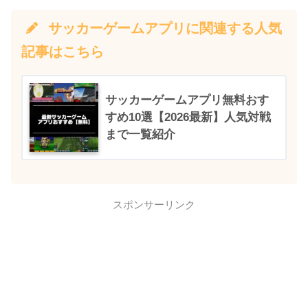
サッカーゲームアプリに関連する人気
記事はこちら
サッカーゲームアプリ無料おす
すめ10選【2026最新】人気対戦
まで一覧紹介
スポンサーリンク