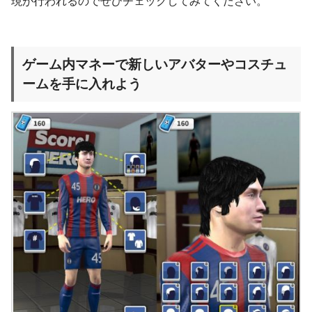
現が行われるのでぜひチェックしてみてください。
ゲーム内マネーで新しいアバターやコスチュ
ームを手に入れよう