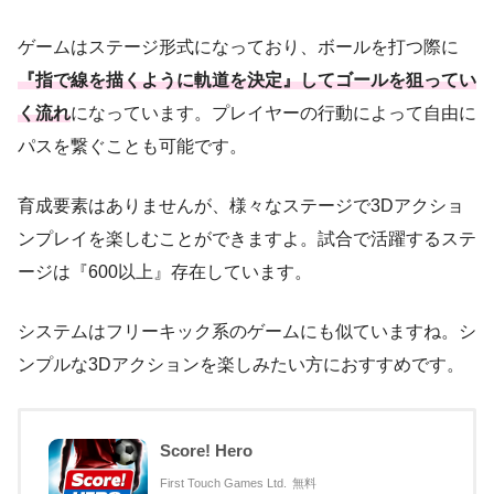
ゲームはステージ形式になっており、ボールを打つ際に
『指で線を描くように軌道を決定』してゴールを狙ってい
く流れ
になっています。プレイヤーの行動によって自由に
パスを繋ぐことも可能です。
育成要素はありませんが、様々なステージで3Dアクショ
ンプレイを楽しむことができますよ。試合で活躍するステ
ージは『600以上』存在しています。
システムはフリーキック系のゲームにも似ていますね。シ
ンプルな3Dアクションを楽しみたい方におすすめです。
Score! Hero
First Touch Games Ltd.
無料