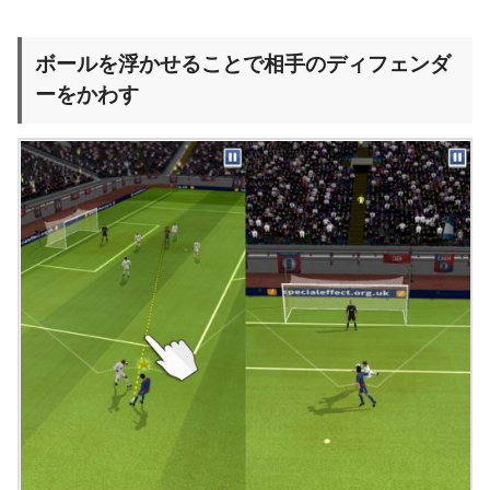
ボールを浮かせることで相手のディフェンダ
ーをかわす