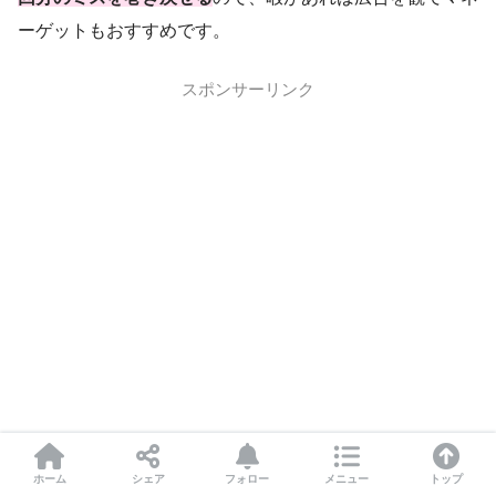
ーゲットもおすすめです。
スポンサーリンク
ホーム
シェア
フォロー
メニュー
トップ