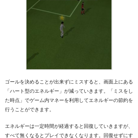
ゴールを決めることが出来ずにミスすると、画面上にある
「ハート型のエネルギー」が減っていきます。「ミスをし
た時点」でゲーム内マネーを利用してエネルギーの節約を
行うことができます。
エネルギーは一定時間が経過すると回復していきますが、
すべて無くなるとプレイできなくなります。回復せずにす