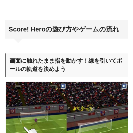
Score! Heroの遊び方やゲームの流れ
画面に触れたまま指を動かす！線を引いてボ
ールの軌道を決めよう