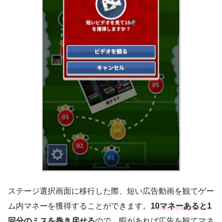
ステージ選択画面に移行した際、短い広告動画を観てゲー
ム内マネーを獲得することができます。
10マネーあると1
回分のミスを巻き戻せる
ので、暇があれば広告を観てマネ