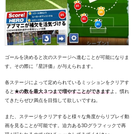
ゴールを決めると次のステージへ進むことが可能になりま
す。その際に『星評価』が与えられます。
各ステージによって定められているミッションをクリアす
ると
★の数を最大３つまで増やすことができます
よ。慣れ
てきたらぜひ満点を目指して欲しいですね。
また、ステージをクリアすると様々な角度からリプレイ動
画を見ることが可能です。迫力ある3Dグラフィックで再