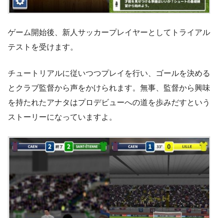
ゲーム開始後、新人サッカープレイヤーとしてトライアル
テストを受けます。
チュートリアルに従いつつプレイを行い、ゴールを決める
とクラブ監督から声をかけられます。無事、監督から興味
を持たれたアナタはプロデビューへの道を歩みだすという
ストーリーになっていますよ。