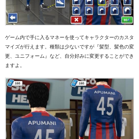
ゲーム内で手に入るマネーを使ってキャラクターのカスタ
マイズが行えます。種類は少ないですが『髪型、髪色の変
更、ユニフォーム』など、自分好みに変更することができ
ますよ。