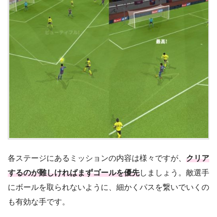
各ステージにあるミッションの内容は様々ですが、
クリア
するのが難しければまずゴールを優先
しましょう。敵選手
にボールを取られないように、細かくパスを繋いでいくの
も有効な手です。