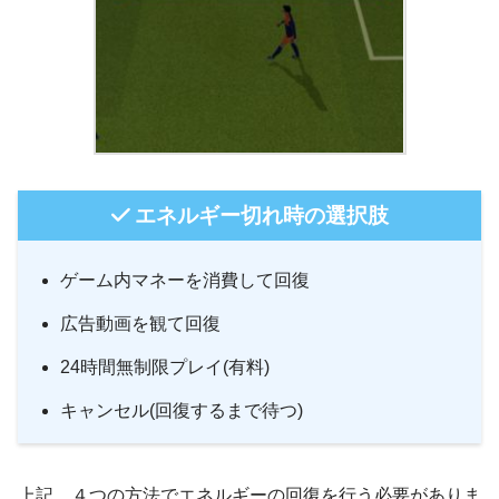
エネルギー切れ時の選択肢
ゲーム内マネーを消費して回復
広告動画を観て回復
24時間無制限プレイ(有料)
キャンセル(回復するまで待つ)
上記、４つの方法でエネルギーの回復を行う必要がありま