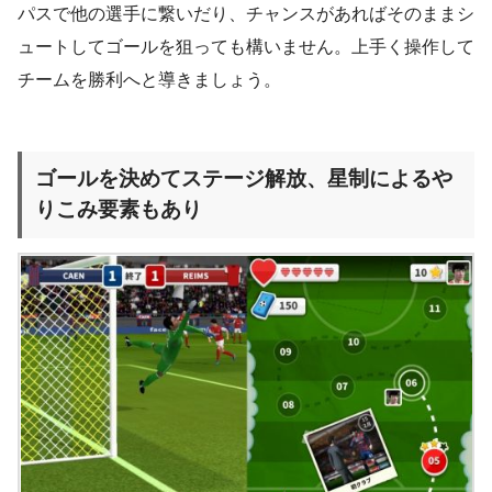
パスで他の選手に繋いだり、チャンスがあればそのままシ
ュートしてゴールを狙っても構いません。上手く操作して
チームを勝利へと導きましょう。
ゴールを決めてステージ解放、星制によるや
りこみ要素もあり