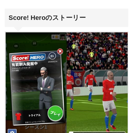
Score! Heroのストーリー