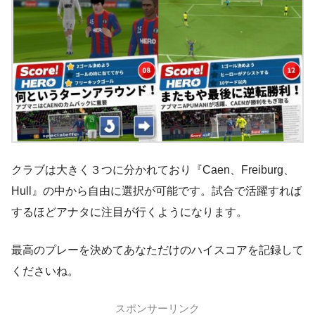
クラブは大きく３つに分かれており『Caen、Freiburg、
Hull』の中から自由に選択が可能です。試合で活躍すれば
するほどアナタに注目が行くようになります。
最高のプレーを決めてあなただけのハイスコアを記録して
くださいね。
スポンサーリンク