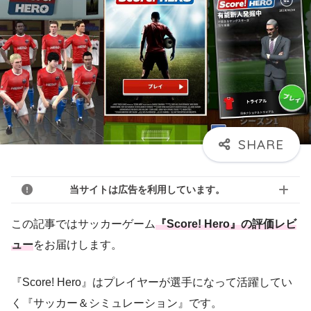
当サイトは広告を利用しています。
この記事ではサッカーゲーム
『Score! Hero』の評価レビ
ュー
をお届けします。
『Score! Hero』はプレイヤーが選手になって活躍してい
く『サッカー＆シミュレーション』です。