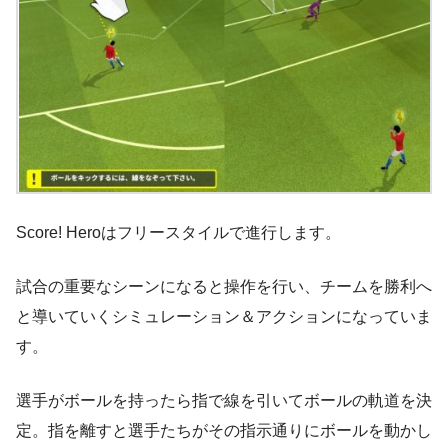
Score! Heroはフリースタイルで進行します。
試合の重要なシーンになると操作を行い、チームを勝利へ
と導いていくシミュレーション＆アクションになっていま
す。
選手がボールを持ったら指で線を引いてボールの軌道を決
定。指を離すと選手たちがその指示通りにボールを動かし