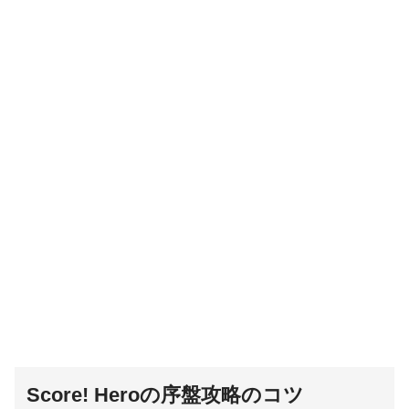
Score! Heroの序盤攻略のコツ