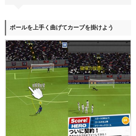
ボールを上手く曲げてカーブを掛けよう