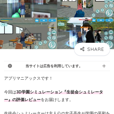
当サイトは広告を利用しています。
アプリマニアックスです！
今回は
3D学園シミュレーション『生徒会シュミレータ
ー』の評価レビュー
をお届けします。
生徒会シュミレーターは主人公の女子高生が学園の平和を