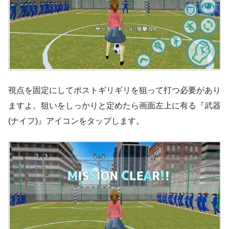
視点を固定にしてポストギリギリを狙って打つ必要があり
ますよ。狙いをしっかりと定めたら画面左上に有る『武器
(ナイフ)』アイコンをタップします。