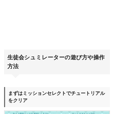
生徒会シュミレーターの遊び方や操作
方法
まずはミッションセレクトでチュートリアル
をクリア