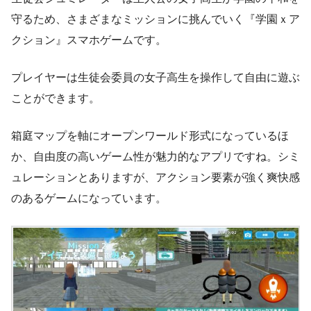
守るため、さまざまなミッションに挑んでいく『学園ｘア
クション』スマホゲームです。
プレイヤーは生徒会委員の女子高生を操作して自由に遊ぶ
ことができます。
箱庭マップを軸にオープンワールド形式になっているほ
か、自由度の高いゲーム性が魅力的なアプリですね。シミ
ュレーションとありますが、アクション要素が強く爽快感
のあるゲームになっています。