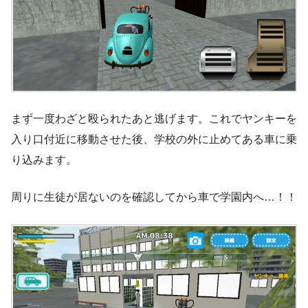
まず一度わざと殴られたあと逃げます。これでヤンキーを
入り口付近に移動させた後、学校の外に止めてある車に乗
り込みます。
周りに生徒が居ないのを確認してから車で学園内へ…！！