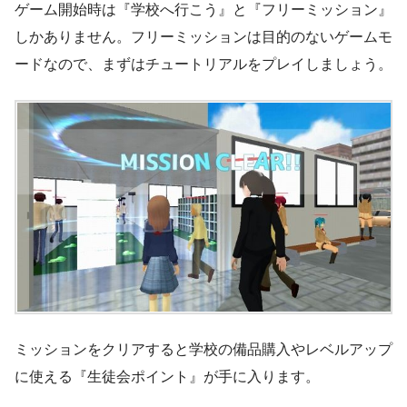
ゲーム開始時は『学校へ行こう』と『フリーミッション』
しかありません。フリーミッションは目的のないゲームモ
ードなので、まずはチュートリアルをプレイしましょう。
ミッションをクリアすると学校の備品購入やレベルアップ
に使える『生徒会ポイント』が手に入ります。