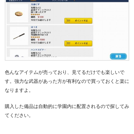
色んなアイテムが売っており、見てるだけでも楽しいで
す。強力な武器があった方が有利なので買っておくと楽に
なりますよ。
購入した備品は自動的に学園内に配置されるので探してみ
てください。