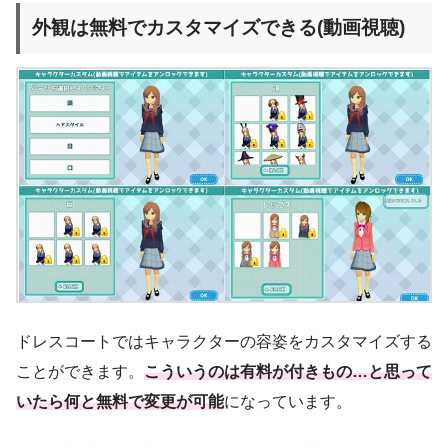
外観は無料でカスタマイズできる(動画視聴)
ドレスコートではキャラクターの容姿をカスタマイズする
ことができます。
こういうのは有料が付きもの…と思って
いたら何と無料で変更が可能
になっています。