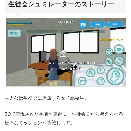
生徒会シュミレーターのストーリー
主人公は生徒会に所属する女子高校生。
3Dで表現された学園を舞台に、生徒会長から与えられる
様々なミッションへ挑戦します。