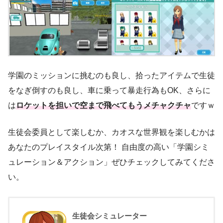
学園のミッションに挑むのも良し、拾ったアイテムで生徒
をなぎ倒すのも良し、車に乗って暴走行為もOK、さらに
は
ロケットを担いで空まで飛べてもうメチャクチャ
ですｗ
生徒会委員として楽しむか、カオスな世界観を楽しむかは
あなたのプレイスタイル次第！ 自由度の高い「学園シミ
ュレーション＆アクション」ぜひチェックしてみてくださ
い。
生徒会シミュレーター