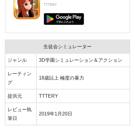
TTTERY
生徒会シミュレーター
ジャンル
3D学園シミュレーション＆アクション
レーティン
18歳以上 極度の暴力
グ
提供元
TTTERY
レビュー執
2019年1月20日
筆日