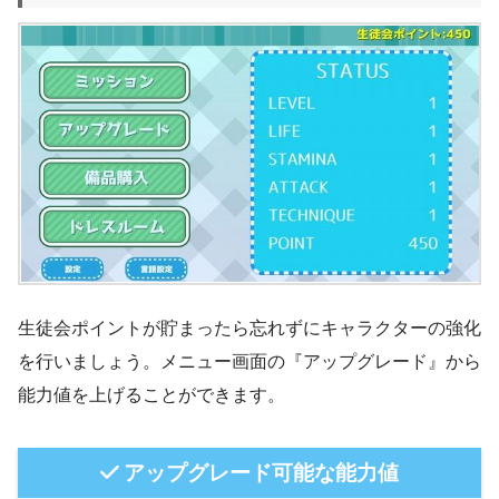
生徒会ポイントが貯まったら忘れずにキャラクターの強化
を行いましょう。メニュー画面の『アップグレード』から
能力値を上げることができます。
アップグレード可能な能力値