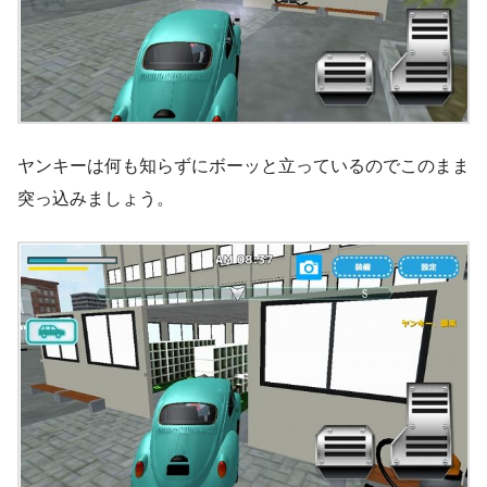
ヤンキーは何も知らずにボーッと立っているのでこのまま
突っ込みましょう。