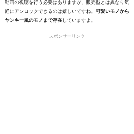
動画の視聴を行う必要はありますが、販売型とは異なり気
軽にアンロックできるのは嬉しいですね。
可愛いモノから
ヤンキー風のモノまで存在
していますよ。
スポンサーリンク