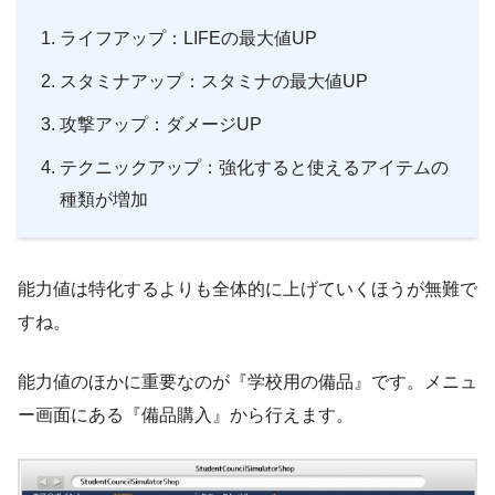
ライフアップ：LIFEの最大値UP
スタミナアップ：スタミナの最大値UP
攻撃アップ：ダメージUP
テクニックアップ：強化すると使えるアイテムの
種類が増加
能力値は特化するよりも全体的に上げていくほうが無難で
すね。
能力値のほかに重要なのが『学校用の備品』です。メニュ
ー画面にある『備品購入』から行えます。