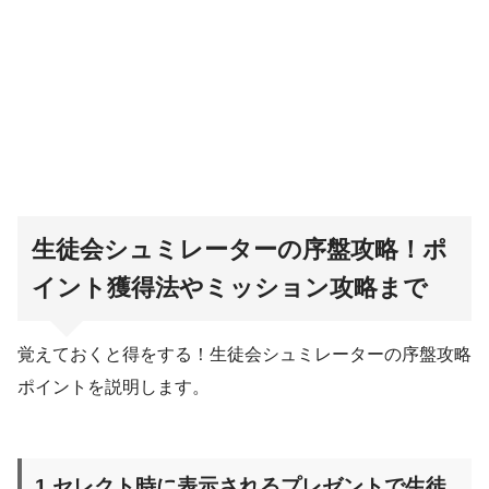
生徒会シュミレーターの序盤攻略！ポ
イント獲得法やミッション攻略まで
覚えておくと得をする！生徒会シュミレーターの序盤攻略
ポイントを説明します。
1.セレクト時に表示されるプレゼントで生徒