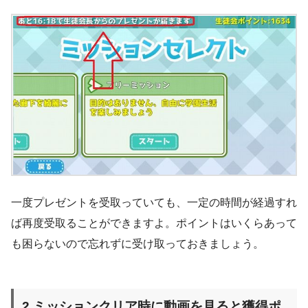
一度プレゼントを受取っていても、一定の時間が経過すれ
ば再度受取ることができますよ。ポイントはいくらあって
も困らないので忘れずに受け取っておきましょう。
2.ミッションクリア時に動画を見ると獲得ポ