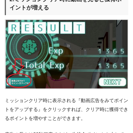
イントが増える
ミッションクリア時に表示される『動画広告をみてポイン
トをアップする』をクリックすれば、クリア時に獲得でき
るポイントを増やすことができます。