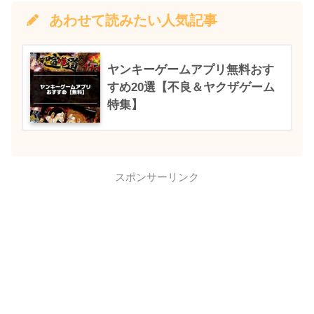
あわせて読みたい人気記事
ヤンキーゲームアプリ無料おす
すめ20選【不良＆ヤクザゲーム
特集】
スポンサーリンク