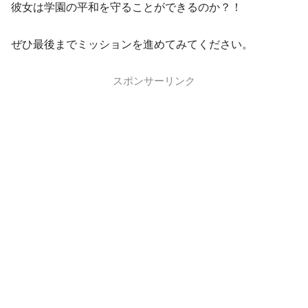
彼女は学園の平和を守ることができるのか？！
ぜひ最後までミッションを進めてみてください。
スポンサーリンク