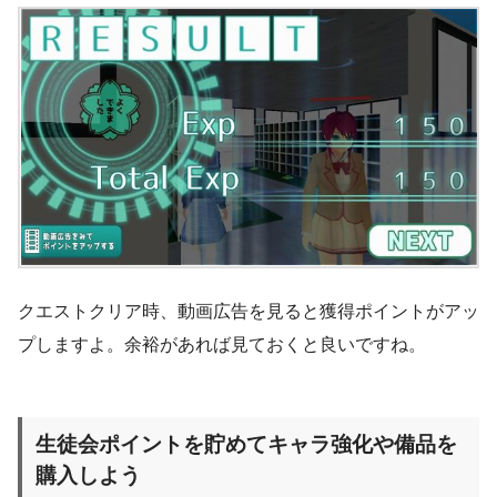
クエストクリア時、動画広告を見ると獲得ポイントがアッ
プしますよ。余裕があれば見ておくと良いですね。
生徒会ポイントを貯めてキャラ強化や備品を
購入しよう