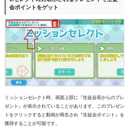
会ポイントをゲット
ミッションセレクト時、画面上部に『生徒会長からのプレ
ゼント』が表示されていることがあります。このプレゼン
トをクリックすると動画が再生され『生徒会ポイント』を
獲得することが可能です。