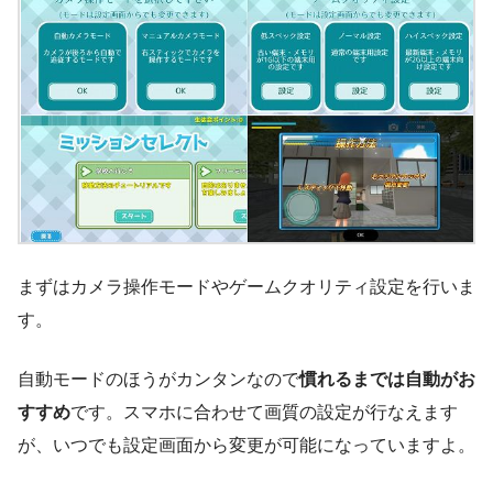
まずはカメラ操作モードやゲームクオリティ設定を行いま
す。
自動モードのほうがカンタンなので
慣れるまでは自動がお
すすめ
です。スマホに合わせて画質の設定が行なえます
が、いつでも設定画面から変更が可能になっていますよ。