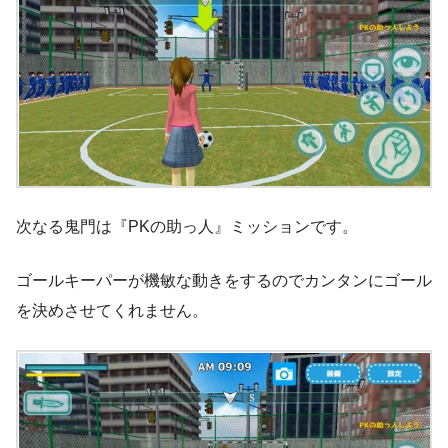
次なる鬼門は『PKの助っ人』ミッションです。
ゴールキーパーが機敏な動きをするのでカンタンにゴール
を決めさせてくれません。