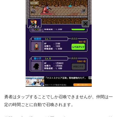
勇者はタップすることでしか召喚できませんが、仲間は一
定の時間ごとに自動で召喚されます。