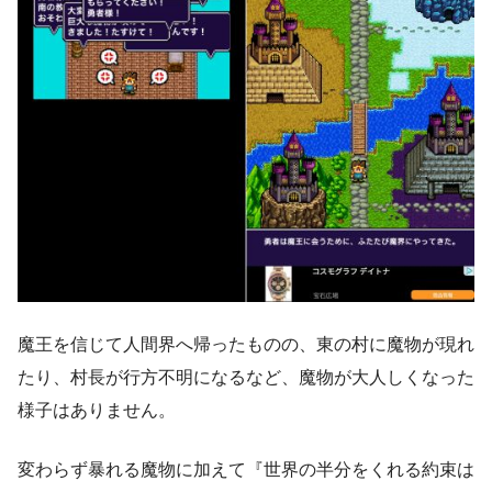
魔王を信じて人間界へ帰ったものの、東の村に魔物が現れ
たり、村長が行方不明になるなど、魔物が大人しくなった
様子はありません。
変わらず暴れる魔物に加えて『世界の半分をくれる約束は