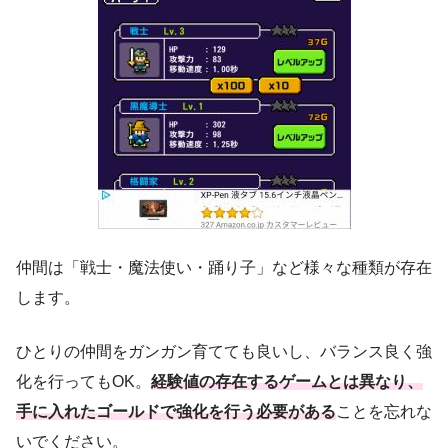
仲間は「戦士・魔法使い・踊り子」など様々な種類が存在
します。
ひとりの仲間をガンガン育てても良いし、バランス良く強
化を行ってもOK。
経験値の存在するゲームとは異なり、
手に入れたゴールドで強化を行う必要がある
ことを忘れな
いでください。