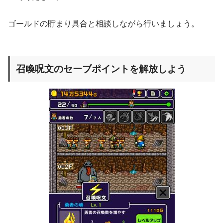
ゴールドの貯まり具合と相談しながら行いましょう。
召喚呪文のセーブポイントを解放しよう