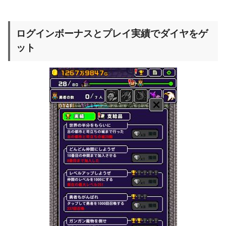
ログインボーナスとプレイ実績でダイヤをゲ
ット