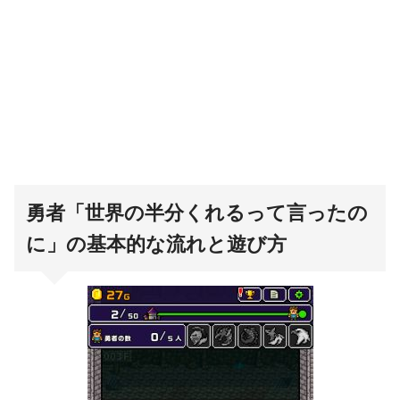
勇者「世界の半分くれるって言ったの
に」の基本的な流れと遊び方