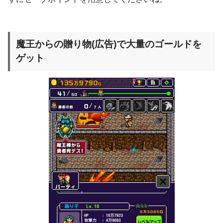
魔王からの贈り物(広告)で大量のゴールドを
ゲット