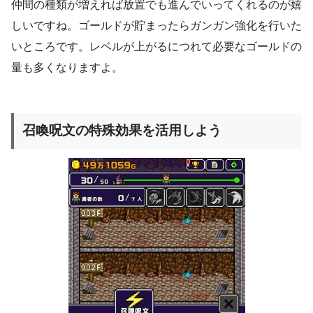
仲間の種類が増えれば放置でも進んでいってくれるのが嬉
しいですね。ゴールドが貯まったらガンガン強化を行いた
いところです。レベルが上がるにつれて必要なゴールドの
量も多くなりますよ。
召喚呪文の特殊効果を活用しよう