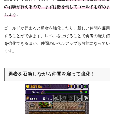
の召喚が行えるので、まずは敵を倒してゴールドを貯めま
しょう
。
ゴールドが貯まると勇者を強化したり、新しい仲間を雇用
することができます。レベルを上げることで勇者の能力値
を強化できるほか、仲間のレベルアップも可能になってい
ます。
勇者を召喚しながら仲間を雇って強化！