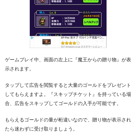
ゲームプレイ中、画面の左上に『魔王からの贈り物』が表
示されます。
タップして広告を閲覧すると大量のゴールドをプレゼント
してもらえますよ。『スキップチケット』を持っている場
合、広告をスキップしてゴールドの入手が可能です。
もらえるゴールドの量が桁違いなので、贈り物が表示され
たら迷わずに受け取りましょう。