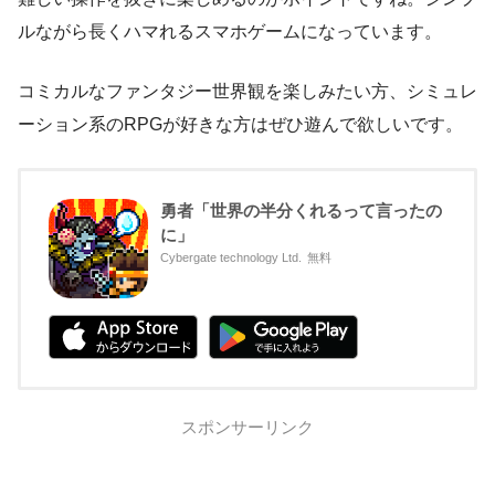
ルながら長くハマれるスマホゲームになっています。
コミカルなファンタジー世界観を楽しみたい方、シミュレ
ーション系のRPGが好きな方はぜひ遊んで欲しいです。
勇者「世界の半分くれるって言ったの
に」
Cybergate technology Ltd.
無料
スポンサーリンク