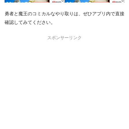
勇者と魔王のコミカルなやり取りは、ぜひアプリ内で直接
確認してみてください。
スポンサーリンク