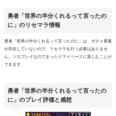
勇者「世界の半分くれるって言ったの
に」のリセマラ情報
勇者「世界の半分くれるって言ったのに」は、ガチャ要素
が存在していないので、リセマラを行う必要はありませ
ん。ソロプレイなのでまったりマイペースに楽しむことが
できます。
勇者「世界の半分くれるって言ったの
に」のプレイ評価と感想