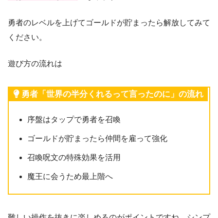
勇者のレベルを上げてゴールドが貯まったら解放してみて
ください。
遊び方の流れは
勇者「世界の半分くれるって言ったのに」の流れ
序盤はタップで勇者を召喚
ゴールドが貯まったら仲間を雇って強化
召喚呪文の特殊効果を活用
魔王に会うため最上階へ
難しい操作を抜きに楽しめるのがポイントですね。シンプ