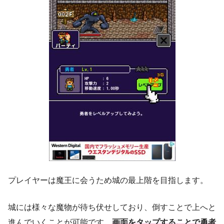
プレイヤーは魔王に会うため城の最上階を目指します。
城には様々な魔物が待ち伏せしており、倒すことで上へと
進んでいくことが可能です。
画面をタップすることで勇者