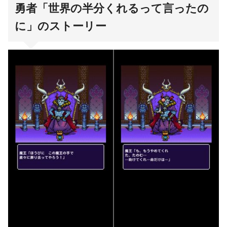
勇者「世界の半分くれるって言ったの
に」のストーリー