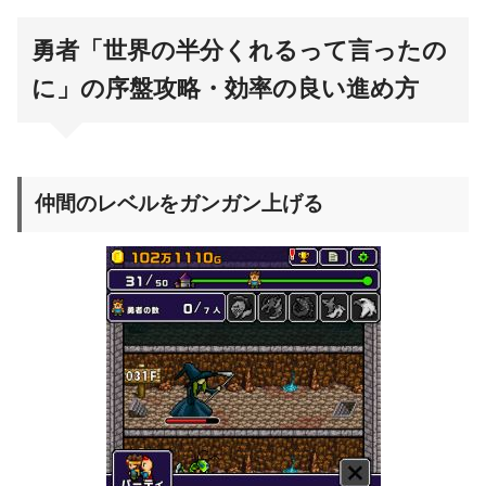
勇者「世界の半分くれるって言ったの
に」の序盤攻略・効率の良い進め方
仲間のレベルをガンガン上げる