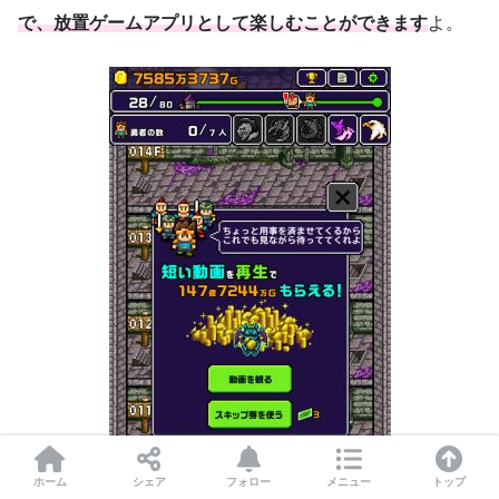
で、放置ゲームアプリとして楽しむことができます
よ。
ホーム
シェア
フォロー
メニュー
トップ