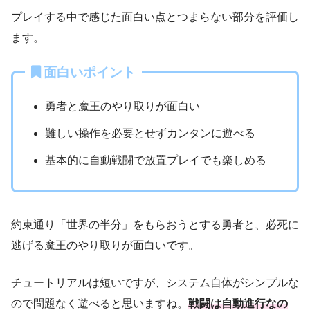
プレイする中で感じた面白い点とつまらない部分を評価し
ます。
面白いポイント
勇者と魔王のやり取りが面白い
難しい操作を必要とせずカンタンに遊べる
基本的に自動戦闘で放置プレイでも楽しめる
約束通り「世界の半分」をもらおうとする勇者と、必死に
逃げる魔王のやり取りが面白いです。
チュートリアルは短いですが、システム自体がシンプルな
ので問題なく遊べると思いますね。
戦闘は自動進行なの