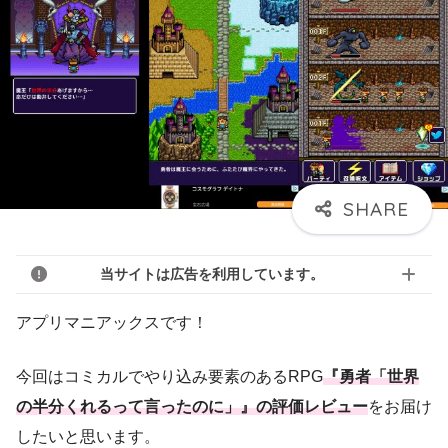
当サイトは広告を利用しています。
アプリマニアックスです！
今回はコミカルでやり込み要素のあるRPG
『勇者「世界
の半分くれるって言ったのに」』の評価レビュー
をお届け
したいと思います。