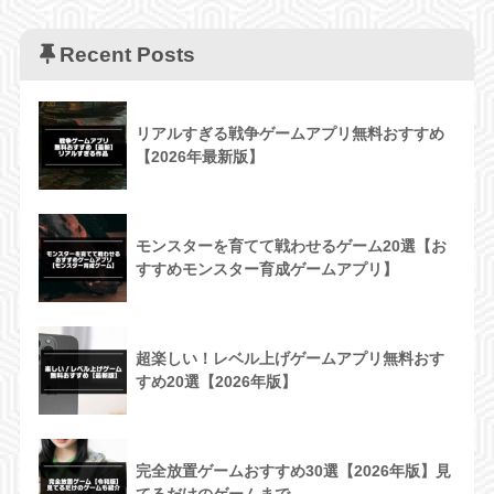
Recent Posts
リアルすぎる戦争ゲームアプリ無料おすすめ
【2026年最新版】
モンスターを育てて戦わせるゲーム20選【お
すすめモンスター育成ゲームアプリ】
超楽しい！レベル上げゲームアプリ無料おす
すめ20選【2026年版】
完全放置ゲームおすすめ30選【2026年版】見
てるだけのゲームまで