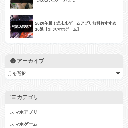
2026年版！近未来ゲームアプリ無料おすすめ
16選【SFスマホゲーム】
アーカイブ
カテゴリー
スマホアプリ
スマホゲーム