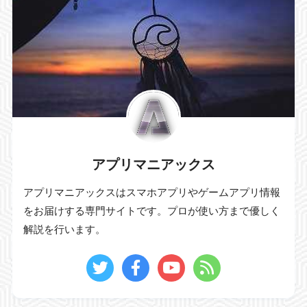
アプリマニアックス
アプリマニアックスはスマホアプリやゲームアプリ情報
をお届けする専門サイトです。プロが使い方まで優しく
解説を行います。