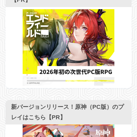
新バージョンリリース！原神（PC版）のプ
レイはこちら【PR】