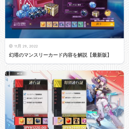
11月 29, 2022
幻塔のマンスリーカード内容を解説【最新版】