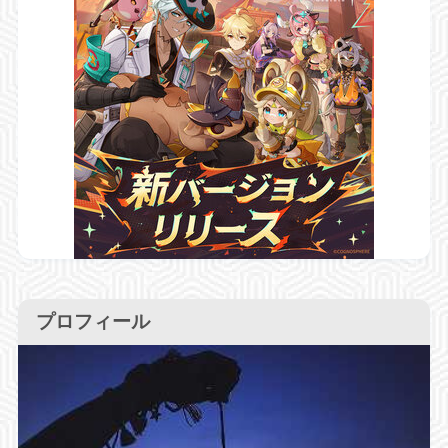
プロフィール