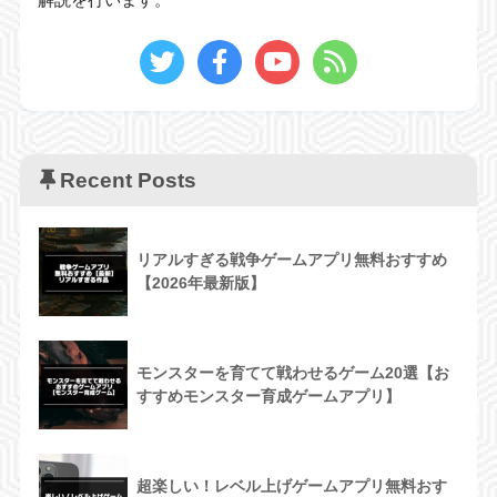
解説を行います。
Recent Posts
リアルすぎる戦争ゲームアプリ無料おすすめ
【2026年最新版】
モンスターを育てて戦わせるゲーム20選【お
すすめモンスター育成ゲームアプリ】
超楽しい！レベル上げゲームアプリ無料おす