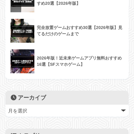
すめ20選【2026年版】
完全放置ゲームおすすめ30選【2026年版】見
てるだけのゲームまで
2026年版！近未来ゲームアプリ無料おすすめ
16選【SFスマホゲーム】
アーカイブ