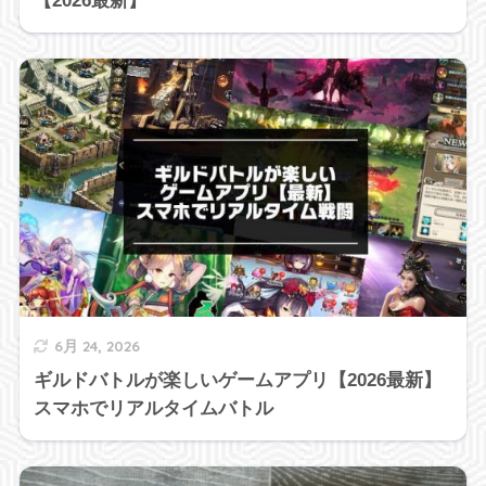
【2026最新】
6月 24, 2026
ギルドバトルが楽しいゲームアプリ【2026最新】
スマホでリアルタイムバトル