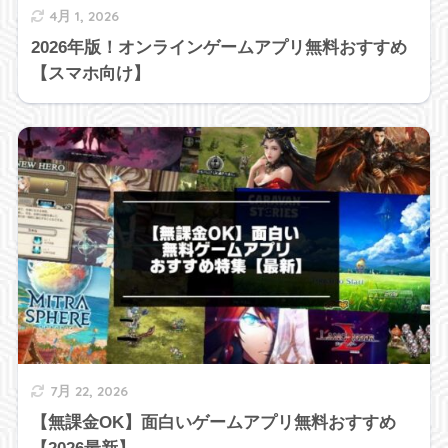
4月 1, 2026
2026年版！オンラインゲームアプリ無料おすすめ
【スマホ向け】
7月 22, 2026
【無課金OK】面白いゲームアプリ無料おすすめ