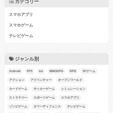
カテゴリー
スマホアプリ
スマホゲーム
テレビゲーム
ジャンル別
Android
FPS
ios
MMORPG
RPG
SFゲーム
アクション
アドベンチャー
オープンワールド
カードゲーム
サッカーゲーム
シミュレーション
ストラテジー
スポーツゲーム
スマホアプリ
ゾンビゲーム
タワーディフェンス
テレビゲーム