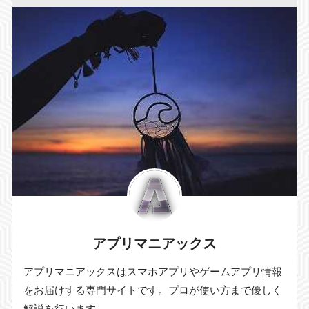
アプリマニアックス
アプリマニアックスはスマホアプリやゲームアプリ情報
をお届けする専門サイトです。プロが使い方まで優しく