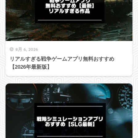
8月 6, 2026
リアルすぎる戦争ゲームアプリ無料おすすめ
【2026年最新版】