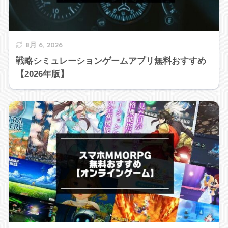
8月 6, 2026
戦略シミュレーションゲームアプリ無料おすすめ
【2026年版】