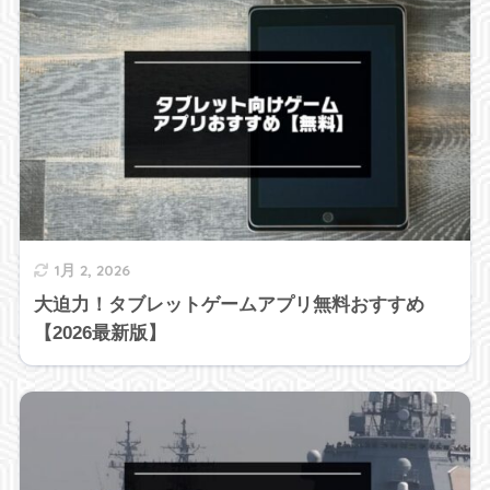
1月 2, 2026
大迫力！タブレットゲームアプリ無料おすすめ
【2026最新版】