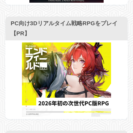
PC向け3Dリアルタイム戦略RPGをプレイ
【PR】