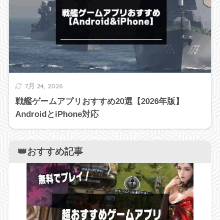
7月 24, 2026
戦艦ゲームアプリおすすめ20選【2026年版】
AndroidとiPhone対応
👑おすすめ記事