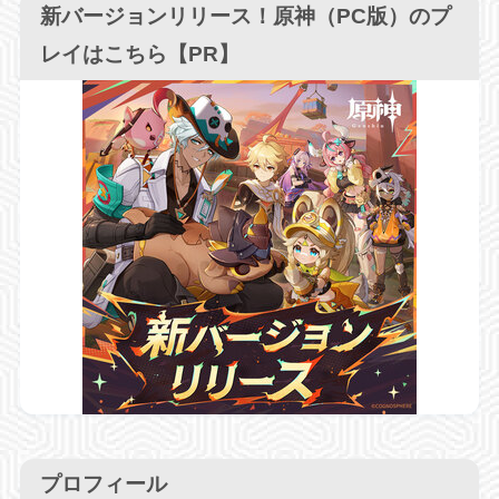
新バージョンリリース！原神（PC版）のプ
レイはこちら【PR】
プロフィール