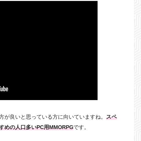
方が良いと思っている方に向いていますね。
スペ
めの人口多いPC用MMORPG
です。