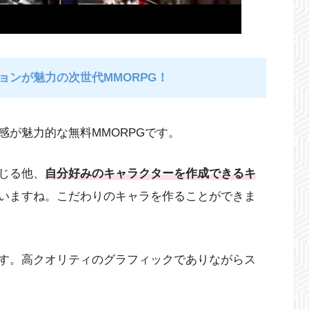
ョンが魅力の次世代MMORPG！
感が魅力的な無料MMORPGです。
じる他、
自分好みのキャラクターを作成できるキ
いますね。こだわりのキャラを作ることができま
す。高クオリティのグラフィックでありながらス