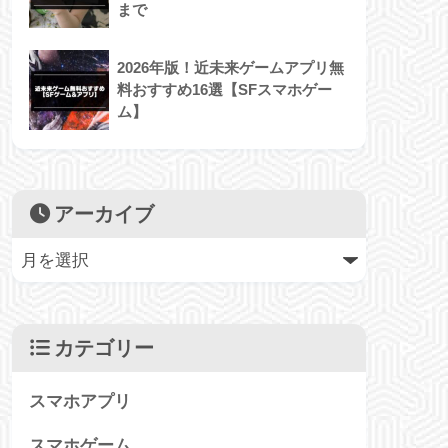
まで
2026年版！近未来ゲームアプリ無
料おすすめ16選【SFスマホゲー
ム】
アーカイブ
カテゴリー
スマホアプリ
スマホゲーム