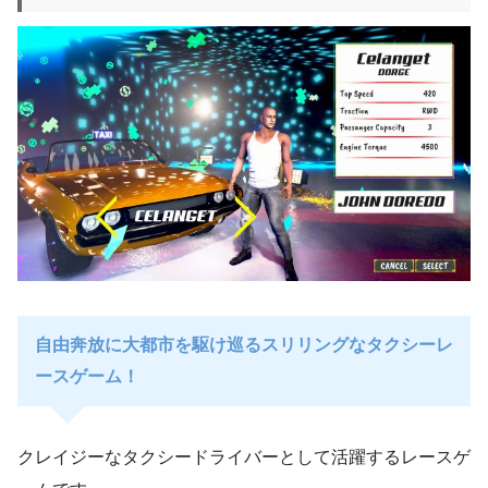
自由奔放に大都市を駆け巡るスリリングなタクシーレ
ースゲーム！
クレイジーなタクシードライバーとして活躍するレースゲ