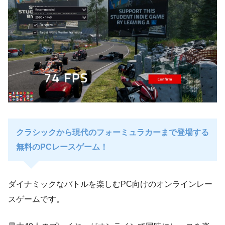
クラシックから現代のフォーミュラカーまで登場する
無料のPCレースゲーム！
ダイナミックなバトルを楽しむPC向けのオンラインレー
スゲームです。