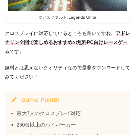
©アスファルト:Legends Unite
クロスプレイに対応しているところも良いですね。
アドレ
ナリン全開で楽しめるおすすめの無料PC向けレースゲー
ム
です。
無料とは思えないクオリティなので是非ダウンロードして
みてください！
Game Point!!
最大7人のクロスプレイ対応
250台以上のハイパーカー