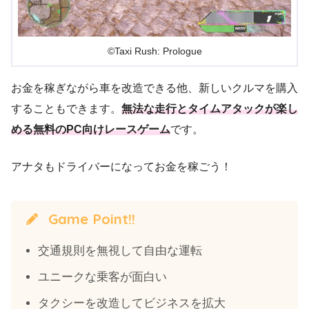
©Taxi Rush: Prologue
お金を稼ぎながら車を改造できる他、新しいクルマを購入
することもできます。
無法な走行とタイムアタックが楽し
める無料のPC向けレースゲーム
です。
アナタもドライバーになってお金を稼ごう！
Game Point!!
交通規則を無視して自由な運転
ユニークな乗客が面白い
タクシーを改造してビジネスを拡大