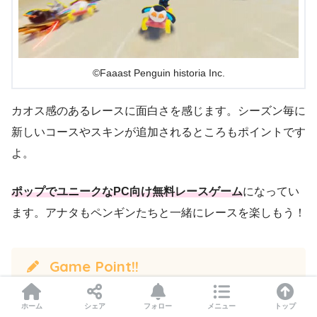
©Faaast Penguin historia Inc.
カオス感のあるレースに面白さを感じます。シーズン毎に
新しいコースやスキンが追加されるところもポイントです
よ。
ポップでユニークなPC向け無料レースゲーム
になってい
ます。アナタもペンギンたちと一緒にレースを楽しもう！
Game Point!!
最大40人のカスタムマッチ
ホーム
シェア
フォロー
メニュー
トップ