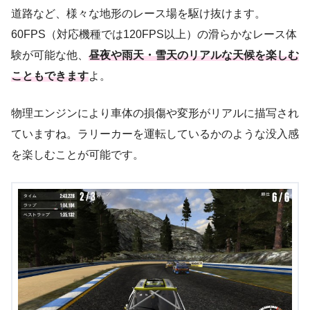
道路など、様々な地形のレース場を駆け抜けます。
60FPS（対応機種では120FPS以上）の滑らかなレース体
験が可能な他、
昼夜や雨天・雪天のリアルな天候を楽しむ
こともできます
よ。
物理エンジンにより車体の損傷や変形がリアルに描写され
ていますね。ラリーカーを運転しているかのような没入感
を楽しむことが可能です。