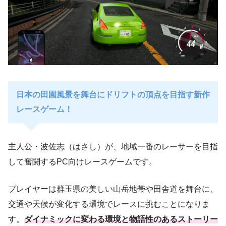
日本の田園風景を舞台にドリフトの頂点を目指す新作
レースゲーム！
主人公・波佐志（はさし）が、地域一番のレーサーを目指
して奮闘するPC向けレースゲームです。
プレイヤーは群玉県の美しい山岳地帯や田舎道を舞台に、
交通や天候が変化する環境でレースに挑むことになりま
す。
ダイナミックに変わる環境と物語性のあるストーリー