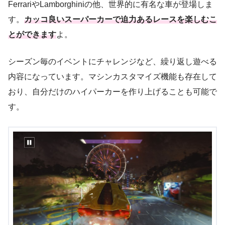
FerrariやLamborghiniの他、世界的に有名な車が登場しま
す。
カッコ良いスーパーカーで迫力あるレースを楽しむこ
とができます
よ。
シーズン毎のイベントにチャレンジなど、繰り返し遊べる
内容になっています。マシンカスタマイズ機能も存在して
おり、自分だけのハイパーカーを作り上げることも可能で
す。