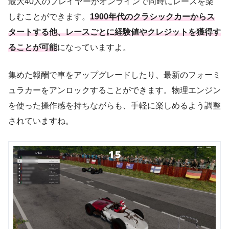
最大40人のプレイヤーがオンラインで同時にレースを楽
しむことができます。
1900年代のクラシックカーからス
タートする他、レースごとに経験値やクレジットを獲得す
ることが可能
になっていますよ。
集めた報酬で車をアップグレードしたり、最新のフォーミ
ュラカーをアンロックすることができます。物理エンジン
を使った操作感を持ちながらも、手軽に楽しめるよう調整
されていますね。