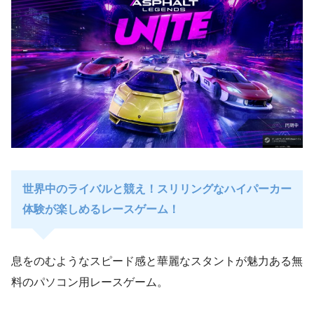
世界中のライバルと競え！スリリングなハイパーカー
体験が楽しめるレースゲーム！
息をのむようなスピード感と華麗なスタントが魅力ある無
料のパソコン用レースゲーム。