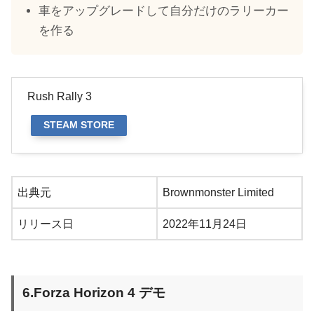
車をアップグレードして自分だけのラリーカー
を作る
Rush Rally 3
STEAM STORE
出典元
Brownmonster Limited
リリース日
2022年11月24日
6.Forza Horizon 4 デモ