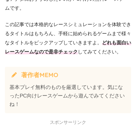
ムです。
この記事では本格的なレースシミュレーションを体験でき
るタイトルはもちろん、手軽に始められるゲームまで様々
なタイトルをピックアップしていきますよ。
どれも面白い
レースゲームなので是非チェック
してみてください。
著作者MEMO
基本プレイ無料のものを厳選しています。気にな
ったPC向けレースゲームから遊んでみてください
ね！
スポンサーリンク