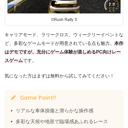
©Rush Rally 3
キャリアモード、ラリークロス、ウィークリーイベントな
ど、多彩なゲームモードが用意されている点も魅力。
本作
はデモですが、充分にゲーム体験が楽しめるPC向けレー
スゲーム
です。
気になった方はまずは無料から試してみてください！
Game Point!!
リアルな車体損傷と滑らかな操作感
多彩な天候や地形で臨場感あふれるレース