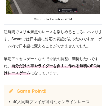
©Formula Evolution 2024
短時間でスリル満点のレースを楽しめるところにハマりま
す。Steamでは日本語に対応の表記があったのですが、ゲ
ーム内で日本語に変えることができませんでした。
早期アクセスゲームなので今後の調整に期待したいです
ね。
自分だけの車やライダーを自由に作れる無料のPC向
けレースゲーム
になっています。
Game Point!!
40人同時プレイが可能なオンラインレース