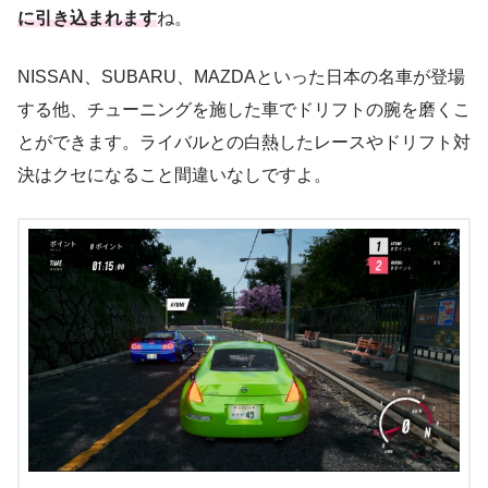
に引き込まれます
ね。
NISSAN、SUBARU、MAZDAといった日本の名車が登場
する他、チューニングを施した車でドリフトの腕を磨くこ
とができます。ライバルとの白熱したレースやドリフト対
決はクセになること間違いなしですよ。