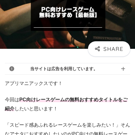
当サイトは広告を利用しています。
アプリマニアックスです！
今回は
PC向けレースゲームの無料おすすめタイトルをご
紹介
したいと思います！
「スピード感あふれるレースゲームを楽しみたい！」そん
なアナタにおすすめしたいのがPC向けの無料レースゲー