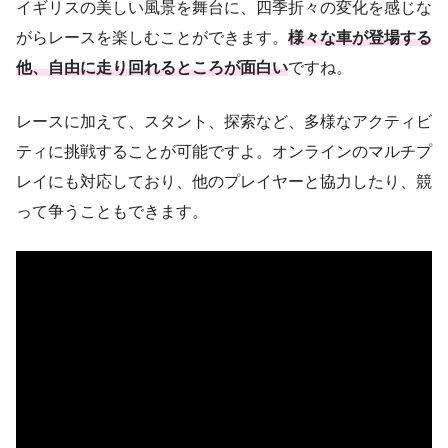
イギリスの美しい風景を舞台に、四季折々の変化を感じな
がらレースを楽しむことができます。
様々な車が登場する
他、自由に走り回れるところが面白い
ですね。
レースに加えて、スタント、探索など、多様なアクティビ
ティに挑戦することが可能ですよ。オンラインのマルチプ
レイにも対応しており、他のプレイヤーと協力したり、競
って争うこともできます。