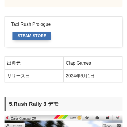
Taxi Rush Prologue
STEAM STORE
出典元
Clap Games
リリース日
2024年6月1日
5.Rush Rally 3 デモ