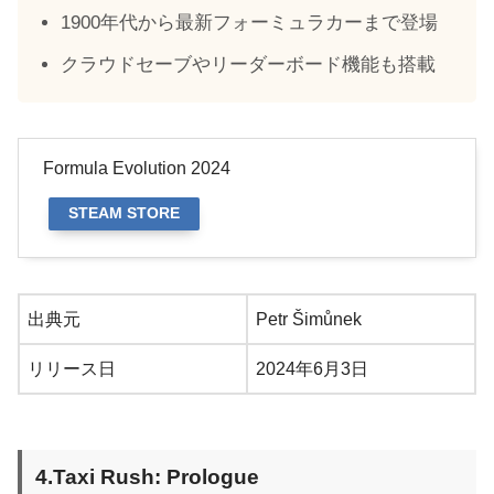
1900年代から最新フォーミュラカーまで登場
クラウドセーブやリーダーボード機能も搭載
Formula Evolution 2024
STEAM STORE
出典元
Petr Šimůnek
リリース日
2024年6月3日
4.Taxi Rush: Prologue