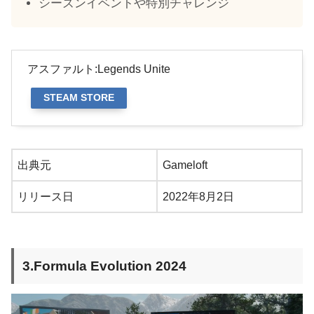
シーズンイベントや特別チャレンジ
アスファルト:Legends Unite
STEAM STORE
出典元
Gameloft
リリース日
2022年8月2日
3.Formula Evolution 2024