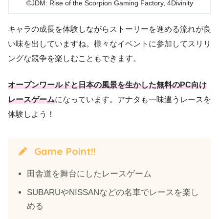
©JDM: Rise of the Scorpion Gaming Factory, 4Divinity
キャラの成長を体験しながらストーリーを進める流れが良
い味を出していますね。様々なイベントに参加してスリリ
ングな競争を楽しむこともできます。
オープンワールドと日本の風景を生かした無料のPC向け
レースゲーム
になっています。アナタも一味違うレースを
体験しよう！
Game Point!!
田舎道を舞台にしたレースゲーム
SUBARUやNISSANなどの名車でレースを楽し
める