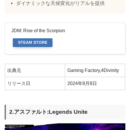
ダイナミックな天候変化がリアルを提供
JDM: Rise of the Scorpion
STEAM STORE
出典元
Gaming Factory,4Divinity
リリース日
2024年8月8日
2.アスファルト:Legends Unite