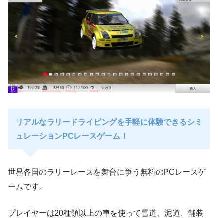
リアルなラリードライビングを手軽に体験できるシミ
ュレーションPCレースゲーム！
世界各国のラリーレースを舞台に争う無料のPCレースゲ
ームです。
プレイヤーは20種類以上の車を使って雪道、泥道、舗装