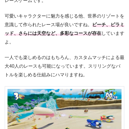
レースゲームです。
可愛いキャラクターに魅力を感じる他、世界のリゾートを
意識して作られたレース場が良いですね。
ビーチ、ピラミ
ッド、さらには天空など、多彩なコースが存在
しています
よ。
一人でも楽しめるのはもちろん、カスタムマッチによる最
大40人のレースも可能になっています。スリリングなバ
トルを楽しめる仕組みにハマりますね。