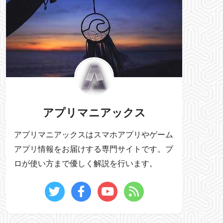
アプリマニアックス
アプリマニアックスはスマホアプリやゲーム
アプリ情報をお届けする専門サイトです。プ
ロが使い方まで優しく解説を行います。