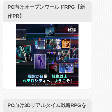
PC向けオープンワールドRPG【新
作PR】
PC向け3Dリアルタイム戦略RPGを