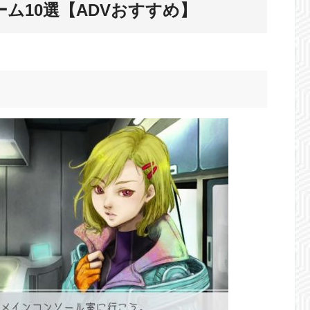
ーム10選【ADVおすすめ】