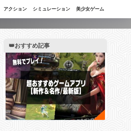
アクション
シミュレーション
美少女ゲーム
】
👑おすすめ記事