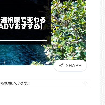
告を利用しています。