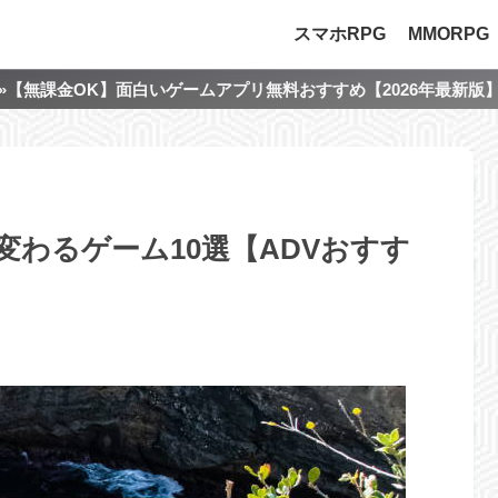
スマホRPG
MMORPG
»【無課金OK】面白いゲームアプリ無料おすすめ【2026年最新版
で変わるゲーム10選【ADVおすす