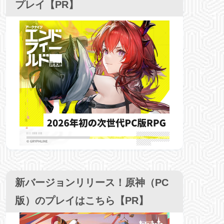
プレイ【PR】
新バージョンリリース！原神（PC
版）のプレイはこちら【PR】