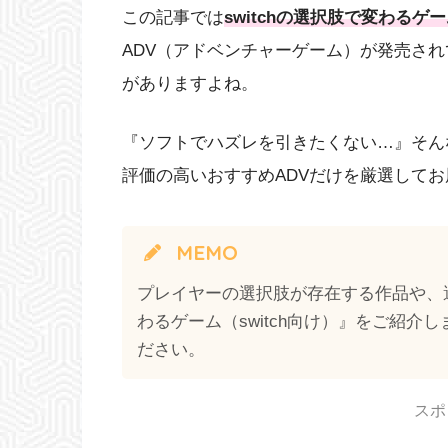
この記事では
switchの選択肢で変わるゲ
ADV（アドベンチャーゲーム）が発売さ
がありますよね。
『ソフトでハズレを引きたくない…』そん
評価の高いおすすめADVだけを厳選して
MEMO
プレイヤーの選択肢が存在する作品や、
わるゲーム（switch向け）』をご紹介
ださい。
スポ