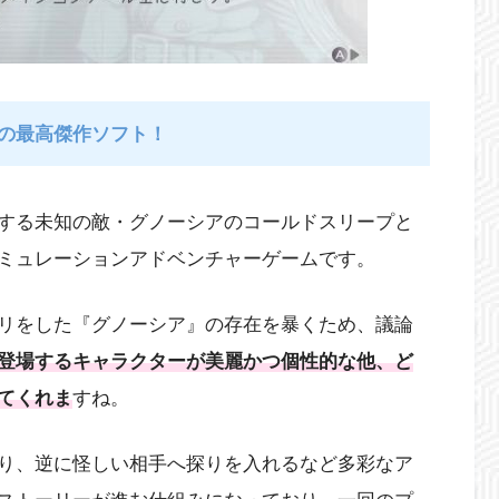
の最高傑作ソフト！
する未知の敵・グノーシアのコールドスリープと
ミュレーションアドベンチャーゲームです。
リをした『グノーシア』の存在を暴くため、議論
登場するキャラクターが美麗かつ個性的な他、ど
てくれま
すね。
り、逆に怪しい相手へ探りを入れるなど多彩なア