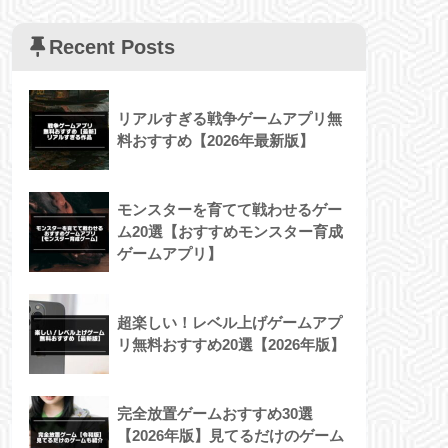
Recent Posts
リアルすぎる戦争ゲームアプリ無
料おすすめ【2026年最新版】
モンスターを育てて戦わせるゲー
ム20選【おすすめモンスター育成
ゲームアプリ】
超楽しい！レベル上げゲームアプ
リ無料おすすめ20選【2026年版】
完全放置ゲームおすすめ30選
【2026年版】見てるだけのゲーム