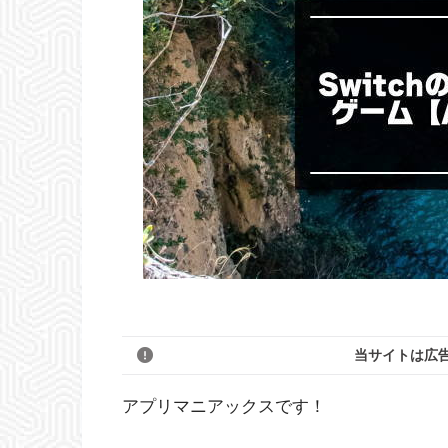
当サイトは広
アプリマニアックスです！