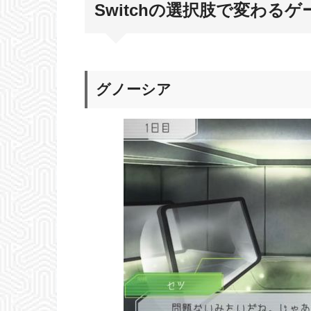
Switchの選択肢で変わるゲ
グノーシア