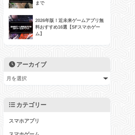
まで
2026年版！近未来ゲームアプリ無
料おすすめ16選【SFスマホゲー
ム】
アーカイブ
カテゴリー
スマホアプリ
スマホゲーム