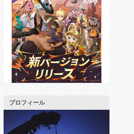
プロフィール