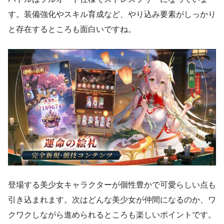
す。装備強化やスキル育成など、やり込み要素がしっかり
と存在するところも面白いですね。
登場する美少女キャラクターが個性豊かで可愛らしい点も
引き込まれます。次はどんな美少女が仲間になるのか、ワ
クワクしながら進められるところも楽しいポイントです。