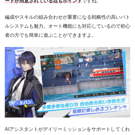
ートが用意されている点もポイント
ですね。
編成やスキルの組み合わせが重要になる戦略性の高いバト
ルシステムも魅力。オート機能にも対応しているので初心
者の方でも簡単に遊ぶことができますよ。
AIアシスタントがデイリーミッションをサポートしてくれ