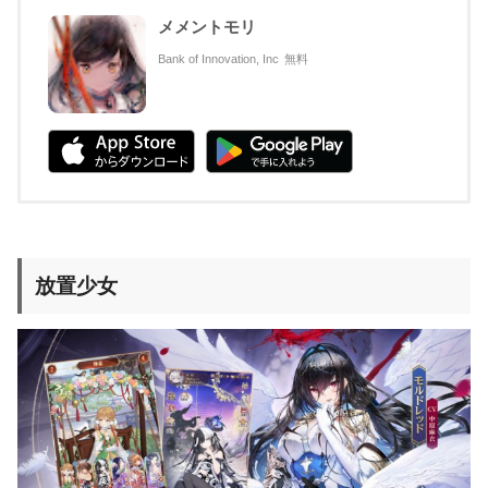
メメントモリ
Bank of Innovation, Inc
無料
放置少女