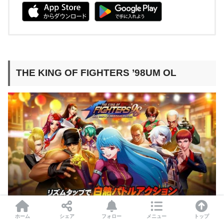
THE KING OF FIGHTERS ’98UM OL
ホーム
シェア
フォロー
メニュー
トップ