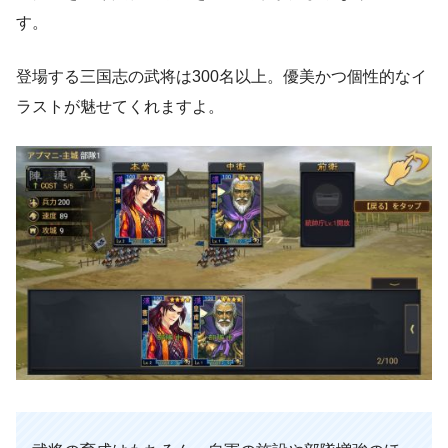
す。
登場する三国志の武将は300名以上。優美かつ個性的なイ
ラストが魅せてくれますよ。