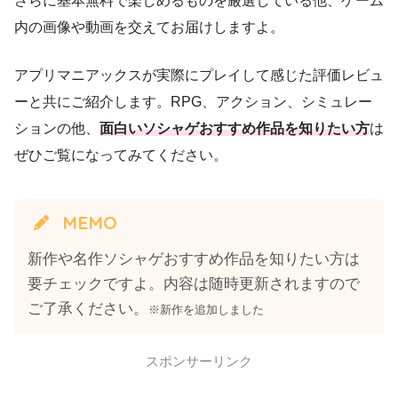
さらに基本無料で楽しめるものを厳選している他、ゲーム
内の画像や動画を交えてお届けしますよ。
アプリマニアックスが実際にプレイして感じた評価レビュ
ーと共にご紹介します。RPG、アクション、シミュレー
ションの他、
面白いソシャゲおすすめ作品を知りたい方
は
ぜひご覧になってみてください。
MEMO
新作や名作ソシャゲおすすめ作品を知りたい方は
要チェックですよ。内容は随時更新されますので
ご了承ください。
※新作を追加しました
スポンサーリンク