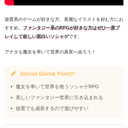
放置系のゲームが好きな方、美麗なイラストを好む方にお
すすめ。
ファンタジー系のRPGが好きな方はぜひ一度プ
レイして欲しい面白いソシャゲ
です。
アナタも魔女を率いて世界の真実へ迫ろう！
Social Game Point!!
魔女を率いて世界を救うソシャゲRPG
美しいファンタジー世界に引き込まれる
放置でも成長するので遊びやすい