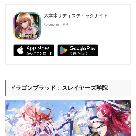
六本木サディスティックナイト
Voltage inc.
無料
ドラゴンブラッド：スレイヤーズ学院