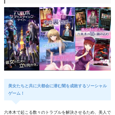
美女たちと共に大都会に潜む闇を成敗するソーシャル
ゲーム！
六本木で起こる数々のトラブルを解決させるため、美人で