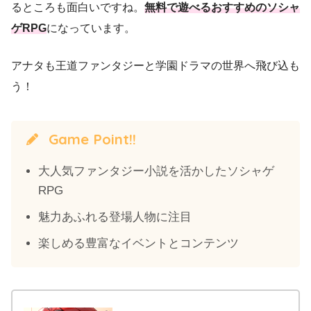
るところも面白いですね。
無料で遊べるおすすめのソシャ
ゲRPG
になっています。
アナタも王道ファンタジーと学園ドラマの世界へ飛び込も
う！
Game Point!!
大人気ファンタジー小説を活かしたソシャゲ
RPG
魅力あふれる登場人物に注目
楽しめる豊富なイベントとコンテンツ