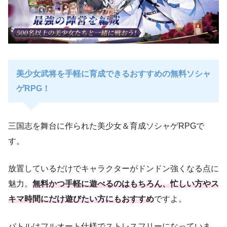
美少女武将を手軽に育成できるおすすめの無料ソシャ
ゲRPG！
三国志を舞台に作られた美少女＆育成ソシャゲRPGで
す。
放置しているだけでキャラクターがドンドン強くなる点に
魅力。
無料かつ手軽に遊べるのはもちろん、忙しい方やス
キマ時間にだけ遊びたい方にもおすすめ
ですよ。
バトルはフルオート仕様でストレスフリーになっていま