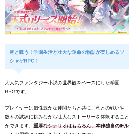
竜と戦う！学園生活と壮大な運命の物語が楽しめるソ
シャゲRPG！
大人気ファンタジー小説の世界観をベースにした学園
RPGです。
プレイヤーは個性豊かな仲間たちと共に、竜との戦いや
数々の試練に挑みながら壮大なストーリーを体験すること
ができます。
重厚なシナリオはもちろん、本作独自のIFル