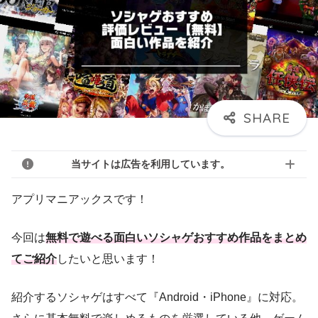
当サイトは広告を利用しています。
アプリマニアックスです！
今回は
無料で遊べる面白いソシャゲおすすめ作品をまとめ
てご紹介
したいと思います！
紹介するソシャゲはすべて『Android・iPhone』に対応。