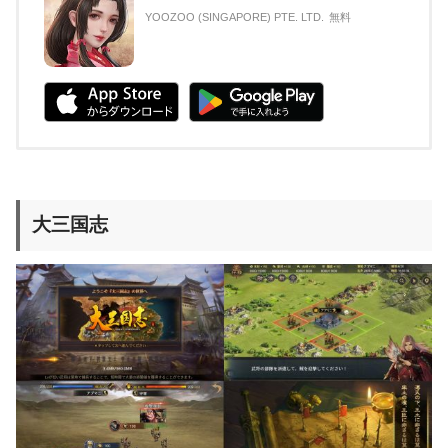
YOOZOO (SINGAPORE) PTE. LTD.
無料
大三国志