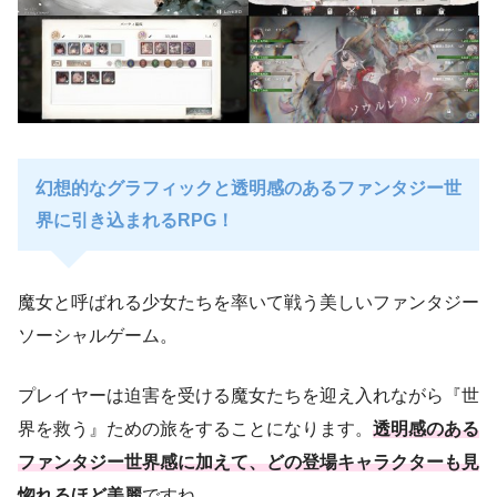
幻想的なグラフィックと透明感のあるファンタジー世
界に引き込まれるRPG！
魔女と呼ばれる少女たちを率いて戦う美しいファンタジー
ソーシャルゲーム。
プレイヤーは迫害を受ける魔女たちを迎え入れながら『世
界を救う』ための旅をすることになります。
透明感のある
ファンタジー世界感に加えて、どの登場キャラクターも見
惚れるほど美麗
ですね。