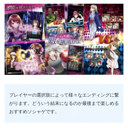
プレイヤーの選択肢によって様々なエンディングに繋
がります。どういう結末になるのか最後まで楽しめる
おすすめソシャゲです。