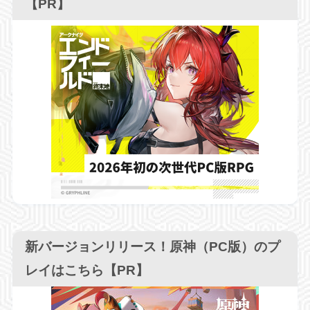
【PR】
新バージョンリリース！原神（PC版）のプ
レイはこちら【PR】