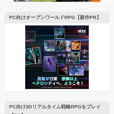
PC向けオープンワールドRPG【新作PR】
PC向け3Dリアルタイム戦略RPGをプレイ