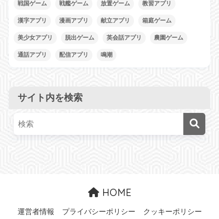
戦国ゲーム
戦艦ゲーム
放置ゲーム
教習アプリ
漢字アプリ
漫画アプリ
献立アプリ
箱庭ゲーム
美少女アプリ
脱出ゲーム
英会話アプリ
農園ゲーム
通話アプリ
配信アプリ
鳴潮
サイト内を検索
HOME
運営者情報
プライバシーポリシー
クッキーポリシー