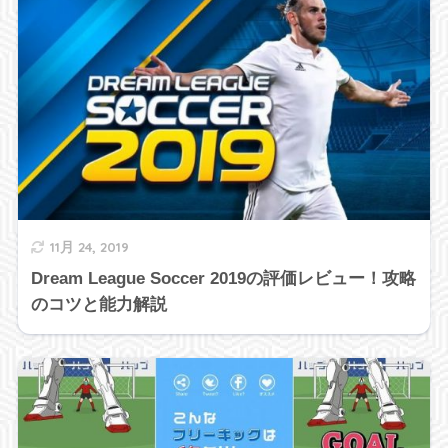
11月 24, 2019
Dream League Soccer 2019の評価レビュー！攻略
のコツと能力解説