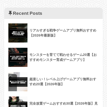
Recent Posts
リアルすぎる戦争ゲームアプリ無料おすすめ
【2026年最新版】
モンスターを育てて戦わせるゲーム20選【お
すすめモンスター育成ゲームアプリ】
超楽しい！レベル上げゲームアプリ無料おす
すめ20選【2026年版】
完全放置ゲームおすすめ30選【2026年版】見