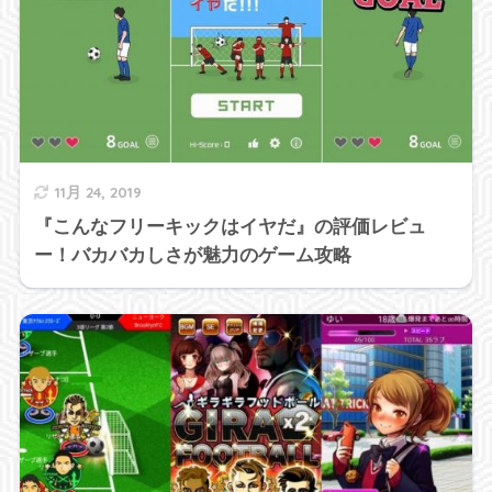
11月 24, 2019
『こんなフリーキックはイヤだ』の評価レビュ
ー！バカバカしさが魅力のゲーム攻略