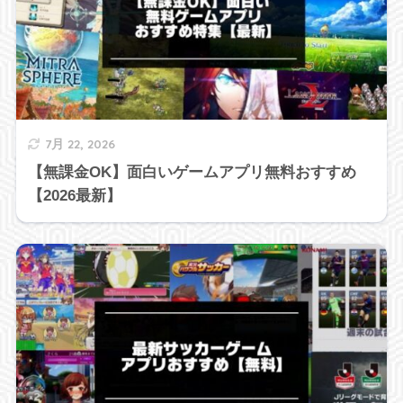
7月 22, 2026
【無課金OK】面白いゲームアプリ無料おすすめ
【2026最新】