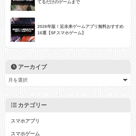
てるだけのゲームまで
2026年版！近未来ゲームアプリ無料おすすめ
16選【SFスマホゲーム】
アーカイブ
カテゴリー
スマホアプリ
スマホゲーム