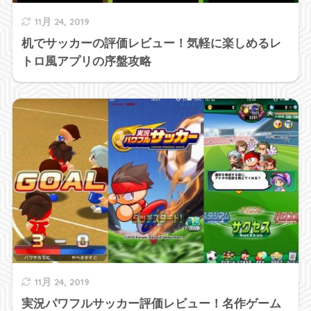
11月 24, 2019
机でサッカーの評価レビュー！気軽に楽しめるレ
トロ風アプリの序盤攻略
11月 24, 2019
実況パワフルサッカー評価レビュー！名作ゲーム