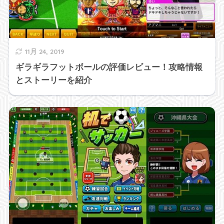
11月 24, 2019
ギラギラフットボールの評価レビュー！攻略情報
とストーリーを紹介