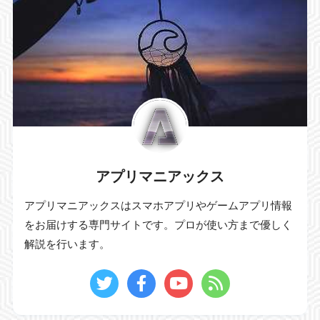
アプリマニアックス
アプリマニアックスはスマホアプリやゲームアプリ情報
をお届けする専門サイトです。プロが使い方まで優しく
解説を行います。