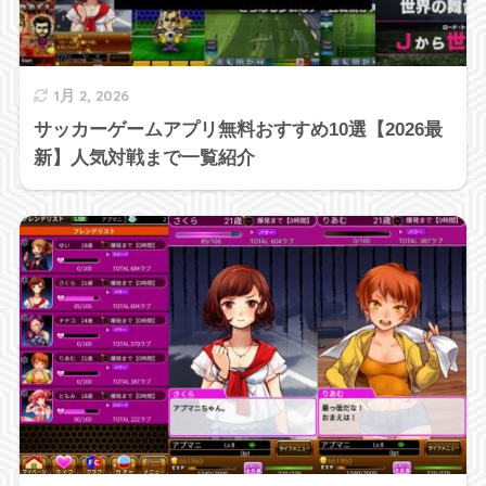
1月 2, 2026
サッカーゲームアプリ無料おすすめ10選【2026最
新】人気対戦まで一覧紹介