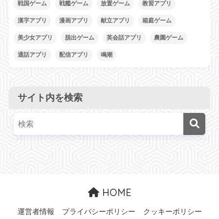
戦国ゲーム
戦艦ゲーム
放置ゲーム
教習アプリ
漢字アプリ
漫画アプリ
献立アプリ
箱庭ゲーム
美少女アプリ
脱出ゲーム
英会話アプリ
農園ゲーム
通話アプリ
配信アプリ
鳴潮
サイト内を検索
HOME
運営者情報
プライバシーポリシー
クッキーポリシー