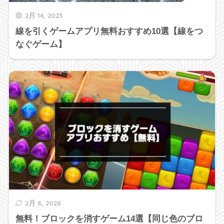
2月 14, 2023
線を引くゲームアプリ無料おすすめ10選【線をつ
なぐゲーム】
2月 6, 2026
無料！ブロックを消すゲーム14選【同じ色のブロ