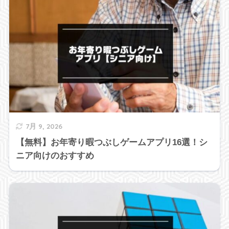
7月 9, 2026
【無料】お年寄り暇つぶしゲームアプリ16選！シ
ニア向けのおすすめ