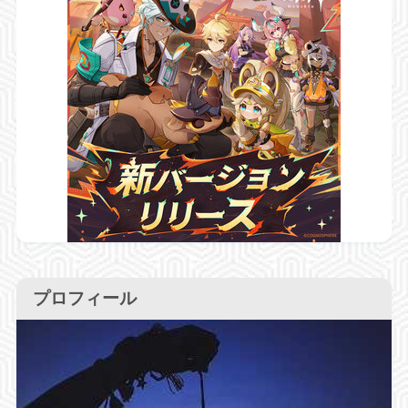
プロフィール