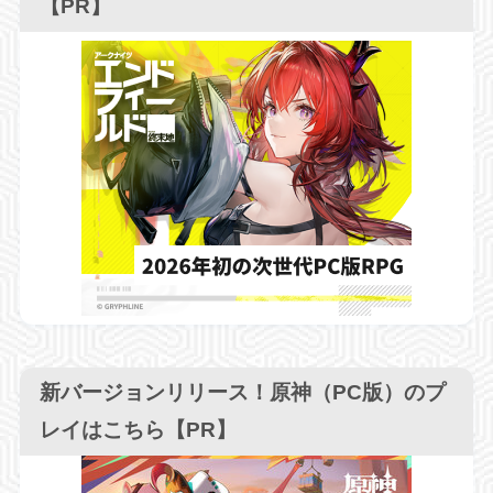
【PR】
新バージョンリリース！原神（PC版）のプ
レイはこちら【PR】