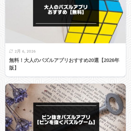
2月 6, 2026
無料！大人のパズルアプリおすすめ20選【2026年
版】