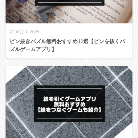
10月 7, 2023
ピン抜きパズル無料おすすめ11選【ピンを抜くパ
ズルゲームアプリ】