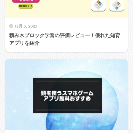
12月 3, 2023
積み木ブロック学習の評価レビュー！優れた知育
アプリを紹介