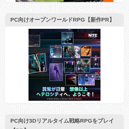
PC向けオープンワールドRPG【新作PR】
PC向け3Dリアルタイム戦略RPGをプレイ