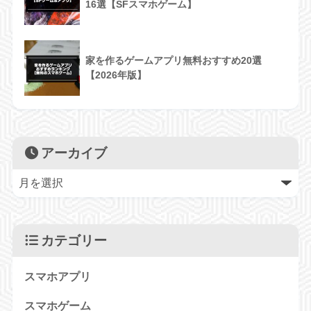
16選【SFスマホゲーム】
家を作るゲームアプリ無料おすすめ20選
【2026年版】
アーカイブ
カテゴリー
スマホアプリ
スマホゲーム