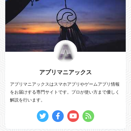
アプリマニアックス
アプリマニアックスはスマホアプリやゲームアプリ情報
をお届けする専門サイトです。プロが使い方まで優しく
解説を行います。