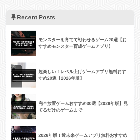
Recent Posts
モンスターを育てて戦わせるゲーム20選【お
すすめモンスター育成ゲームアプリ】
超楽しい！レベル上げゲームアプリ無料おす
すめ20選【2026年版】
完全放置ゲームおすすめ30選【2026年版】見
てるだけのゲームまで
2026年版！近未来ゲームアプリ無料おすすめ