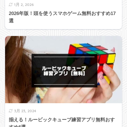
1月 2, 2026
2026年版！頭を使うスマホゲーム無料おすすめ17
選
3月 23, 2024
揃える！ルービックキューブ練習アプリ無料おす