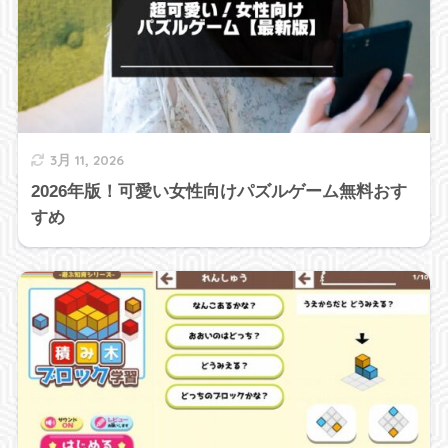
3月 11, 2026
2026年版！可愛い女性向けパズルゲーム無料おす
すめ