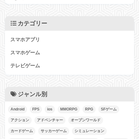
カテゴリー
スマホアプリ
スマホゲーム
テレビゲーム
ジャンル別
Android
FPS
ios
MMORPG
RPG
SFゲーム
アクション
アドベンチャー
オープンワールド
カードゲーム
サッカーゲーム
シミュレーション