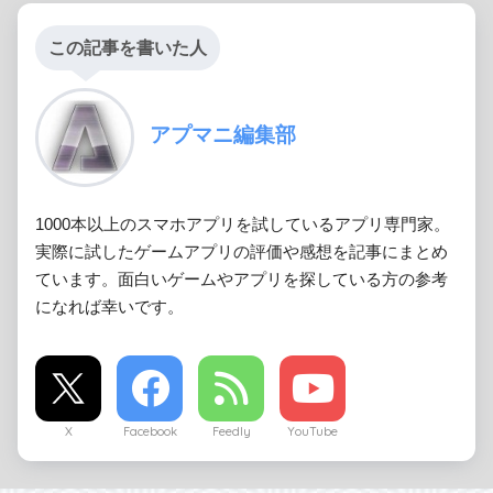
この記事を書いた人
アプマニ編集部
1000本以上のスマホアプリを試しているアプリ専門家。
実際に試したゲームアプリの評価や感想を記事にまとめ
ています。面白いゲームやアプリを探している方の参考
になれば幸いです。
X
Facebook
Feedly
YouTube