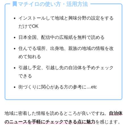
マチイロの使い方・活用方法
インストールして地域と興味分野の設定をする
だけでOK
日本全国、配信中の広報紙を無料で読める
住んでる場所、出身地、親族の地域の情報を改
めて知れる
引越し予定、引越し先の自治体を予めチェック
できる
街づくりに関心がある方の参考に…etc
地域に密着した情報を読めるところが良いですね。
自治体
のニュースを手軽にチェックできる点に魅力
を感じます。