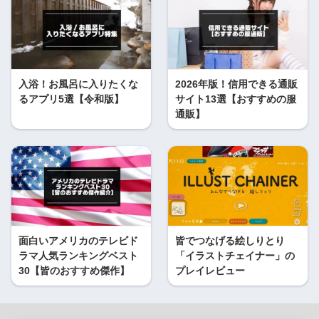
入浴！お風呂に入りたくな
2026年版！信用できる通販
るアプリ5選【令和版】
サイト13選【おすすめの服
通販】
面白いアメリカのテレビド
皆でつなげる絵しりとり
ラマ人気ランキングベスト
「イラストチェイナー」の
30【皆のおすすめ傑作】
プレイレビュー