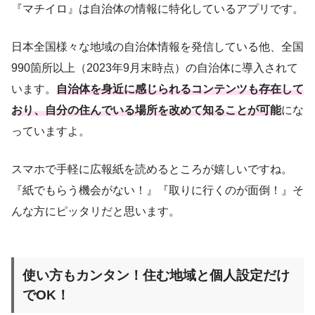
『マチイロ』は自治体の情報に特化しているアプリです。
日本全国様々な地域の自治体情報を発信している他、全国
990箇所以上（2023年9月末時点）の自治体に導入されて
います。
自治体を身近に感じられるコンテンツも存在して
おり、自分の住んでいる場所を改めて知ることが可能
にな
っていますよ。
スマホで手軽に広報紙を読めるところが嬉しいですね。
『紙でもらう機会がない！』『取りに行くのが面倒！』そ
んな方にピッタリだと思います。
使い方もカンタン！住む地域と個人設定だけ
でOK！