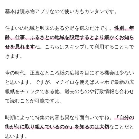
基本は読み物アプリなので使い方もカンタンです。
住まいの地域と興味のある分野を選ぶだけです。
性別、年
齢、仕事、ふるさとの地域を設定するとより細かくお知ら
せを見れます
ね。こちらはスキップして利用することもで
きます。
今の時代、正直なところ紙の広報を目にする機会は少ない
と思います。ですが、マチイロを使えばスマホで最新の広
報紙をチェックできる他、過去のものや行政情報も合わせ
て読むことが可能ですよ。
時期によって特集の内容も異なり面白いですね。
『自分の
街が何に取り組んでいるのか』を知るのは大切
なことだと
思います。