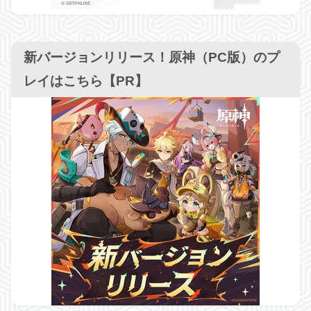
新バージョンリリース！原神（PC版）のプ
レイはこちら【PR】