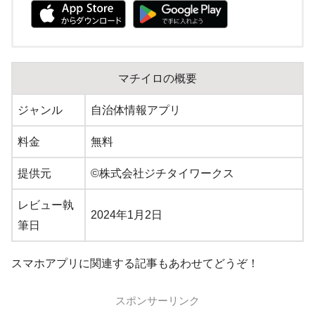
マチイロの概要
ジャンル
自治体情報アプリ
料金
無料
提供元
©株式会社ジチタイワークス
レビュー執
2024年1月2日
筆日
スマホアプリに関連する記事もあわせてどうぞ！
スポンサーリンク