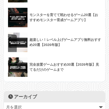
モンスターを育てて戦わせるゲーム20選【お
すすめモンスター育成ゲームアプリ】
超楽しい！レベル上げゲームアプリ無料おすす
め20選【2026年版】
完全放置ゲームおすすめ30選【2026年版】見
てるだけのゲームまで
アーカイブ