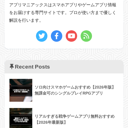
アプリマニアックスはスマホアプリやゲームアプリ情報
をお届けする専門サイトです。プロが使い方まで優しく
解説を行います。
Recent Posts
ソロ向けスマホゲームおすすめ【2026年版】
無課金可のシングルプレイRPGアプリ
リアルすぎる戦争ゲームアプリ無料おすすめ
【2026年最新版】