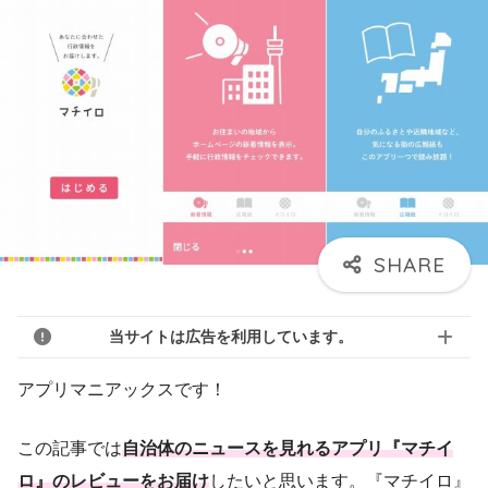
当サイトは広告を利用しています。
アプリマニアックスです！
この記事では
自治体のニュースを見れるアプリ『マチイ
ロ』のレビューをお届け
したいと思います。『マチイロ』