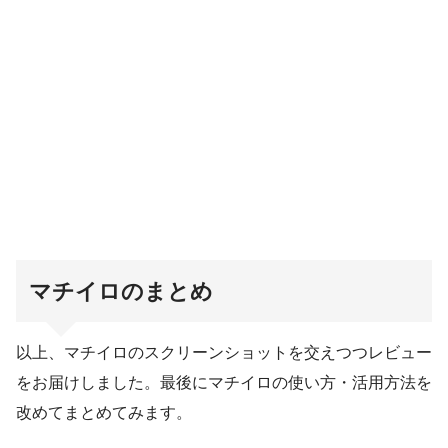
マチイロのまとめ
以上、マチイロのスクリーンショットを交えつつレビュー
をお届けしました。最後にマチイロの使い方・活用方法を
改めてまとめてみます。