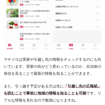
マチイロは実家や引越し先の情報をチェックするのにも向
いています。実家の街がどう変わっているのか、自治体の
発信を見ることで最新の情報を知ることができます。
また、引っ越す予定がある方は先に
「引越し先の広報紙」
を読むことで事前に地域の情報を知ることも可能
です。リ
アルな情報を見れるので勉強になりますね。