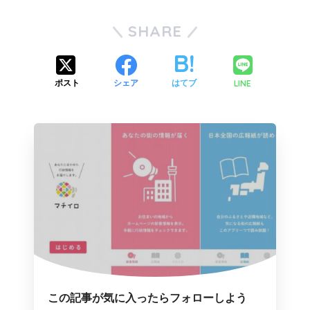
SHARE
LINE
ポスト
シェア
はてブ
この記事が気に入ったらフォローしよう