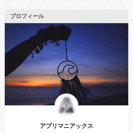
プロフィール
アプリマニアックス