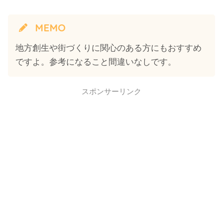
MEMO
地方創生や街づくりに関心のある方にもおすすめ
ですよ。参考になること間違いなしです。
スポンサーリンク