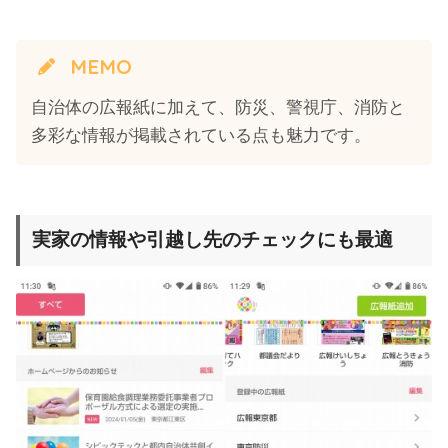
MEMO
自治体の広報紙に加えて、防災、警視庁、消防と
多彩な情報が掲載されている点も魅力です。
実家の情報や引越し先のチェックにも最適