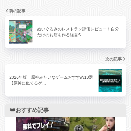
前の記事
ぬいぐるみのレストラン評価レビュー！自分
だけのお店を作る経営S…
次の記事
2026年版！原神みたいなゲームおすすめ13選
【原神に似てるゲ…
👑おすすめ記事