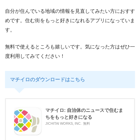
自分が住んでいる地域の情報を見直してみたい方におすす
めです。住む街をもっと好きになれるアプリになっていま
す。
無料で使えるところも嬉しいです。気になった方はぜひ一
度利用してみてください！
マチイロのダウンロードはこちら
マチイロ: 自治体のニュースで住むま
ちをもっと好きになる
JICHITAI WORKS, INC.
無料