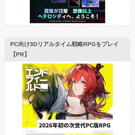
PC向け3Dリアルタイム戦略RPGをプレイ
【PR】