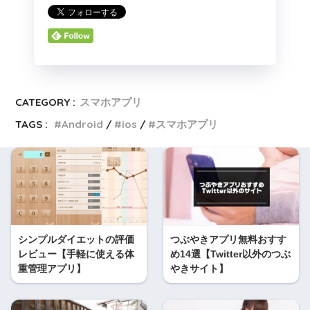
CATEGORY :
スマホアプリ
TAGS :
Android
ios
スマホアプリ
シンプルダイエットの評価
つぶやきアプリ無料おすす
レビュー【手軽に使える体
め14選【Twitter以外のつぶ
重管理アプリ】
やきサイト】