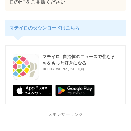
ロのHPをご参照ください。
マチイロのダウンロードはこちら
マチイロ: 自治体のニュースで住むま
ちをもっと好きになる
JICHITAI WORKS, INC.
無料
スポンサーリンク