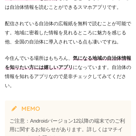
は自治体情報を読むことができるスマホアプリです。
配信されている自治体の広報紙を無料で読むことが可能で
す。地域に密着した情報を見れるところに魅力を感じる
他、全国の自治体に導入されている点も凄いですね。
今住んでいる場所はもちろん、
気になる地域の自治体情報
を知りたい方には嬉しいアプリ
になっています。自治体の
情報を知れるアプリなので是非チェックしてみてくださ
い。
MEMO
ご注意：Androidバージョン12以降の端末でのご利
用に関するお知らせがあります。詳しくはマチイ