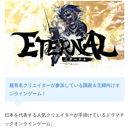
超有名クリエイターが参加している国産＆主婦向けオ
ンラインゲーム！
日本を代表する人気クリエイターが手掛けているドラマチ
ックオンラインゲーム。