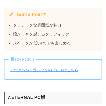
Game Point!!
クラシックな雰囲気が魅力
懐かしさを感じるグラフィック
スペックが低いPCでも楽しめる
CHECK!!
アヴァベルクラシックのプレイはこちら
7.ETERNAL PC版