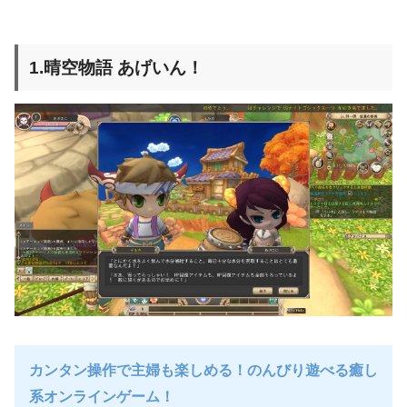
1.晴空物語 あげいん！
カンタン操作で主婦も楽しめる！のんびり遊べる癒し
系オンラインゲーム！