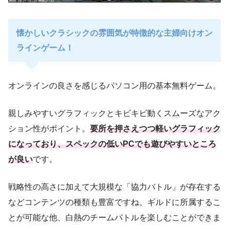
懐かしいクラシックの雰囲気が特徴的な主婦向けオン
ラインゲーム！
オンラインの良さを感じるパソコン用の基本無料ゲーム。
親しみやすいグラフィックとキビキビ動くスムーズなアク
ション性がポイント。
要所を押さえつつ軽いグラフィック
になっており、スペックの低いPCでも遊びやすいところ
が良い
です。
戦略性の高さに加えて大規模な「協力バトル」が存在する
などコンテンツの種類も豊富ですね。ギルドに所属するこ
とが可能な他、白熱のチームバトルを楽しむことができま