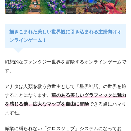
描きこまれた美しい世界観に引き込まれる主婦向けオ
ンラインゲーム！
幻想的なファンタジー世界を冒険するオンラインゲームで
す。
アナタは人類を救う救世主として「星界神話」の世界を旅
することになります。
華のある美しいグラフィックに魅力
を感じる他、広大なマップを自由に冒険
できる点にハマり
ますね。
職業に縛られない「クロスジョブ」システムになってお