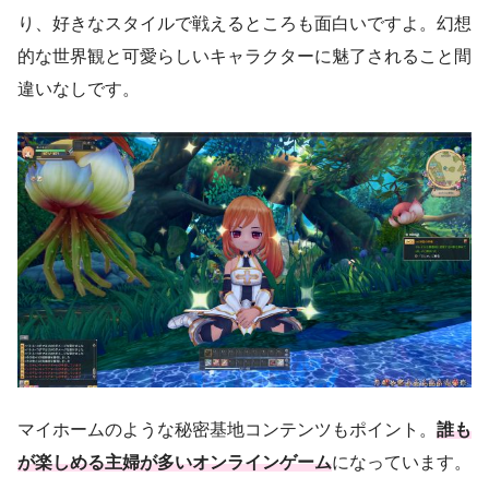
り、好きなスタイルで戦えるところも面白いですよ。幻想
的な世界観と可愛らしいキャラクターに魅了されること間
違いなしです。
マイホームのような秘密基地コンテンツもポイント。
誰も
が楽しめる主婦が多いオンラインゲーム
になっています。