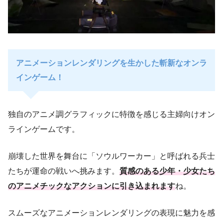
アニメーションレンダリングを生かした斬新なオンラ
インゲーム！
独自のアニメ調グラフィックに特徴を感じる主婦向けオン
ラインゲームです。
崩壊した世界を舞台に「ソウルワーカー」と呼ばれる兵士
たちが運命の戦いへ挑みます。
質感のある少年・少女たち
のアニメチックなアクションに引き込まれます
ね。
スムーズなアニメーションレンダリングの表現に魅力を感