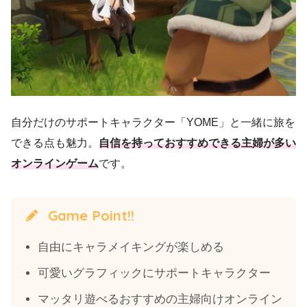
自分だけのサポートキャラクター「YOME」と一緒に旅を
できる点も魅力。
自信を持っておすすめできる主婦が多い
オンラインゲーム
です。
Game Point!!
自由にキャラメイキングが楽しめる
可愛いグラフィックにサポートキャラクター
マッタリ遊べるおすすめの主婦向けオンライン