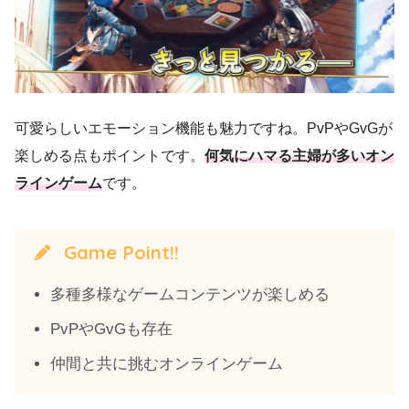
可愛らしいエモーション機能も魅力ですね。PvPやGvGが
楽しめる点もポイントです。
何気にハマる主婦が多いオン
ラインゲーム
です。
Game Point!!
多種多様なゲームコンテンツが楽しめる
PvPやGvGも存在
仲間と共に挑むオンラインゲーム