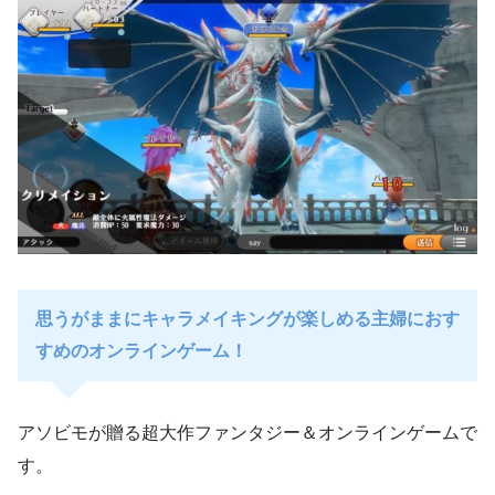
思うがままにキャラメイキングが楽しめる主婦におす
すめのオンラインゲーム！
アソビモが贈る超大作ファンタジー＆オンラインゲームで
す。