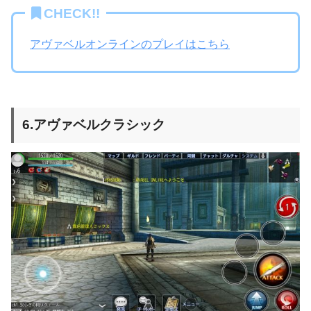
CHECK!!
アヴァベルオンラインのプレイはこちら
6.アヴァベルクラシック