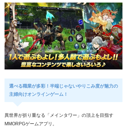
選べる職業が多彩！半端じゃないやりこみ度が魅力の
主婦向けオンラインゲーム！
異世界が折り重なる「メインタワー」の頂上を目指す
MMORPGゲームアプリ。