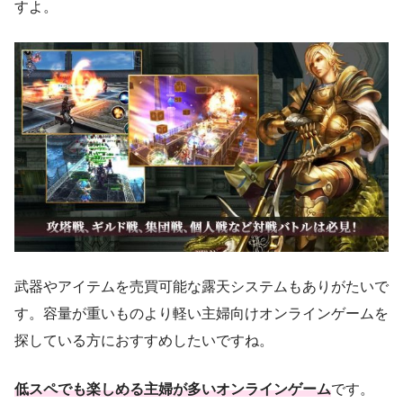
すよ。
武器やアイテムを売買可能な露天システムもありがたいで
す。容量が重いものより軽い主婦向けオンラインゲームを
探している方におすすめしたいですね。
低スペでも楽しめる主婦が多いオンラインゲーム
です。