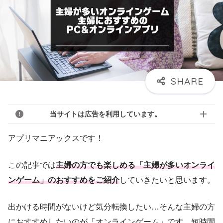
当サイトは広告を利用しています。
アプリマニアックスです！
この記事では
主婦の方でも楽しめる「主婦が多いオンライ
ンゲーム」のおすすめをご紹介
していきたいと思います。
出かける時間がないけど気分転換したい…そんな主婦の方
におすすめしたいのが「オンラインゲーム」です。短時間