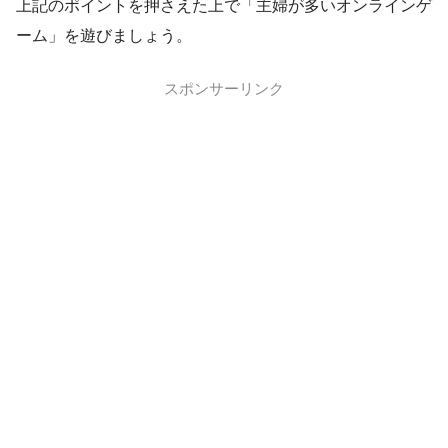
上記のポイントを押さえた上で「主婦が多いオンラインゲ
ーム」を遊びましょう。
スポンサーリンク