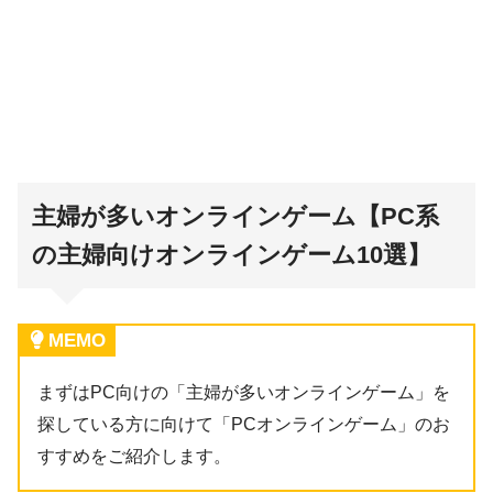
主婦が多いオンラインゲーム【PC系
の主婦向けオンラインゲーム10選】
MEMO
まずはPC向けの「主婦が多いオンラインゲーム」を
探している方に向けて「PCオンラインゲーム」のお
すすめをご紹介します。