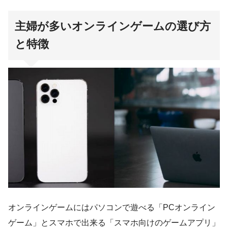
主婦が多いオンラインゲームの選び方
と特徴
オンラインゲームにはパソコンで遊べる「PCオンライン
ゲーム」とスマホで出来る「スマホ向けのゲームアプリ」