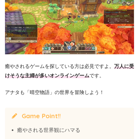
癒やされるゲームを探している方は必見ですよ。
万人に受
けそうな主婦が多いオンラインゲーム
です。
アナタも「晴空物語」の世界を冒険しよう！
Game Point!!
癒やされる世界観にハマる