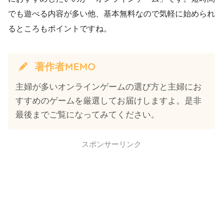
でも遊べる内容が多い他、基本無料なので気軽に始められ
るところもポイントですね。
著作者MEMO
主婦が多いオンラインゲームの選び方と主婦にお
すすめのゲームを厳選してお届けしますよ。是非
最後までご覧になってみてください。
スポンサーリンク