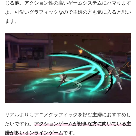
じる他、アクション性の高いゲームシステムにハマります
よ。可愛いグラフィックなので主婦の方も気に入ると思い
ます。
リアルよりもアニメグラフィックを好む主婦におすすめし
たいですね。
アクションゲームが好きな方に向いている主
婦が多いオンラインゲーム
です。