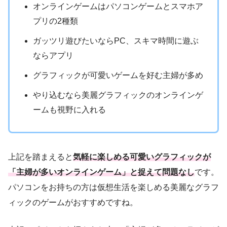
オンラインゲームはパソコンゲームとスマホア
プリの2種類
ガッツリ遊びたいならPC、スキマ時間に遊ぶ
ならアプリ
グラフィックが可愛いゲームを好む主婦が多め
やり込むなら美麗グラフィックのオンラインゲ
ームも視野に入れる
上記を踏まえると
気軽に楽しめる可愛いグラフィックが
「主婦が多いオンラインゲーム」と捉えて問題なし
です。
パソコンをお持ちの方は仮想生活を楽しめる美麗なグラフ
ィックのゲームがおすすめですね。