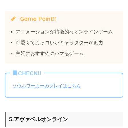
Game Point!!
アニメーションが特徴的なオンラインゲーム
可愛くてカッコいいキャラクターが魅力
主婦におすすめのハマるゲーム
CHECK!!
ソウルワーカーのプレイはこちら
5.アヴァベルオンライン