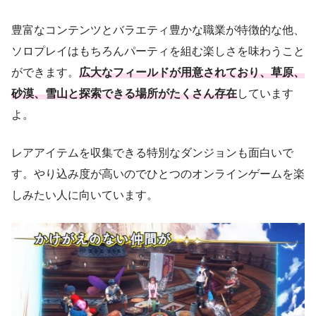
豊富なコンテンツとバラエティ豊かな職業が特徴的な他、
ソロプレイはもちろんパーティを組む楽しさを味わうこと
ができます。
広大なフィールドが用意されており、草原、
砂漠、雪山と探索できる場所がたくさん存在
しています
よ。
レアアイテムを収集できる特別なダンジョンも面白いで
す。やり込み度が高いのでひとつのオンラインゲームを楽
しみたい人に向いています。