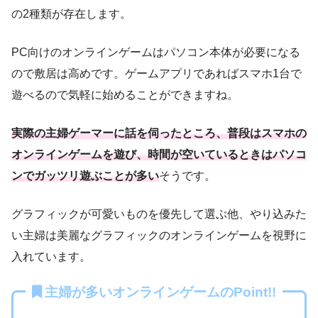
の2種類が存在します。
PC向けのオンラインゲームはパソコン本体が必要になる
ので敷居は高めです。ゲームアプリであればスマホ1台で
遊べるので気軽に始めることができますね。
実際の主婦ゲーマーに話を伺ったところ、普段はスマホの
オンラインゲームを遊び、時間が空いているときはパソコ
ンでガッツリ遊ぶことが多い
そうです。
グラフィックが可愛いものを優先して選ぶ他、やり込みた
い主婦は美麗なグラフィックのオンラインゲームを視野に
入れています。
主婦が多いオンラインゲームのPoint!!