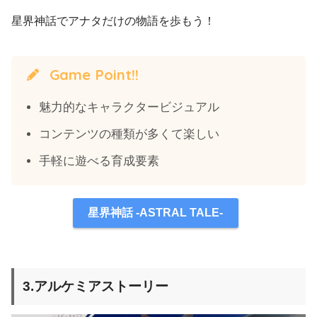
星界神話でアナタだけの物語を歩もう！
Game Point!!
魅力的なキャラクタービジュアル
コンテンツの種類が多くて楽しい
手軽に遊べる育成要素
星界神話 -ASTRAL TALE-
3.アルケミアストーリー