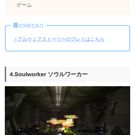
ゲーム
CHECK!!
＞アルケミアストーリーのプレイはこちら
4.Soulworker ソウルワーカー