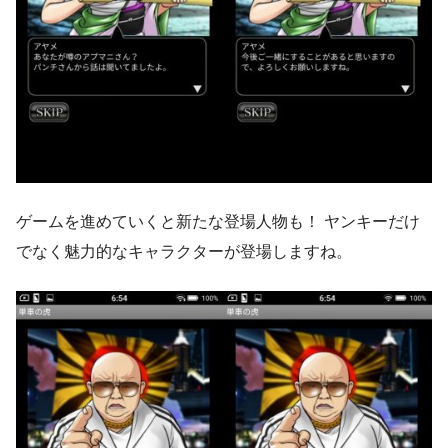
ゲームを進めていくと新たな登場人物も！ ヤンキーだけ
でなく魅力的なキャラクターが登場しますね。