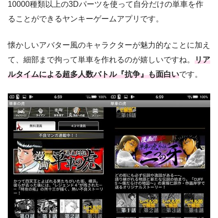
10000種類以上の3Dパーツを使って自分だけの単車を作
ることができるヤンキーゲームアプリです。
懐かしいアバター風のキャラクターが魅力的なことに加え
て、細部まで拘って単車を作れるのが嬉しいですね。
リア
ルタイムによる超多人数バトル『抗争』も面白い
です。