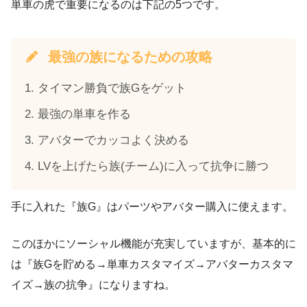
単車の虎で重要になるのは下記の5つです。
最強の族になるための攻略
タイマン勝負で族Gをゲット
最強の単車を作る
アバターでカッコよく決める
LVを上げたら族(チーム)に入って抗争に勝つ
手に入れた『族G』はパーツやアバター購入に使えます。
このほかにソーシャル機能が充実していますが、基本的に
は『族Gを貯める→単車カスタマイズ→アバターカスタマ
イズ→族の抗争』になりますね。