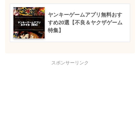
ヤンキーゲームアプリ無料おす
すめ20選【不良＆ヤクザゲーム
特集】
スポンサーリンク