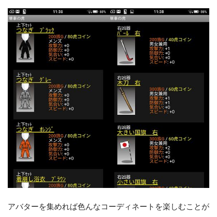
アバターを集めれば色んなコーディネートを楽しむことが