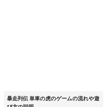
暴走列伝 単車の虎のゲームの流れや遊
び方の説明