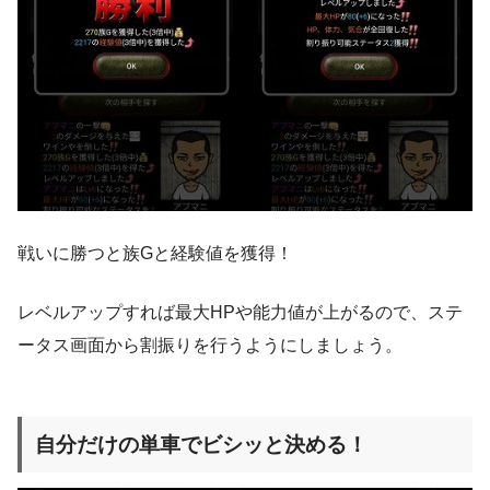
戦いに勝つと族Gと経験値を獲得！
レベルアップすれば最大HPや能力値が上がるので、ステ
ータス画面から割振りを行うようにしましょう。
自分だけの単車でビシッと決める！