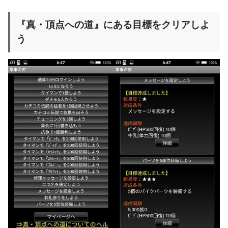
『真・頂点への道』にある目標をクリアしよ
う