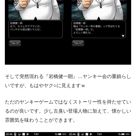
そして突然現れる『岩橋健一朗』…ヤンキー会の重鎮らし
いですが、もはやヤク○に見えますｗ
ただのヤンキーゲームではなくストーリー性を持たせてい
るのが良いです。少し古臭い登場人物に加えて、懐かしい
雰囲気を味わうことができます。