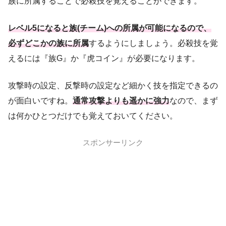
族に所属することで必殺技を覚えることができます。
レベル5になると族(チーム)への所属が可能になるので、
必ずどこかの族に所属
するようにしましょう。必殺技を覚
えるには『族G』か『虎コイン』が必要になります。
攻撃時の設定、反撃時の設定など細かく技を指定できるの
が面白いですね。
通常攻撃よりも遥かに強力
なので、まず
は何かひとつだけでも覚えておいてください。
スポンサーリンク