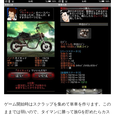
ゲーム開始時はスクラップを集めて単車を作ります。この
ままでは弱いので、タイマンに勝って族Gを貯めたらカス