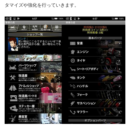
タマイズや強化を行っていきます。