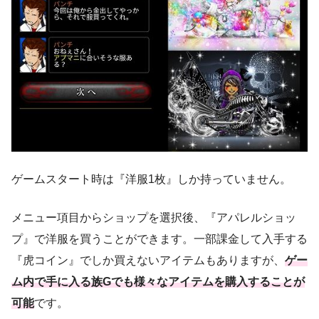
ゲームスタート時は『洋服1枚』しか持っていません。
メニュー項目からショップを選択後、『アパレルショッ
プ』で洋服を買うことができます。一部課金して入手する
『虎コイン』でしか買えないアイテムもありますが、
ゲー
ム内で手に入る族Gでも様々なアイテムを購入することが
可能
です。