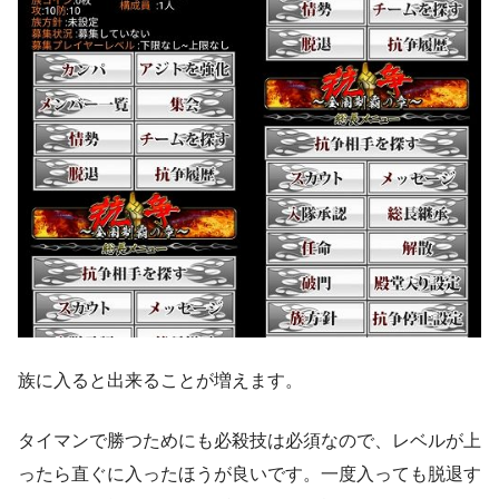
族に入ると出来ることが増えます。
タイマンで勝つためにも必殺技は必須なので、レベルが上
ったら直ぐに入ったほうが良いです。一度入っても脱退す