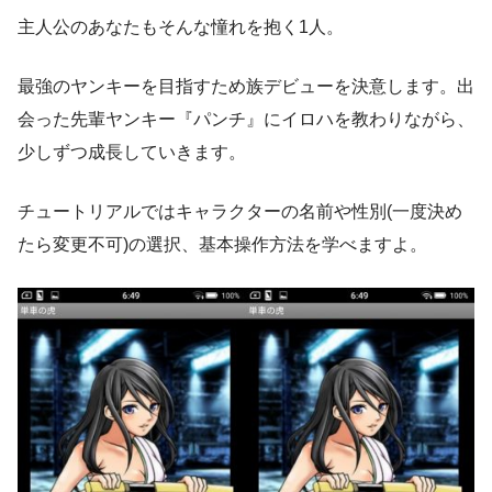
主人公のあなたもそんな憧れを抱く1人。
最強のヤンキーを目指すため族デビューを決意します。出
会った先輩ヤンキー『パンチ』にイロハを教わりながら、
少しずつ成長していきます。
チュートリアルではキャラクターの名前や性別(一度決め
たら変更不可)の選択、基本操作方法を学べますよ。