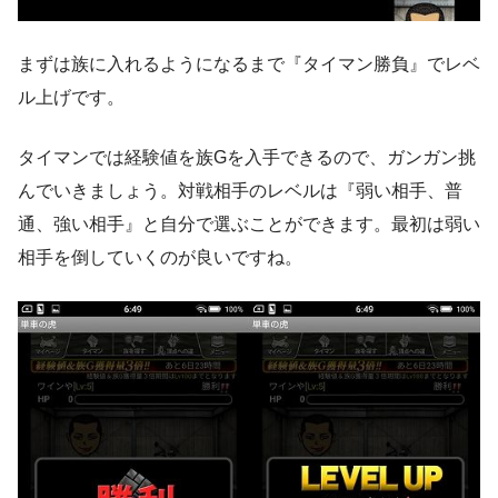
まずは族に入れるようになるまで『タイマン勝負』でレベ
ル上げです。
タイマンでは経験値を族Gを入手できるので、ガンガン挑
んでいきましょう。対戦相手のレベルは『弱い相手、普
通、強い相手』と自分で選ぶことができます。最初は弱い
相手を倒していくのが良いですね。