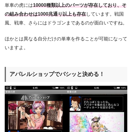
単車の虎には
10000種類以上のパーツが存在しており、そ
の組み合わせは1000兆通り以上も存在
しています。戦国
風、戦車、さらにはドラゴンまであるのが面白いですね。
ほかとは異なる自分だけの単車を作ることが可能になって
いますよ。
アパレルショップでバシッと決める！