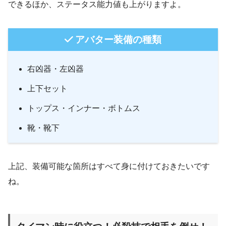
できるほか、ステータス能力値も上がりますよ。
アバター装備の種類
右凶器・左凶器
上下セット
トップス・インナー・ボトムス
靴・靴下
上記、装備可能な箇所はすべて身に付けておきたいです
ね。